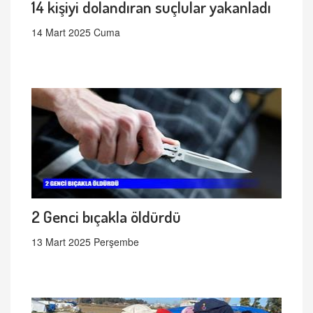
14 kişiyi dolandıran suçlular yakanladı
14 Mart 2025 Cuma
2 Genci bıçakla öldürdü
13 Mart 2025 Perşembe