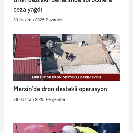
ceza yağdı
30 Haziran 2025 Pazartesi
Mersin’de dron destekli operasyon
26 Haziran 2025 Perşembe