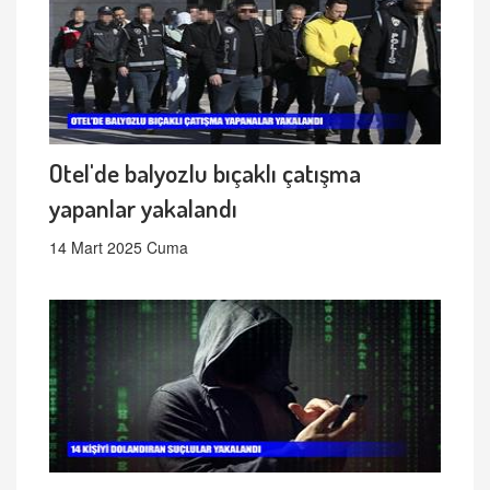
Otel'de balyozlu bıçaklı çatışma
yapanlar yakalandı
14 Mart 2025 Cuma