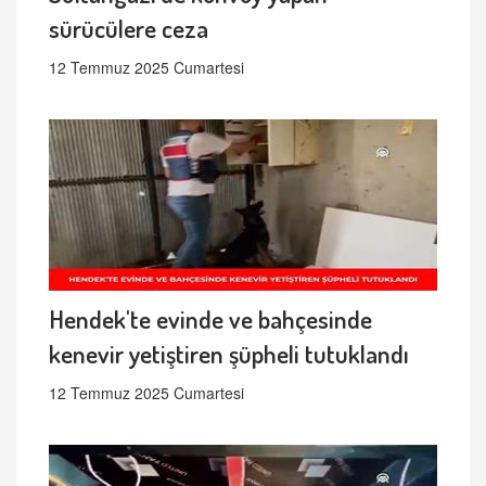
sürücülere ceza
12 Temmuz 2025 Cumartesi
Hendek'te evinde ve bahçesinde
kenevir yetiştiren şüpheli tutuklandı
12 Temmuz 2025 Cumartesi