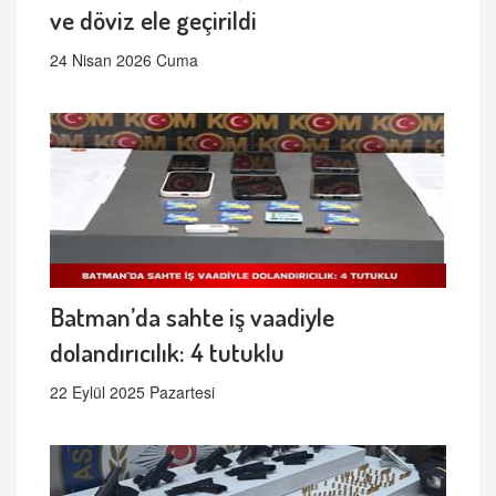
ve döviz ele geçirildi
24 Nisan 2026 Cuma
Batman’da sahte iş vaadiyle
dolandırıcılık: 4 tutuklu
22 Eylül 2025 Pazartesi