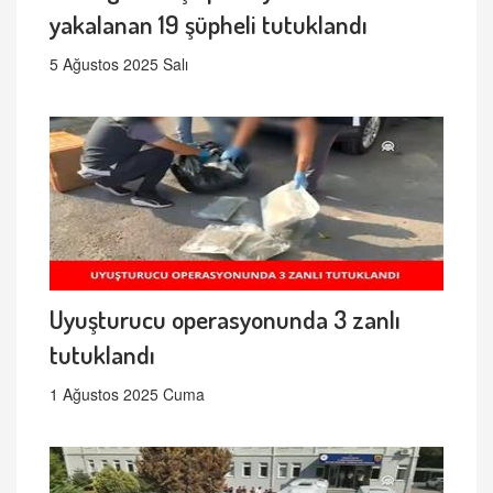
yakalanan 19 şüpheli tutuklandı
5 Ağustos 2025 Salı
Uyuşturucu operasyonunda 3 zanlı
tutuklandı
1 Ağustos 2025 Cuma