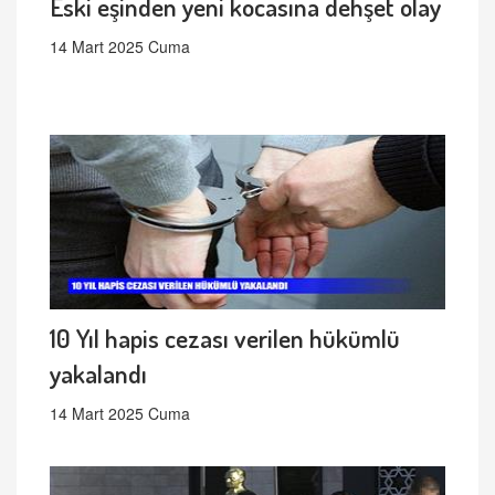
Eski eşinden yeni kocasına dehşet olay
14 Mart 2025 Cuma
10 Yıl hapis cezası verilen hükümlü
yakalandı
14 Mart 2025 Cuma