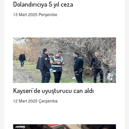
Dolandırıcıya 5 yıl ceza
13 Mart 2025 Perşembe
Kayseri'de uyuşturucu can aldı
12 Mart 2025 Çarşamba