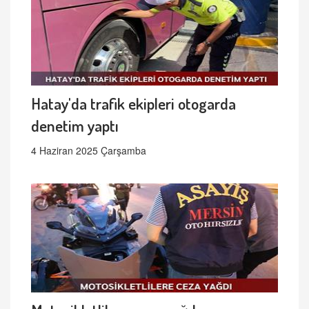
Hatay'da trafik ekipleri otogarda
denetim yaptı
4 Haziran 2025 Çarşamba