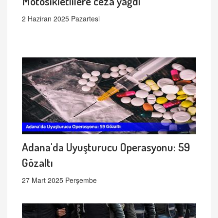
Motosikletlilere ceza yağdı
2 Haziran 2025 Pazartesi
Adana'da Uyuşturucu Operasyonu: 59
Gözaltı
27 Mart 2025 Perşembe