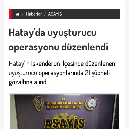
Haberler
ASAYİŞ
Hatay'da uyuşturucu
operasyonu düzenlendi
Hatay'ın
İskenderun ilçesinde düzenlenen
uyuşturucu
operasyonlarında 21 şüpheli
gözaltına alındı.