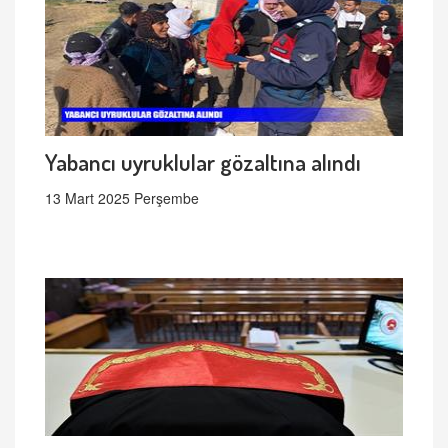
Yabancı uyruklular gözaltına alındı
13 Mart 2025 Perşembe