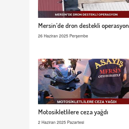
Mersin’de dron destekli operasyon
26 Haziran 2025 Perşembe
Motosikletlilere ceza yağdı
2 Haziran 2025 Pazartesi