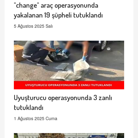
"change" araç operasyonunda
yakalanan 19 şüpheli tutuklandı
5 Ağustos 2025 Salı
Uyuşturucu operasyonunda 3 zanlı
tutuklandı
1 Ağustos 2025 Cuma