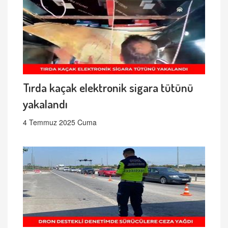
Tırda kaçak elektronik sigara tütünü
yakalandı
4 Temmuz 2025 Cuma