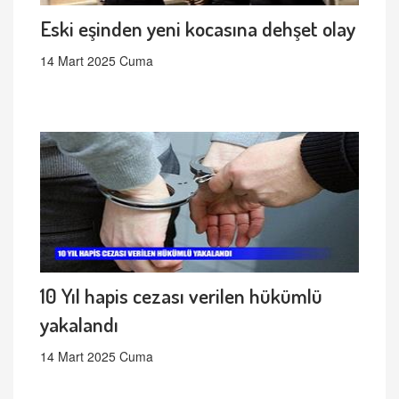
Eski eşinden yeni kocasına dehşet olay
14 Mart 2025 Cuma
10 Yıl hapis cezası verilen hükümlü
yakalandı
14 Mart 2025 Cuma