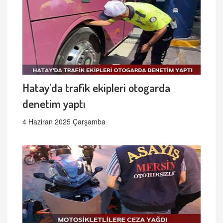
Hatay'da trafik ekipleri otogarda
denetim yaptı
4 Haziran 2025 Çarşamba