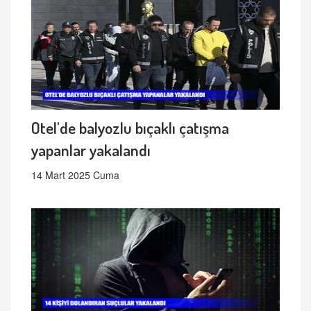
Otel'de balyozlu bıçaklı çatışma
yapanlar yakalandı
14 Mart 2025 Cuma