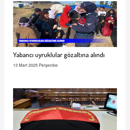
Yabancı uyruklular gözaltına alındı
13 Mart 2025 Perşembe