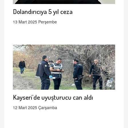
Dolandırıcıya 5 yıl ceza
13 Mart 2025 Perşembe
Kayseri'de uyuşturucu can aldı
12 Mart 2025 Çarşamba