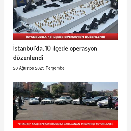
İstanbul'da, 10 ilçede operasyon
düzenlendi
28 Ağustos 2025 Perşembe