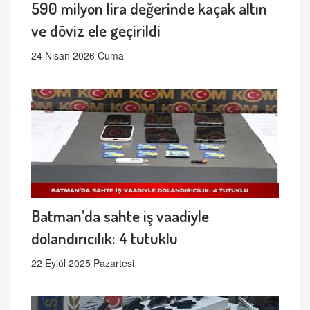
590 milyon lira değerinde kaçak altın
ve döviz ele geçirildi
24 Nisan 2026 Cuma
Batman’da sahte iş vaadiyle
dolandırıcılık: 4 tutuklu
22 Eylül 2025 Pazartesi