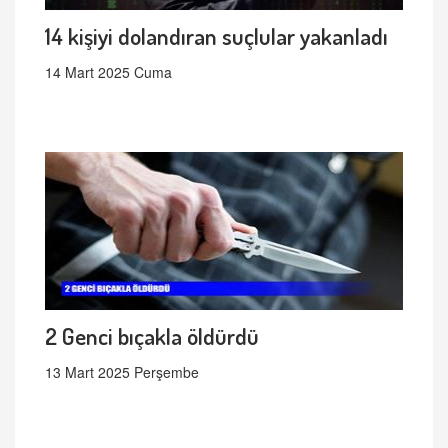
14 kişiyi dolandıran suçlular yakanladı
14 Mart 2025 Cuma
2 Genci bıçakla öldürdü
13 Mart 2025 Perşembe