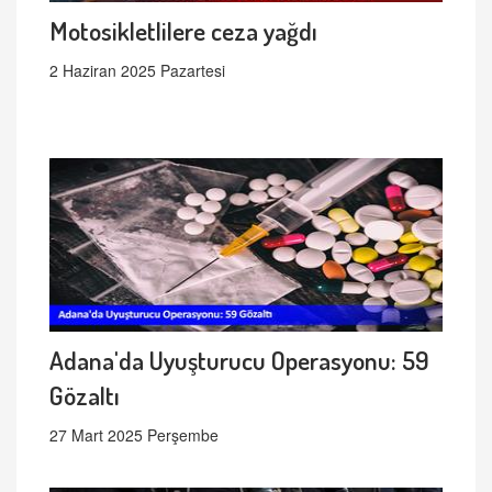
Motosikletlilere ceza yağdı
2 Haziran 2025 Pazartesi
Adana'da Uyuşturucu Operasyonu: 59
Gözaltı
27 Mart 2025 Perşembe