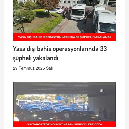
Yasa dışı bahis operasyonlarında 33
şüpheli yakalandı
29 Temmuz 2025 Salı