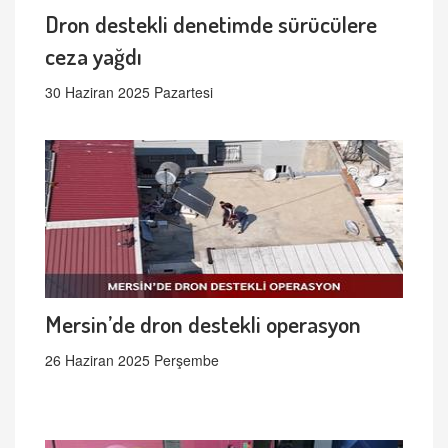
Dron destekli denetimde sürücülere
ceza yağdı
30 Haziran 2025 Pazartesi
Mersin’de dron destekli operasyon
26 Haziran 2025 Perşembe