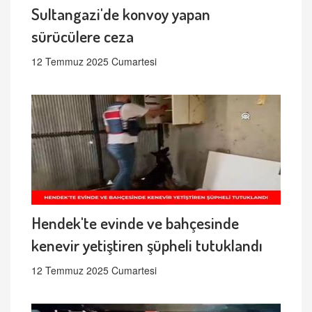
Sultangazi'de konvoy yapan
sürücülere ceza
12 Temmuz 2025 Cumartesi
Hendek'te evinde ve bahçesinde
kenevir yetiştiren şüpheli tutuklandı
12 Temmuz 2025 Cumartesi