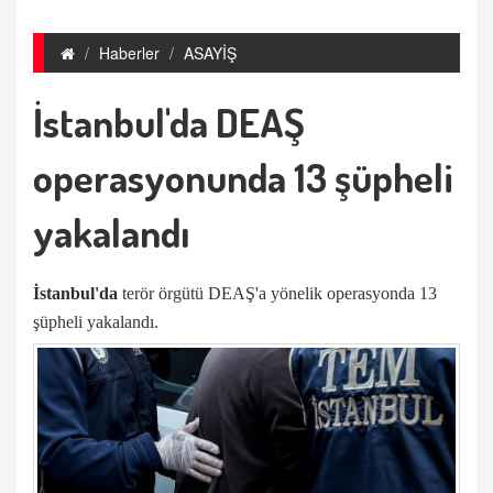
Haberler
ASAYİŞ
İstanbul'da DEAŞ
operasyonunda 13 şüpheli
yakalandı
İstanbul'da
terör örgütü DEAŞ'a yönelik operasyonda 13
şüpheli yakalandı.