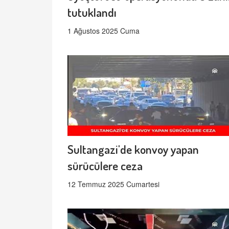
tutuklandı
1 Ağustos 2025 Cuma
Sultangazi'de konvoy yapan
sürücülere ceza
12 Temmuz 2025 Cumartesi