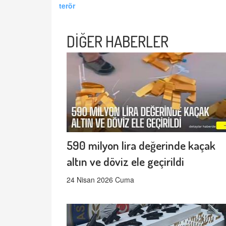
terör
DİĞER HABERLER
590 milyon lira değerinde kaçak
altın ve döviz ele geçirildi
24 Nisan 2026 Cuma