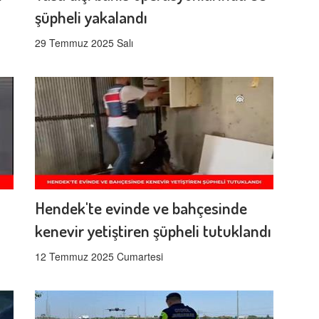
şüpheli yakalandı
29 Temmuz 2025 Salı
Hendek'te evinde ve bahçesinde
kenevir yetiştiren şüpheli tutuklandı
12 Temmuz 2025 Cumartesi