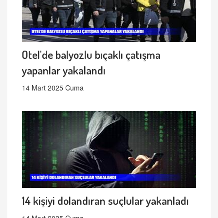
Otel'de balyozlu bıçaklı çatışma
yapanlar yakalandı
14 Mart 2025 Cuma
14 kişiyi dolandıran suçlular yakanladı