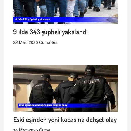
9 ilde 343 şüpheli yakalandı
22 Mart 2025 Cumartesi
Eski eşinden yeni kocasına dehşet olay
14 Mart 2025 Cuma