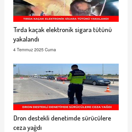
Tırda kaçak elektronik sigara tütünü
yakalandı
4 Temmuz 2025 Cuma
Dron destekli denetimde sürücülere
ceza yağdı