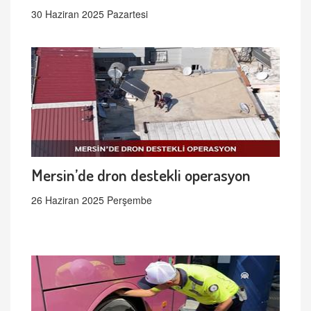
30 Haziran 2025 Pazartesi
Mersin’de dron destekli operasyon
26 Haziran 2025 Perşembe