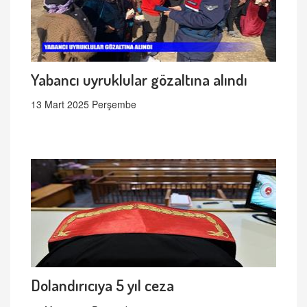
Yabancı uyruklular gözaltına alındı
13 Mart 2025 Perşembe
Dolandırıcıya 5 yıl ceza