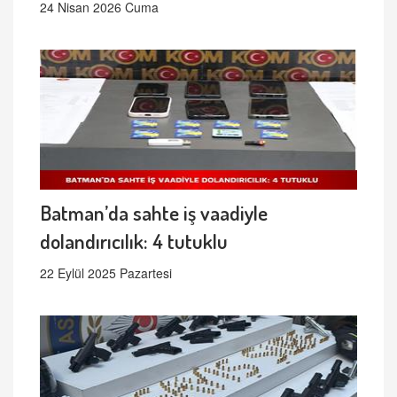
24 Nisan 2026 Cuma
Batman’da sahte iş vaadiyle
dolandırıcılık: 4 tutuklu
22 Eylül 2025 Pazartesi