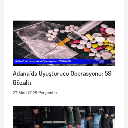
Adana'da Uyuşturucu Operasyonu: 59
Gözaltı
27 Mart 2025 Perşembe