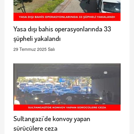
Yasa dışı bahis operasyonlarında 33
şüpheli yakalandı
29 Temmuz 2025 Salı
Sultangazi'de konvoy yapan
sürücülere ceza