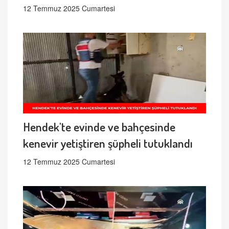
12 Temmuz 2025 Cumartesi
Hendek'te evinde ve bahçesinde
kenevir yetiştiren şüpheli tutuklandı
12 Temmuz 2025 Cumartesi