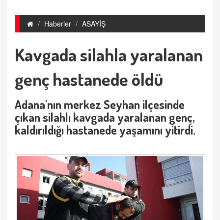
Haberler
ASAYİŞ
Kavgada silahla yaralanan
genç hastanede öldü
Adana'nın merkez Seyhan ilçesinde
çıkan silahlı kavgada yaralanan genç,
kaldırıldığı hastanede yaşamını yitirdi.