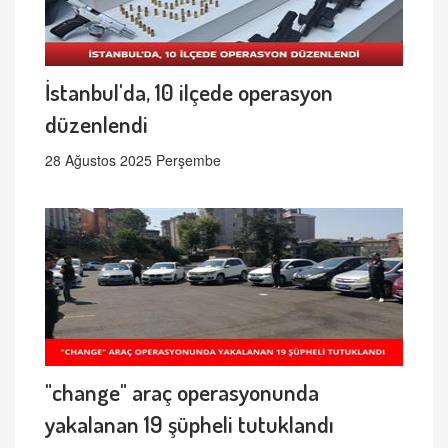
İstanbul'da, 10 ilçede operasyon
düzenlendi
28 Ağustos 2025 Perşembe
"change" araç operasyonunda
yakalanan 19 şüpheli tutuklandı