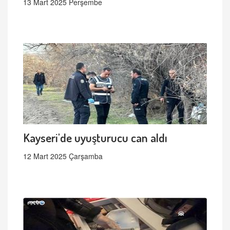
13 Mart 2025 Perşembe
Kayseri'de uyuşturucu can aldı
12 Mart 2025 Çarşamba