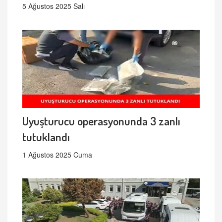
5 Ağustos 2025 Salı
Uyuşturucu operasyonunda 3 zanlı
tutuklandı
1 Ağustos 2025 Cuma