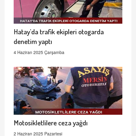
Hatay'da trafik ekipleri otogarda
denetim yaptı
4 Haziran 2025 Çarşamba
Motosikletlilere ceza yağdı
2 Haziran 2025 Pazartesi