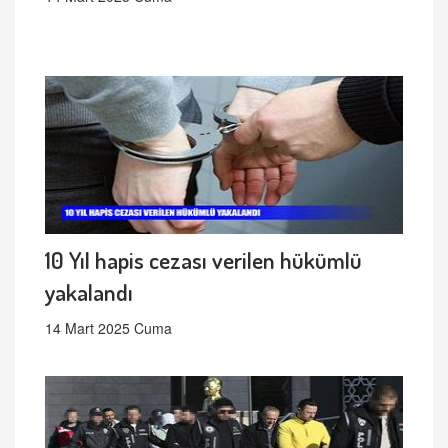
10 Yıl hapis cezası verilen hükümlü
yakalandı
14 Mart 2025 Cuma