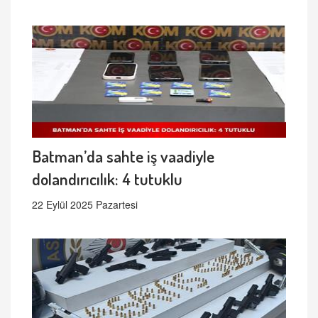
Batman’da sahte iş vaadiyle
dolandırıcılık: 4 tutuklu
22 Eylül 2025 Pazartesi