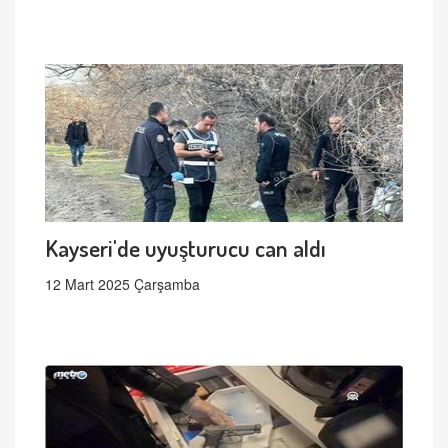
Kayseri'de uyuşturucu can aldı
12 Mart 2025 Çarşamba