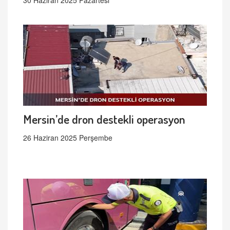
30 Haziran 2025 Pazartesi
Mersin’de dron destekli operasyon
26 Haziran 2025 Perşembe