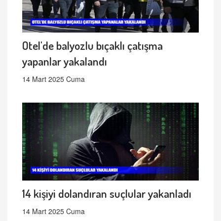
Otel'de balyozlu bıçaklı çatışma
yapanlar yakalandı
14 Mart 2025 Cuma
14 kişiyi dolandıran suçlular yakanladı
14 Mart 2025 Cuma