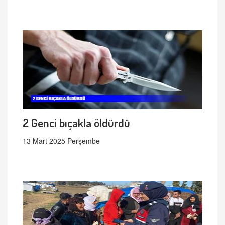
2 Genci bıçakla öldürdü
13 Mart 2025 Perşembe