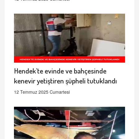
Hendek'te evinde ve bahçesinde
kenevir yetiştiren şüpheli tutuklandı
12 Temmuz 2025 Cumartesi