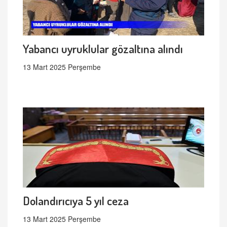
Yabancı uyruklular gözaltına alındı
13 Mart 2025 Perşembe
Dolandırıcıya 5 yıl ceza
13 Mart 2025 Perşembe