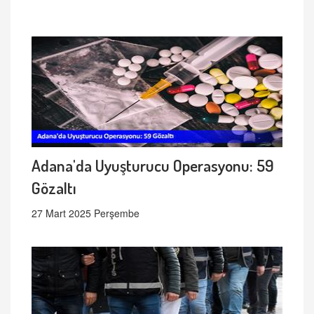
Adana'da Uyuşturucu Operasyonu: 59
Gözaltı
27 Mart 2025 Perşembe