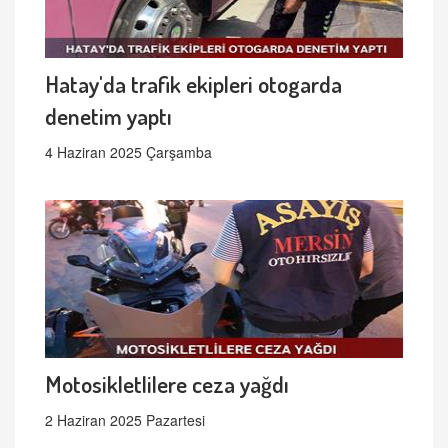
Hatay'da trafik ekipleri otogarda
denetim yaptı
4 Haziran 2025 Çarşamba
Motosikletlilere ceza yağdı
2 Haziran 2025 Pazartesi