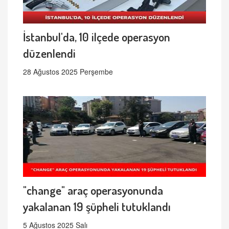
İstanbul'da, 10 ilçede operasyon
düzenlendi
28 Ağustos 2025 Perşembe
"change" araç operasyonunda
yakalanan 19 şüpheli tutuklandı
5 Ağustos 2025 Salı