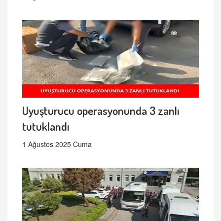
Uyuşturucu operasyonunda 3 zanlı
tutuklandı
1 Ağustos 2025 Cuma