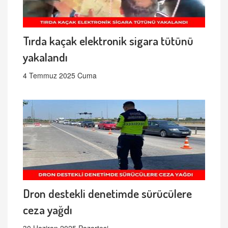
Tırda kaçak elektronik sigara tütünü
yakalandı
4 Temmuz 2025 Cuma
Dron destekli denetimde sürücülere
ceza yağdı