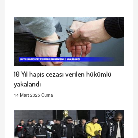
10 Yıl hapis cezası verilen hükümlü
yakalandı
14 Mart 2025 Cuma