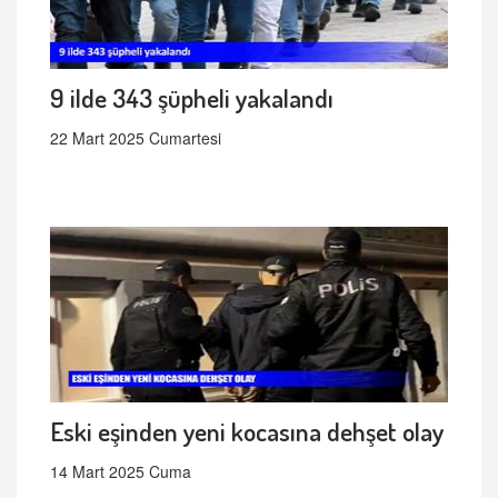
9 ilde 343 şüpheli yakalandı
22 Mart 2025 Cumartesi
Eski eşinden yeni kocasına dehşet olay
14 Mart 2025 Cuma