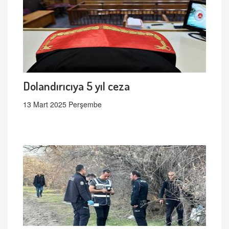
Dolandırıcıya 5 yıl ceza
13 Mart 2025 Perşembe