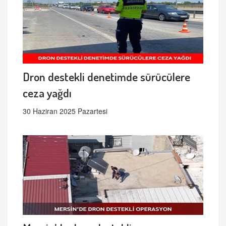
Dron destekli denetimde sürücülere
ceza yağdı
30 Haziran 2025 Pazartesi