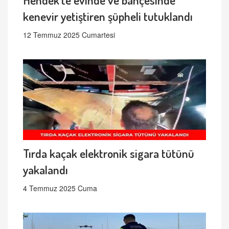
kenevir yetiştiren şüpheli tutuklandı
12 Temmuz 2025 Cumartesi
Tırda kaçak elektronik sigara tütünü
yakalandı
4 Temmuz 2025 Cuma