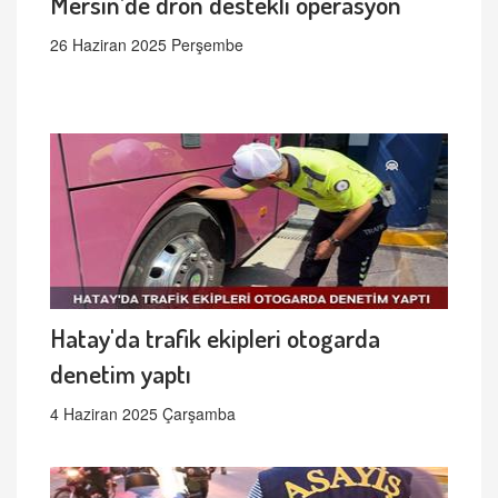
Mersin’de dron destekli operasyon
26 Haziran 2025 Perşembe
Hatay'da trafik ekipleri otogarda
denetim yaptı
4 Haziran 2025 Çarşamba