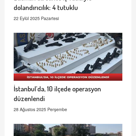
dolandırıcılık: 4 tutuklu
22 Eylül 2025 Pazartesi
İstanbul'da, 10 ilçede operasyon
düzenlendi
28 Ağustos 2025 Perşembe