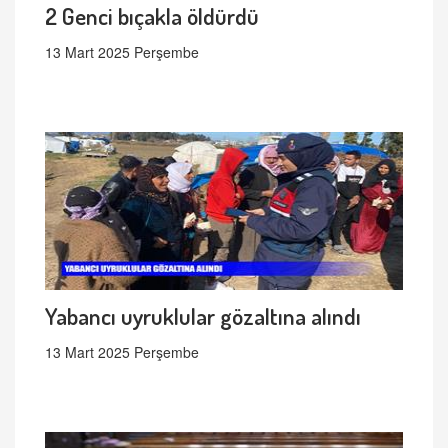
2 Genci bıçakla öldürdü
13 Mart 2025 Perşembe
Yabancı uyruklular gözaltına alındı
13 Mart 2025 Perşembe