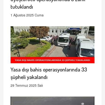
tutuklandı
1 Ağustos 2025 Cuma
Yasa dışı bahis operasyonlarında 33
şüpheli yakalandı
29 Temmuz 2025 Salı