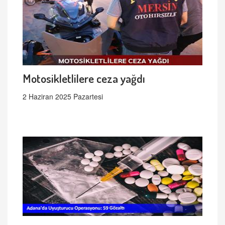
Motosikletlilere ceza yağdı
2 Haziran 2025 Pazartesi