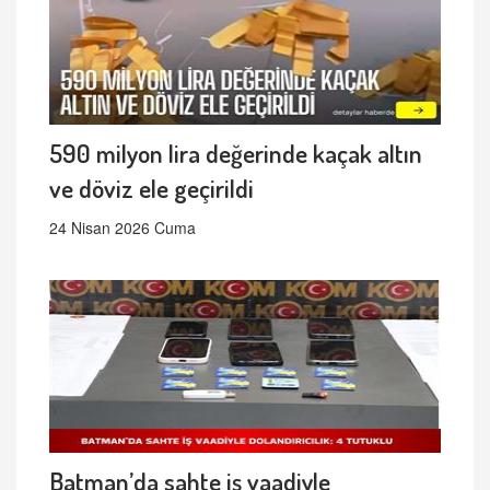
590 milyon lira değerinde kaçak altın
ve döviz ele geçirildi
24 Nisan 2026 Cuma
Batman’da sahte iş vaadiyle