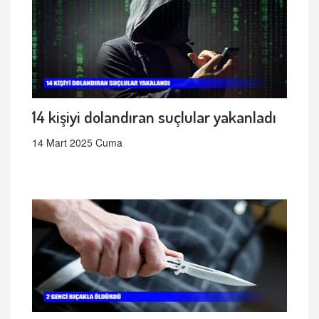
14 kişiyi dolandıran suçlular yakanladı
14 Mart 2025 Cuma