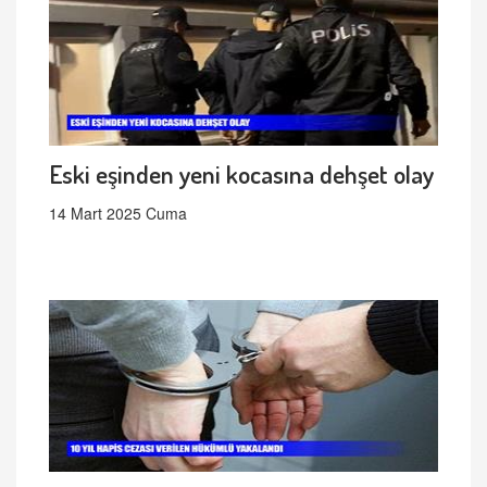
Eski eşinden yeni kocasına dehşet olay
14 Mart 2025 Cuma