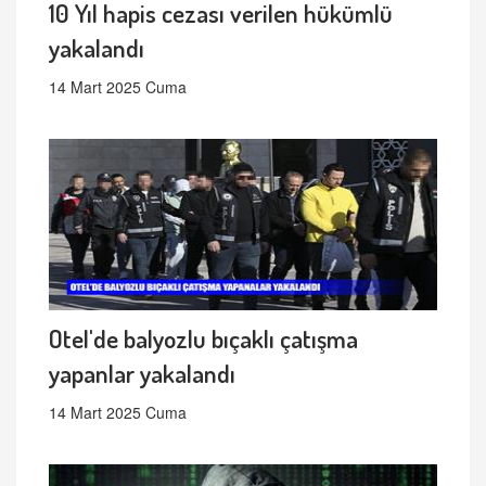
10 Yıl hapis cezası verilen hükümlü
yakalandı
14 Mart 2025 Cuma
Otel'de balyozlu bıçaklı çatışma
yapanlar yakalandı
14 Mart 2025 Cuma