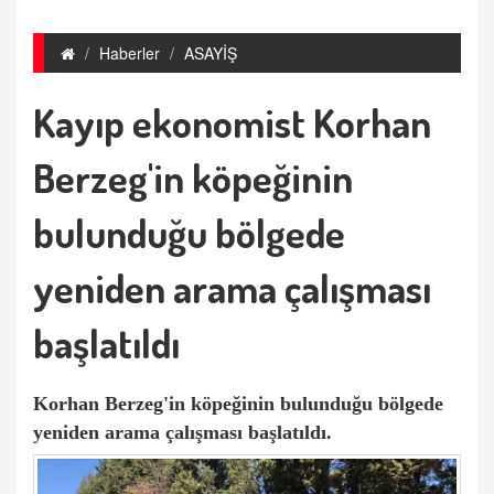
Haberler
ASAYİŞ
Kayıp ekonomist Korhan
Berzeg'in köpeğinin
bulunduğu bölgede
yeniden arama çalışması
başlatıldı
Korhan Berzeg'in köpeğinin bulunduğu bölgede
yeniden arama çalışması başlatıldı.