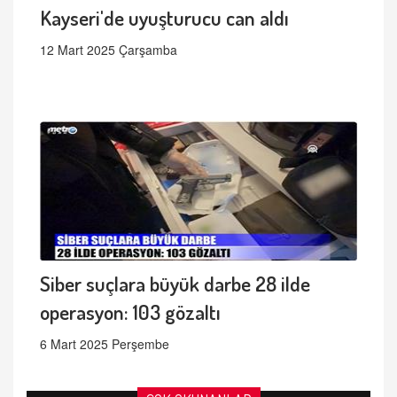
Kayseri'de uyuşturucu can aldı
12 Mart 2025 Çarşamba
Siber suçlara büyük darbe 28 ilde
operasyon: 103 gözaltı
6 Mart 2025 Perşembe