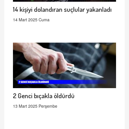
14 kişiyi dolandıran suçlular yakanladı
14 Mart 2025 Cuma
2 Genci bıçakla öldürdü
13 Mart 2025 Perşembe