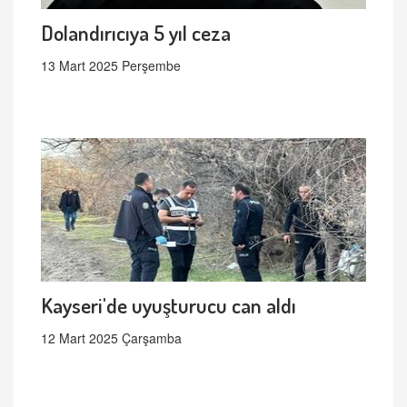
Dolandırıcıya 5 yıl ceza
13 Mart 2025 Perşembe
Kayseri'de uyuşturucu can aldı
12 Mart 2025 Çarşamba