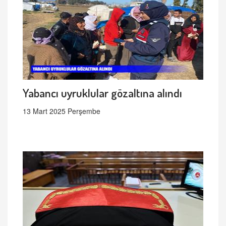
Yabancı uyruklular gözaltına alındı
13 Mart 2025 Perşembe