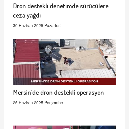
Dron destekli denetimde sürücülere
ceza yağdı
30 Haziran 2025 Pazartesi
Mersin’de dron destekli operasyon
26 Haziran 2025 Perşembe