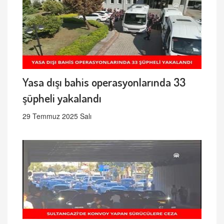
Yasa dışı bahis operasyonlarında 33
şüpheli yakalandı
29 Temmuz 2025 Salı