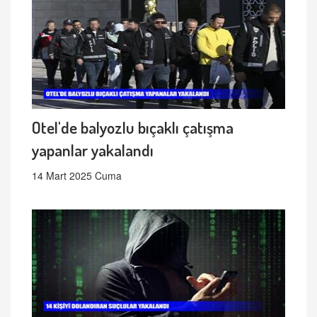
Otel'de balyozlu bıçaklı çatışma
yapanlar yakalandı
14 Mart 2025 Cuma