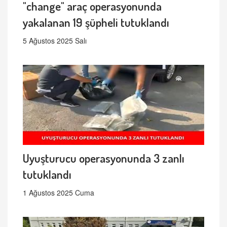
"change" araç operasyonunda
yakalanan 19 şüpheli tutuklandı
5 Ağustos 2025 Salı
Uyuşturucu operasyonunda 3 zanlı
tutuklandı
1 Ağustos 2025 Cuma