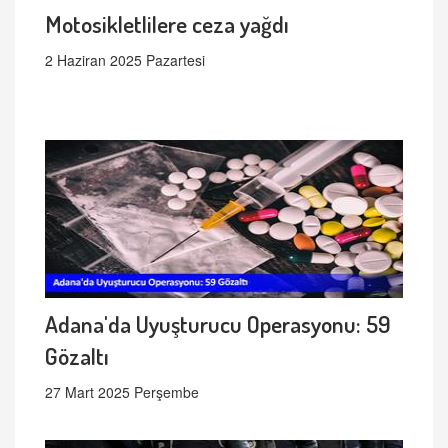
Motosikletlilere ceza yağdı
2 Haziran 2025 Pazartesi
Adana'da Uyuşturucu Operasyonu: 59
Gözaltı
27 Mart 2025 Perşembe