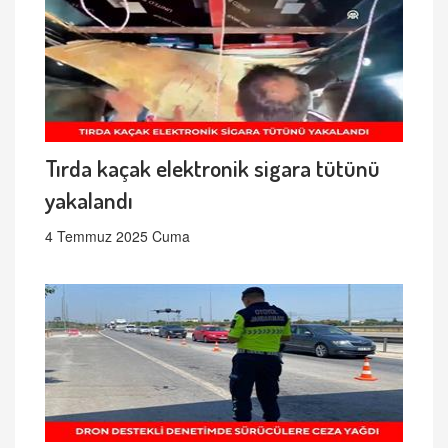
Tırda kaçak elektronik sigara tütünü
yakalandı
4 Temmuz 2025 Cuma