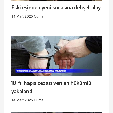
Eski eşinden yeni kocasına dehşet olay
14 Mart 2025 Cuma
10 Yıl hapis cezası verilen hükümlü
yakalandı
14 Mart 2025 Cuma