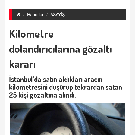
Haberler
ASAYİŞ
Kilometre
dolandırıcılarına gözaltı
kararı
İstanbul'da
satın aldıkları aracın
kilometresini düşürüp tekrardan satan
25 kişi gözaltına alındı.