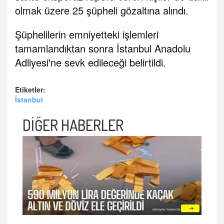
olmak üzere 25 şüpheli gözaltına alındı.
Şüphelilerin emniyetteki işlemleri
tamamlandıktan sonra İstanbul Anadolu
Adliyesi'ne sevk edileceği belirtildi.
Etiketler:
İstanbul
DİĞER HABERLER