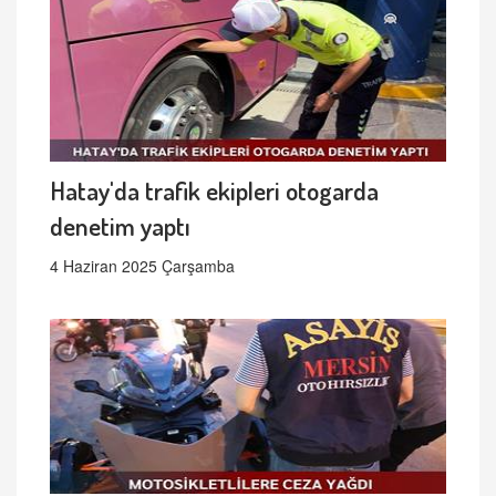
Hatay'da trafik ekipleri otogarda
denetim yaptı
4 Haziran 2025 Çarşamba