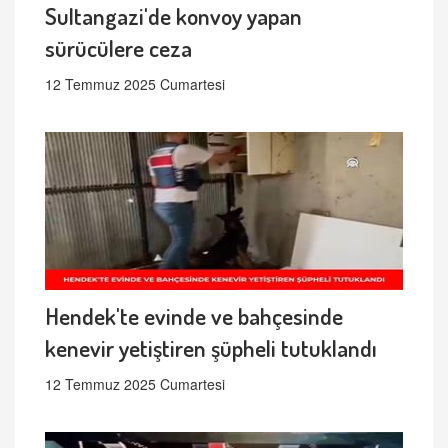
Sultangazi'de konvoy yapan
sürücülere ceza
12 Temmuz 2025 Cumartesi
Hendek'te evinde ve bahçesinde
kenevir yetiştiren şüpheli tutuklandı
12 Temmuz 2025 Cumartesi