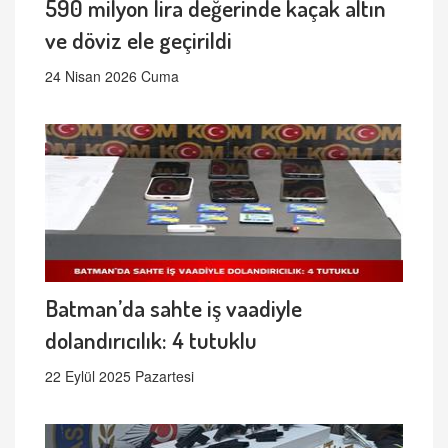
590 milyon lira değerinde kaçak altın
ve döviz ele geçirildi
24 Nisan 2026 Cuma
Batman’da sahte iş vaadiyle
dolandırıcılık: 4 tutuklu
22 Eylül 2025 Pazartesi