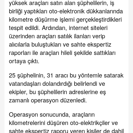
yüksek araçları satın alan şüphelilerin, iş
birliği yaptıkları oto-elektronik dükkanlarında
kilometre düşürme işlemi gerçekleştirdikleri
tespit edildi. Ardından, internet siteleri
üzerinden araçları satılık ilanları verip
alıcılarla buluştukları ve sahte ekspertiz
raporları ile araçları hileli şekilde sattıkları
ortaya çıktı.
25 şüphelinin, 31 aracı bu yöntemle satarak
vatandaşları dolandırdığı belirlendi ve
ekipler, bu şüphelilerin adreslerine eş
zamanlı operasyon düzenledi.
Operasyon sonucunda, araçların
kilometrelerini düşüren oto-elektrikçiler ve
sahte ekspertiz raporu veren kişiler de dahil