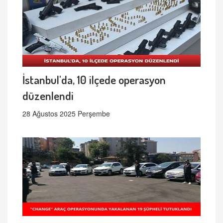
İstanbul'da, 10 ilçede operasyon
düzenlendi
28 Ağustos 2025 Perşembe