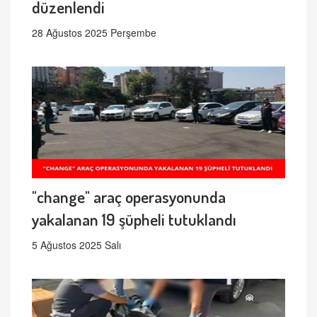
düzenlendi
28 Ağustos 2025 Perşembe
"change" araç operasyonunda
yakalanan 19 şüpheli tutuklandı
5 Ağustos 2025 Salı