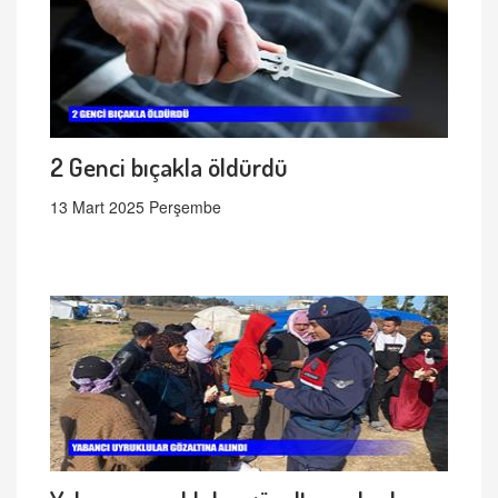
2 Genci bıçakla öldürdü
13 Mart 2025 Perşembe