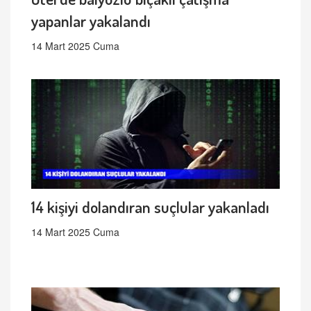
yapanlar yakalandı
14 Mart 2025 Cuma
14 kişiyi dolandıran suçlular yakanladı
14 Mart 2025 Cuma