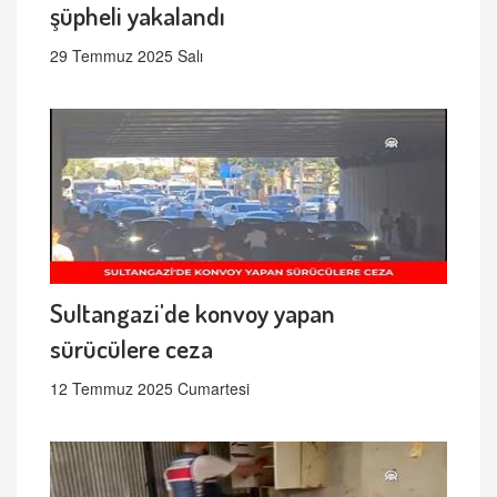
şüpheli yakalandı
29 Temmuz 2025 Salı
Sultangazi'de konvoy yapan
sürücülere ceza
12 Temmuz 2025 Cumartesi