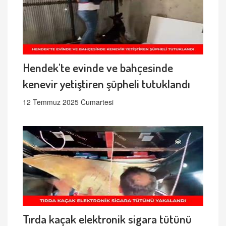
Hendek'te evinde ve bahçesinde
kenevir yetiştiren şüpheli tutuklandı
12 Temmuz 2025 Cumartesi
Tırda kaçak elektronik sigara tütünü