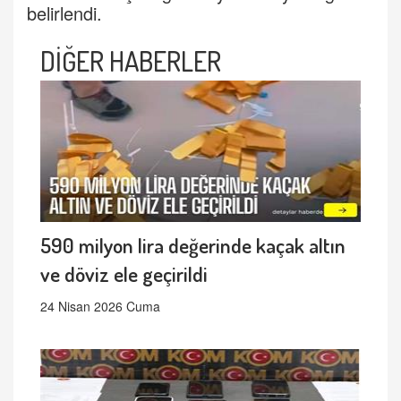
belirlendi.
DİĞER HABERLER
590 milyon lira değerinde kaçak altın
ve döviz ele geçirildi
24 Nisan 2026 Cuma