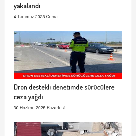
yakalandı
4 Temmuz 2025 Cuma
Dron destekli denetimde sürücülere
ceza yağdı
30 Haziran 2025 Pazartesi