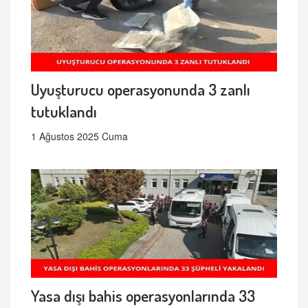
Uyuşturucu operasyonunda 3 zanlı
tutuklandı
1 Ağustos 2025 Cuma
Yasa dışı bahis operasyonlarında 33