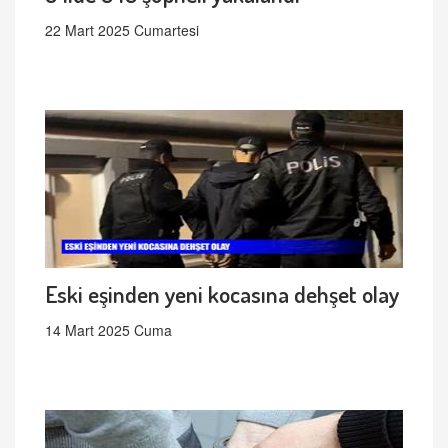
22 Mart 2025 Cumartesi
Eski eşinden yeni kocasına dehşet olay
14 Mart 2025 Cuma