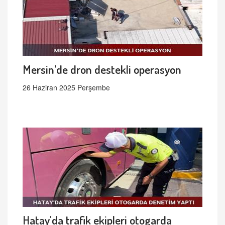
Mersin’de dron destekli operasyon
26 Haziran 2025 Perşembe
Hatay'da trafik ekipleri otogarda