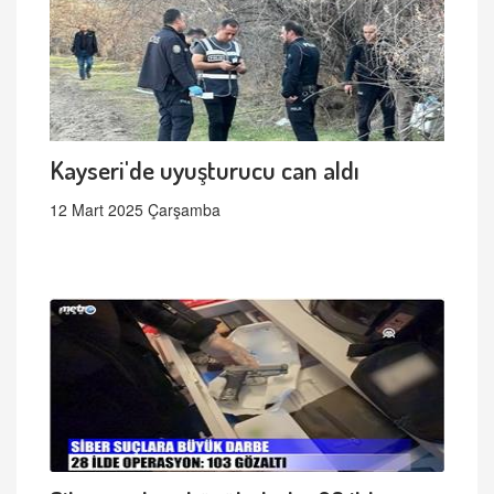
Kayseri'de uyuşturucu can aldı
12 Mart 2025 Çarşamba