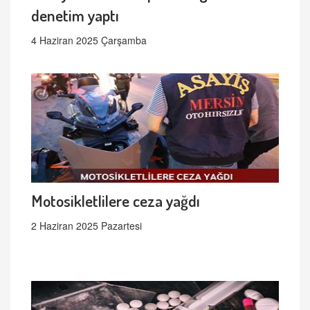
denetim yaptı
4 Haziran 2025 Çarşamba
Motosikletlilere ceza yağdı
2 Haziran 2025 Pazartesi