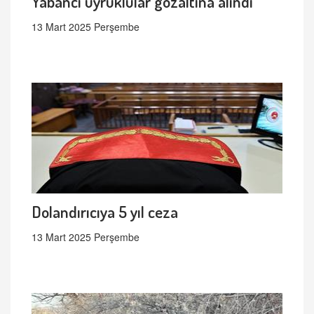
Yabancı uyruklular gözaltına alındı
13 Mart 2025 Perşembe
Dolandırıcıya 5 yıl ceza
13 Mart 2025 Perşembe