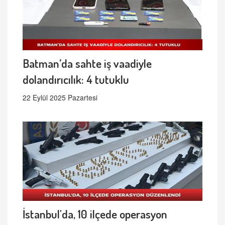
Batman’da sahte iş vaadiyle
dolandırıcılık: 4 tutuklu
22 Eylül 2025 Pazartesi
İstanbul'da, 10 ilçede operasyon