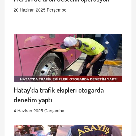
26 Haziran 2025 Perşembe
Hatay'da trafik ekipleri otogarda
denetim yaptı
4 Haziran 2025 Çarşamba