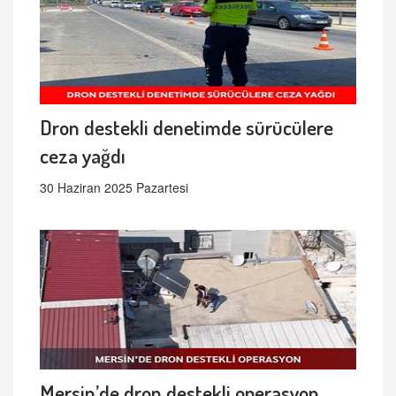
Dron destekli denetimde sürücülere
ceza yağdı
30 Haziran 2025 Pazartesi
Mersin’de dron destekli operasyon