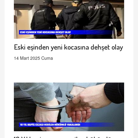
Eski eşinden yeni kocasına dehşet olay
14 Mart 2025 Cuma