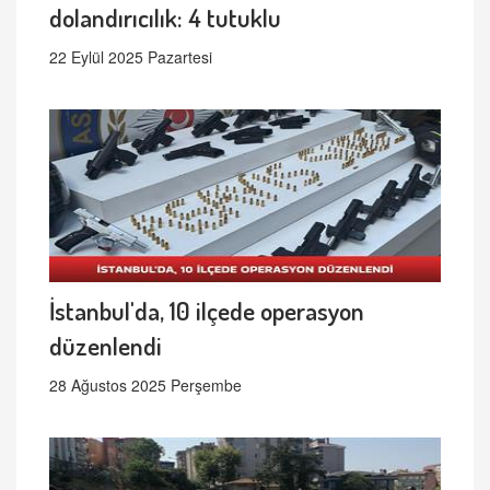
dolandırıcılık: 4 tutuklu
22 Eylül 2025 Pazartesi
İstanbul'da, 10 ilçede operasyon
düzenlendi
28 Ağustos 2025 Perşembe