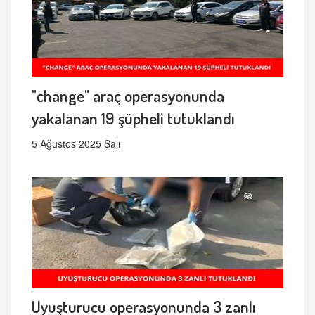
"change" araç operasyonunda
yakalanan 19 şüpheli tutuklandı
5 Ağustos 2025 Salı
Uyuşturucu operasyonunda 3 zanlı