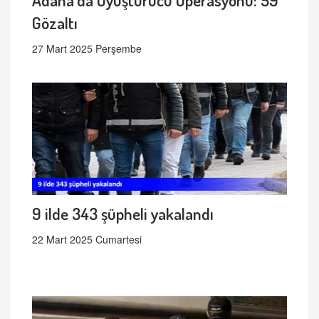
Gözaltı
27 Mart 2025 Perşembe
9 ilde 343 şüpheli yakalandı
22 Mart 2025 Cumartesi