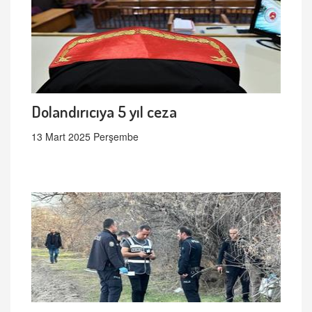
Dolandırıcıya 5 yıl ceza
13 Mart 2025 Perşembe