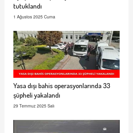
tutuklandı
1 Ağustos 2025 Cuma
Yasa dışı bahis operasyonlarında 33
şüpheli yakalandı
29 Temmuz 2025 Salı