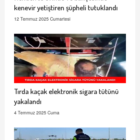
kenevir yetiştiren şüpheli tutuklandı
12 Temmuz 2025 Cumartesi
Tırda kaçak elektronik sigara tütünü
yakalandı
4 Temmuz 2025 Cuma