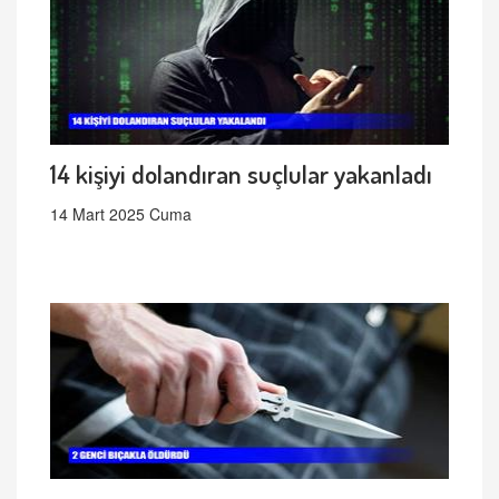
14 kişiyi dolandıran suçlular yakanladı
14 Mart 2025 Cuma