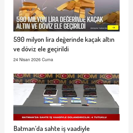
590 milyon lira değerinde kaçak altın
ve döviz ele geçirildi
24 Nisan 2026 Cuma
Batman’da sahte iş vaadiyle