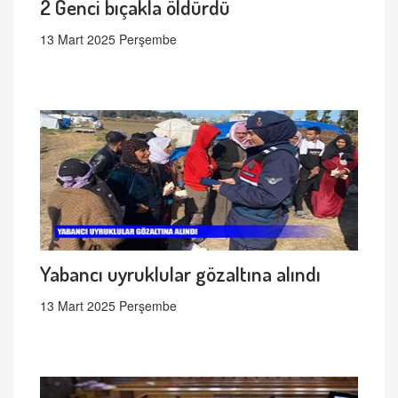
2 Genci bıçakla öldürdü
13 Mart 2025 Perşembe
Yabancı uyruklular gözaltına alındı
13 Mart 2025 Perşembe