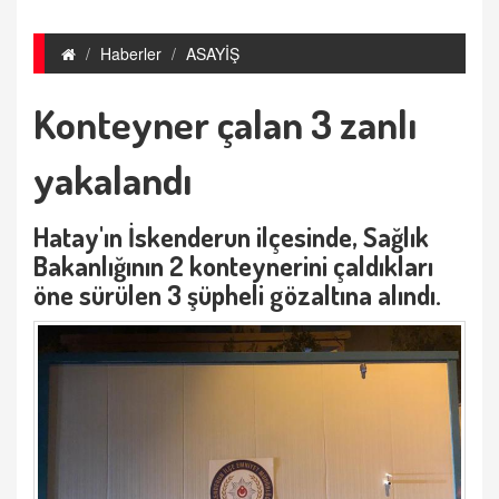
Haberler
ASAYİŞ
Konteyner çalan 3 zanlı
yakalandı
Hatay'ın İskenderun ilçesinde, Sağlık
Bakanlığının 2 konteynerini çaldıkları
öne sürülen 3 şüpheli gözaltına alındı.