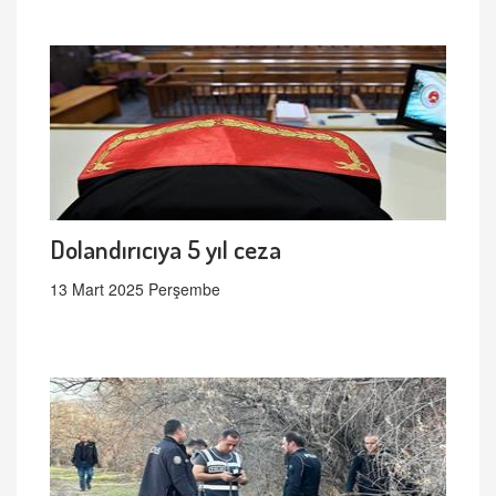
Dolandırıcıya 5 yıl ceza
13 Mart 2025 Perşembe