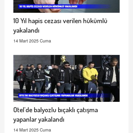
10 Yıl hapis cezası verilen hükümlü
yakalandı
14 Mart 2025 Cuma
Otel'de balyozlu bıçaklı çatışma
yapanlar yakalandı
14 Mart 2025 Cuma