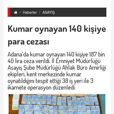
Haberler
ASAYİŞ
Kumar oynayan 140 kişiye
para cezası
Adana'da kumar oynayan 140 kişiye 187 bin
40 lira ceza verildi. İl Emniyet Müdürlüğü
Asayiş Şube Müdürlüğü Ahlak Büro Amirliği
ekipleri, kent merkezinde kumar
oynatıldığını tespit ettiği 38 iş yeri ile 3
ikamete operasyon düzenledi.