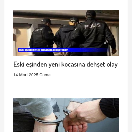
Eski eşinden yeni kocasına dehşet olay
14 Mart 2025 Cuma