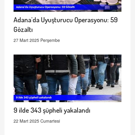
Adana'da Uyuşturucu Operasyonu: 59
Gözaltı
27 Mart 2025 Perşembe
9 ilde 343 şüpheli yakalandı
22 Mart 2025 Cumartesi