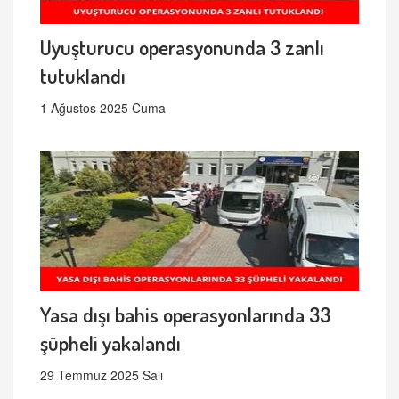
Uyuşturucu operasyonunda 3 zanlı
tutuklandı
1 Ağustos 2025 Cuma
Yasa dışı bahis operasyonlarında 33
şüpheli yakalandı
29 Temmuz 2025 Salı