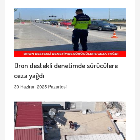
Dron destekli denetimde sürücülere
ceza yağdı
30 Haziran 2025 Pazartesi