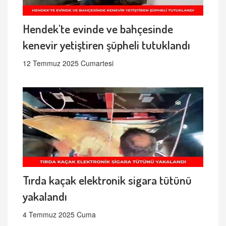
Hendek'te evinde ve bahçesinde
kenevir yetiştiren şüpheli tutuklandı
12 Temmuz 2025 Cumartesi
Tırda kaçak elektronik sigara tütünü
yakalandı
4 Temmuz 2025 Cuma