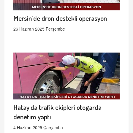
Mersin’de dron destekli operasyon
26 Haziran 2025 Perşembe
Hatay'da trafik ekipleri otogarda
denetim yaptı
4 Haziran 2025 Çarşamba