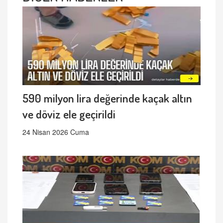
590 milyon lira değerinde kaçak altın
ve döviz ele geçirildi
24 Nisan 2026 Cuma