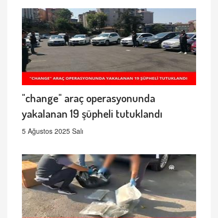
"change" araç operasyonunda
yakalanan 19 şüpheli tutuklandı
5 Ağustos 2025 Salı