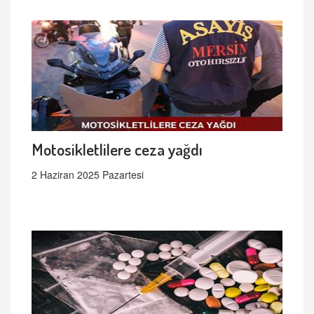
Motosikletlilere ceza yağdı
2 Haziran 2025 Pazartesi