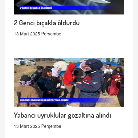
2 Genci bıçakla öldürdü
13 Mart 2025 Perşembe
Yabancı uyruklular gözaltına alındı
13 Mart 2025 Perşembe