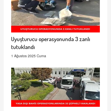
Uyuşturucu operasyonunda 3 zanlı
tutuklandı
1 Ağustos 2025 Cuma