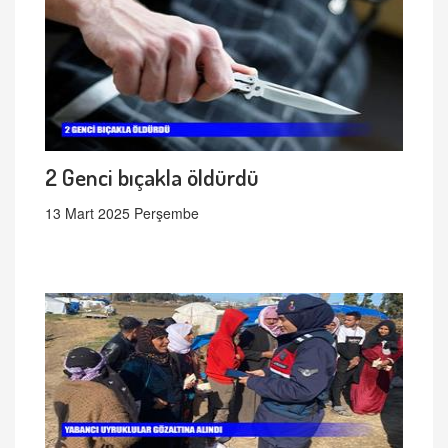
2 Genci bıçakla öldürdü
13 Mart 2025 Perşembe