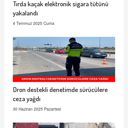
Tırda kaçak elektronik sigara tütünü
yakalandı
4 Temmuz 2025 Cuma
Dron destekli denetimde sürücülere
ceza yağdı
30 Haziran 2025 Pazartesi