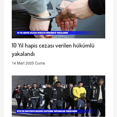
10 Yıl hapis cezası verilen hükümlü
yakalandı
14 Mart 2025 Cuma