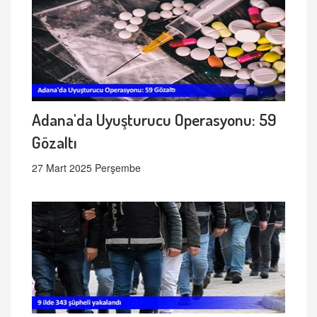
Adana'da Uyuşturucu Operasyonu: 59
Gözaltı
27 Mart 2025 Perşembe