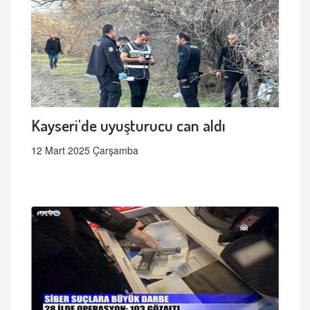
Kayseri'de uyuşturucu can aldı
12 Mart 2025 Çarşamba