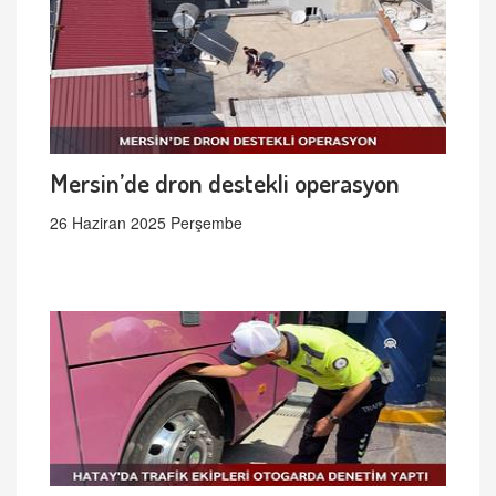
Mersin’de dron destekli operasyon
26 Haziran 2025 Perşembe