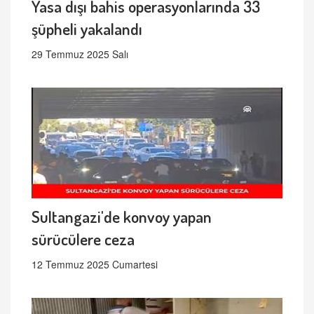
Yasa dışı bahis operasyonlarında 33
şüpheli yakalandı
29 Temmuz 2025 Salı
Sultangazi'de konvoy yapan
sürücülere ceza
12 Temmuz 2025 Cumartesi