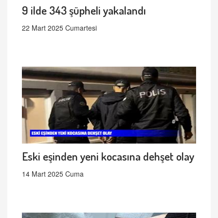
9 ilde 343 şüpheli yakalandı
22 Mart 2025 Cumartesi
Eski eşinden yeni kocasına dehşet olay
14 Mart 2025 Cuma