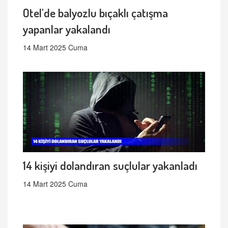
Otel'de balyozlu bıçaklı çatışma
yapanlar yakalandı
14 Mart 2025 Cuma
14 kişiyi dolandıran suçlular yakanladı
14 Mart 2025 Cuma