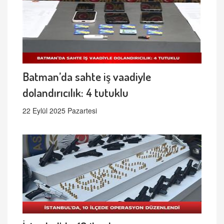
Batman’da sahte iş vaadiyle
dolandırıcılık: 4 tutuklu
22 Eylül 2025 Pazartesi