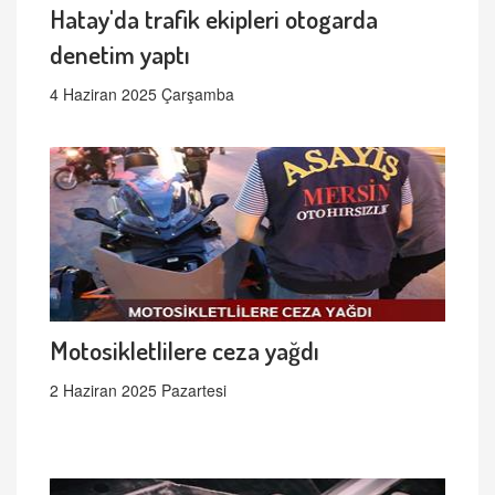
Hatay'da trafik ekipleri otogarda
denetim yaptı
4 Haziran 2025 Çarşamba
Motosikletlilere ceza yağdı
2 Haziran 2025 Pazartesi