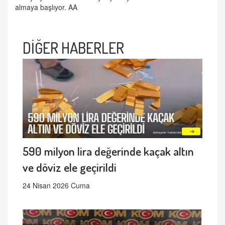
almaya başlıyor. AA
DİĞER HABERLER
590 milyon lira değerinde kaçak altın
ve döviz ele geçirildi
24 Nisan 2026 Cuma