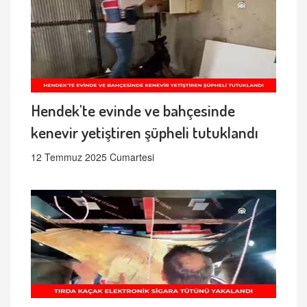
Hendek'te evinde ve bahçesinde
kenevir yetiştiren şüpheli tutuklandı
12 Temmuz 2025 Cumartesi