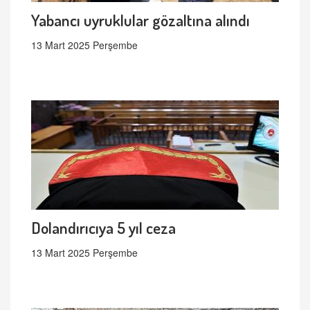
Yabancı uyruklular gözaltına alındı
13 Mart 2025 Perşembe
Dolandırıcıya 5 yıl ceza
13 Mart 2025 Perşembe