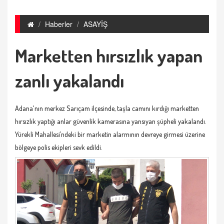
Haberler
ASAYİŞ
Marketten hırsızlık yapan
zanlı yakalandı
Adana'nın merkez Sarıçam ilçesinde, taşla camını kırdığı marketten
hırsızlık yaptığı anlar güvenlik kamerasına yansıyan şüpheli yakalandı.
Yürekli Mahallesi’ndeki bir marketin alarmının devreye girmesi üzerine
bölgeye polis ekipleri sevk edildi.