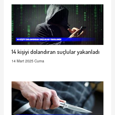
14 kişiyi dolandıran suçlular yakanladı
14 Mart 2025 Cuma