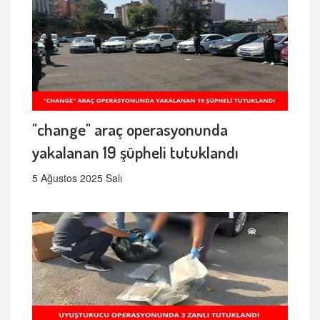
"change" araç operasyonunda
yakalanan 19 şüpheli tutuklandı
5 Ağustos 2025 Salı