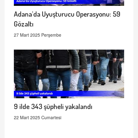
Adana'da Uyuşturucu Operasyonu: 59
Gözaltı
27 Mart 2025 Perşembe
9 ilde 343 şüpheli yakalandı
22 Mart 2025 Cumartesi