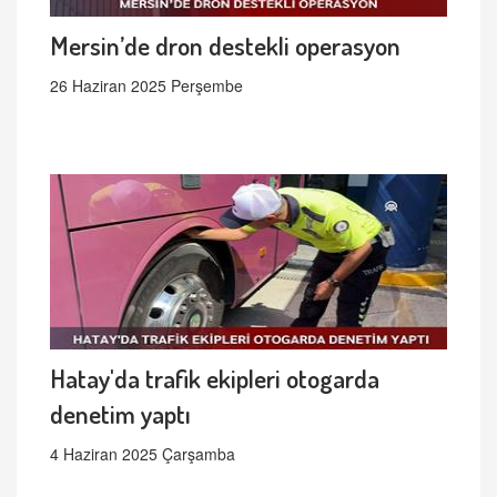
Mersin’de dron destekli operasyon
26 Haziran 2025 Perşembe
Hatay'da trafik ekipleri otogarda
denetim yaptı
4 Haziran 2025 Çarşamba