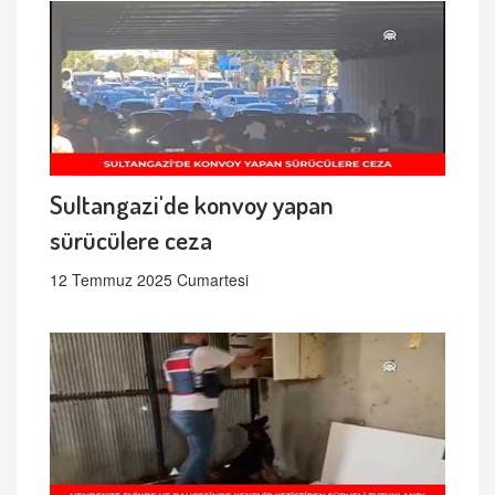
Sultangazi'de konvoy yapan
sürücülere ceza
12 Temmuz 2025 Cumartesi