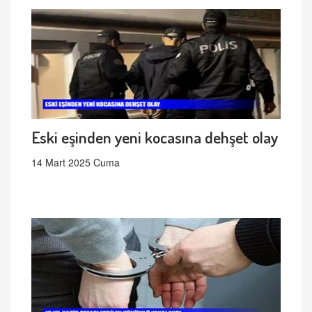
Eski eşinden yeni kocasına dehşet olay
14 Mart 2025 Cuma