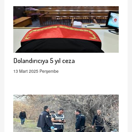
Dolandırıcıya 5 yıl ceza
13 Mart 2025 Perşembe