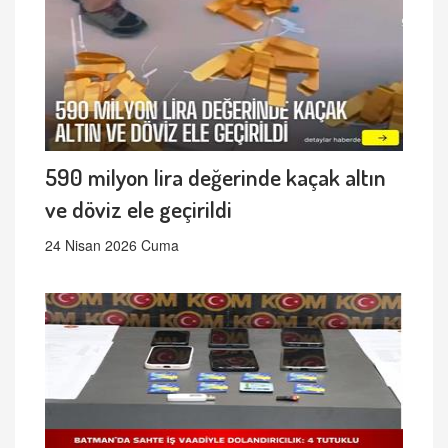
590 milyon lira değerinde kaçak altın
ve döviz ele geçirildi
24 Nisan 2026 Cuma