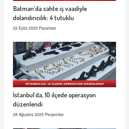
Batman’da sahte iş vaadiyle
dolandırıcılık: 4 tutuklu
22 Eylül 2025 Pazartesi
İstanbul'da, 10 ilçede operasyon
düzenlendi
28 Ağustos 2025 Perşembe