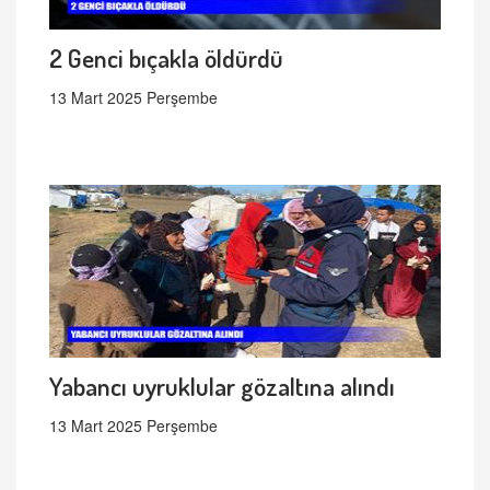
2 Genci bıçakla öldürdü
13 Mart 2025 Perşembe
Yabancı uyruklular gözaltına alındı
13 Mart 2025 Perşembe