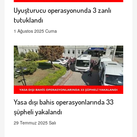
Uyuşturucu operasyonunda 3 zanlı
tutuklandı
1 Ağustos 2025 Cuma
Yasa dışı bahis operasyonlarında 33
şüpheli yakalandı
29 Temmuz 2025 Salı