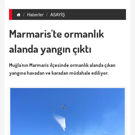
Haberler
ASAYİŞ
Marmaris'te ormanlık
alanda yangın çıktı
Muğla'nın Marmaris ilçesinde ormanlık alanda çıkan
yangına havadan ve karadan müdahale ediliyor.