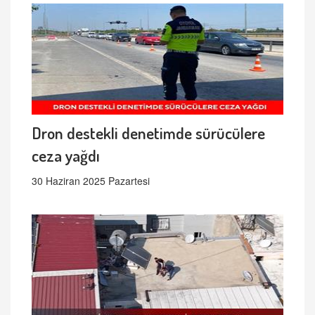
Dron destekli denetimde sürücülere
ceza yağdı
30 Haziran 2025 Pazartesi