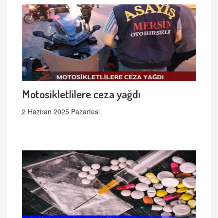
Motosikletlilere ceza yağdı
2 Haziran 2025 Pazartesi