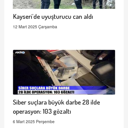
Kayseri'de uyuşturucu can aldı
12 Mart 2025 Çarşamba
Siber suçlara büyük darbe 28 ilde
operasyon: 103 gözaltı
6 Mart 2025 Perşembe