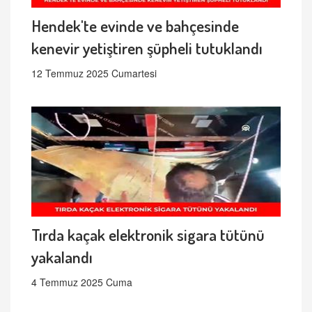
Hendek'te evinde ve bahçesinde
kenevir yetiştiren şüpheli tutuklandı
12 Temmuz 2025 Cumartesi
Tırda kaçak elektronik sigara tütünü
yakalandı
4 Temmuz 2025 Cuma