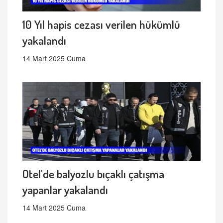
10 Yıl hapis cezası verilen hükümlü
yakalandı
14 Mart 2025 Cuma
Otel'de balyozlu bıçaklı çatışma
yapanlar yakalandı
14 Mart 2025 Cuma