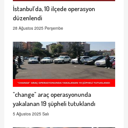
İstanbul'da, 10 ilçede operasyon
düzenlendi
28 Ağustos 2025 Perşembe
"change" araç operasyonunda
yakalanan 19 şüpheli tutuklandı
5 Ağustos 2025 Salı