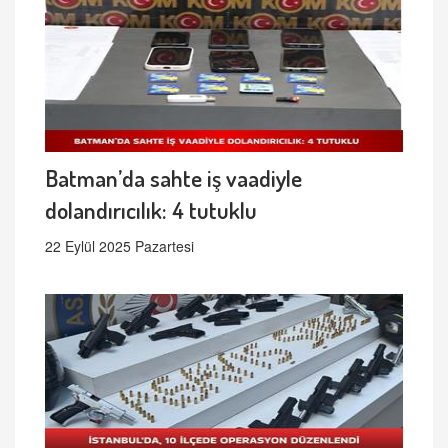
Batman’da sahte iş vaadiyle
dolandırıcılık: 4 tutuklu
22 Eylül 2025 Pazartesi