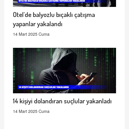
Otel'de balyozlu bıçaklı çatışma
yapanlar yakalandı
14 Mart 2025 Cuma
14 kişiyi dolandıran suçlular yakanladı
14 Mart 2025 Cuma