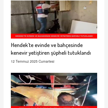
Hendek'te evinde ve bahçesinde
kenevir yetiştiren şüpheli tutuklandı
12 Temmuz 2025 Cumartesi