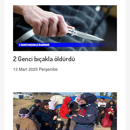
2 Genci bıçakla öldürdü
13 Mart 2025 Perşembe