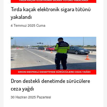
Tırda kaçak elektronik sigara tütünü
yakalandı
4 Temmuz 2025 Cuma
Dron destekli denetimde sürücülere
ceza yağdı
30 Haziran 2025 Pazartesi