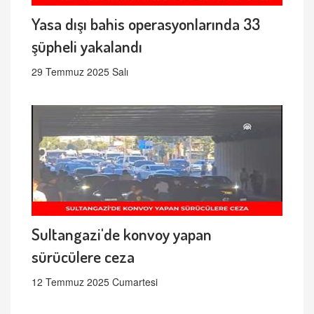
Yasa dışı bahis operasyonlarında 33
şüpheli yakalandı
29 Temmuz 2025 Salı
Sultangazi'de konvoy yapan
sürücülere ceza
12 Temmuz 2025 Cumartesi