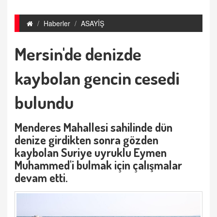
Haberler
ASAYİŞ
Mersin'de denizde
kaybolan gencin cesedi
bulundu
Menderes Mahallesi sahilinde dün
denize girdikten sonra gözden
kaybolan Suriye uyruklu Eymen
Muhammed'i bulmak için çalışmalar
devam etti.