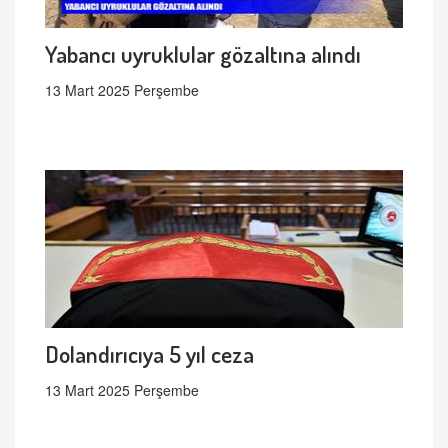
Yabancı uyruklular gözaltına alındı
13 Mart 2025 Perşembe
Dolandırıcıya 5 yıl ceza
13 Mart 2025 Perşembe