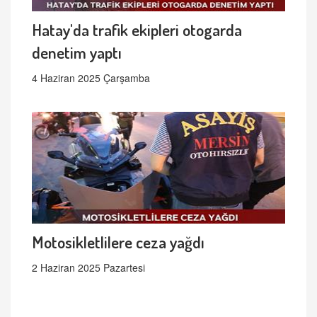
Hatay'da trafik ekipleri otogarda
denetim yaptı
4 Haziran 2025 Çarşamba
Motosikletlilere ceza yağdı
2 Haziran 2025 Pazartesi