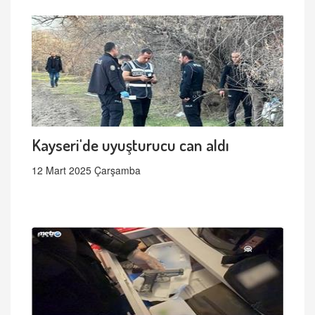
Kayseri'de uyuşturucu can aldı
12 Mart 2025 Çarşamba