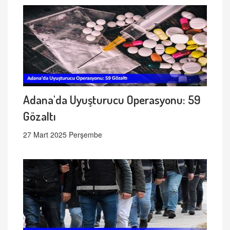
Adana'da Uyuşturucu Operasyonu: 59
Gözaltı
27 Mart 2025 Perşembe