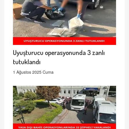
Uyuşturucu operasyonunda 3 zanlı
tutuklandı
1 Ağustos 2025 Cuma