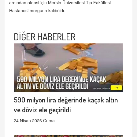
ardından otopsi için Mersin Üniversitesi Tıp Fakültesi
Hastanesi morguna kaldırıldı.
DİĞER HABERLER
590 milyon lira değerinde kaçak altın
ve döviz ele geçirildi
24 Nisan 2026 Cuma