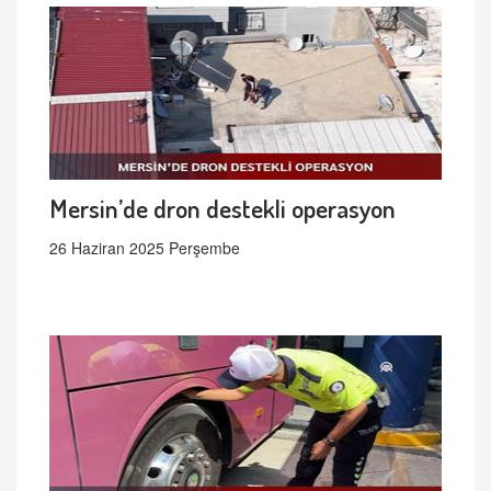
Mersin’de dron destekli operasyon
26 Haziran 2025 Perşembe