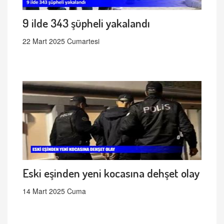
9 ilde 343 şüpheli yakalandı
22 Mart 2025 Cumartesi
Eski eşinden yeni kocasına dehşet olay
14 Mart 2025 Cuma