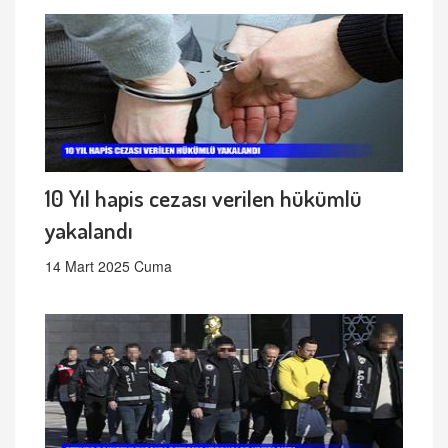
10 Yıl hapis cezası verilen hükümlü
yakalandı
14 Mart 2025 Cuma