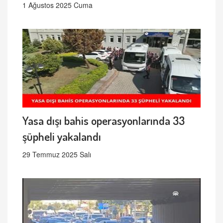
1 Ağustos 2025 Cuma
Yasa dışı bahis operasyonlarında 33
şüpheli yakalandı
29 Temmuz 2025 Salı