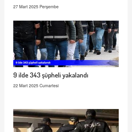
27 Mart 2025 Perşembe
9 ilde 343 şüpheli yakalandı
22 Mart 2025 Cumartesi