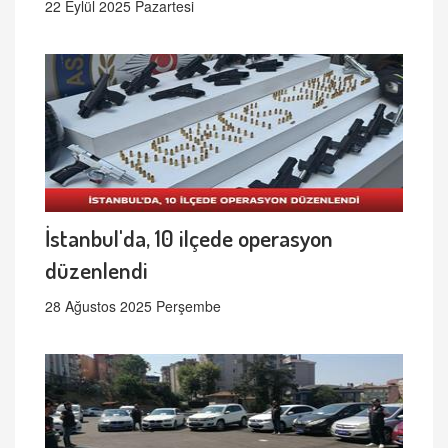
22 Eylül 2025 Pazartesi
İstanbul'da, 10 ilçede operasyon
düzenlendi
28 Ağustos 2025 Perşembe