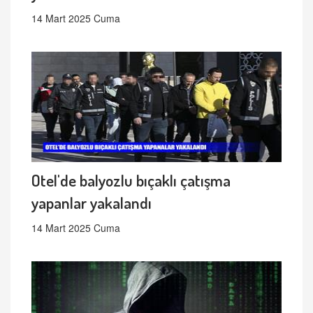
14 Mart 2025 Cuma
Otel'de balyozlu bıçaklı çatışma
yapanlar yakalandı
14 Mart 2025 Cuma