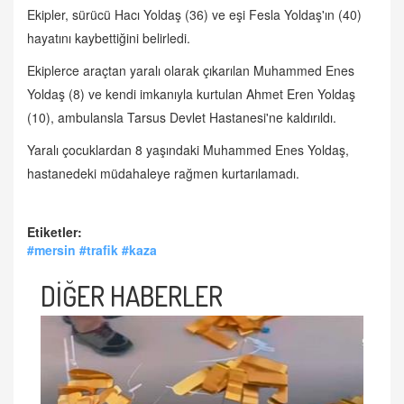
Ekipler, sürücü Hacı Yoldaş (36) ve eşi Fesla Yoldaş'ın (40)
hayatını kaybettiğini belirledi.
Ekiplerce araçtan yaralı olarak çıkarılan Muhammed Enes
Yoldaş (8) ve kendi imkanıyla kurtulan Ahmet Eren Yoldaş
(10), ambulansla Tarsus Devlet Hastanesi'ne kaldırıldı.
Yaralı çocuklardan 8 yaşındaki Muhammed Enes Yoldaş,
hastanedeki müdahaleye rağmen kurtarılamadı.
Etiketler:
#mersin #trafik #kaza
DİĞER HABERLER