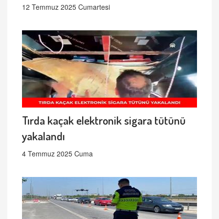
12 Temmuz 2025 Cumartesi
Tırda kaçak elektronik sigara tütünü
yakalandı
4 Temmuz 2025 Cuma