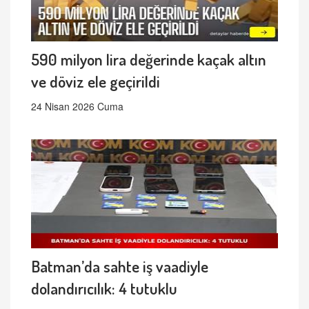
590 milyon lira değerinde kaçak altın
ve döviz ele geçirildi
24 Nisan 2026 Cuma
Batman’da sahte iş vaadiyle
dolandırıcılık: 4 tutuklu