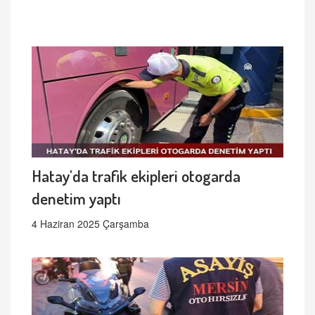
Hatay'da trafik ekipleri otogarda
denetim yaptı
4 Haziran 2025 Çarşamba