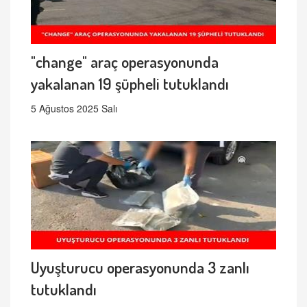
"change" araç operasyonunda
yakalanan 19 şüpheli tutuklandı
5 Ağustos 2025 Salı
Uyuşturucu operasyonunda 3 zanlı
tutuklandı