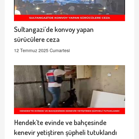
Sultangazi'de konvoy yapan
sürücülere ceza
12 Temmuz 2025 Cumartesi
Hendek'te evinde ve bahçesinde
kenevir yetiştiren şüpheli tutuklandı