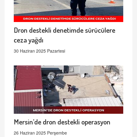
Dron destekli denetimde sürücülere
ceza yağdı
30 Haziran 2025 Pazartesi
Mersin’de dron destekli operasyon
26 Haziran 2025 Perşembe