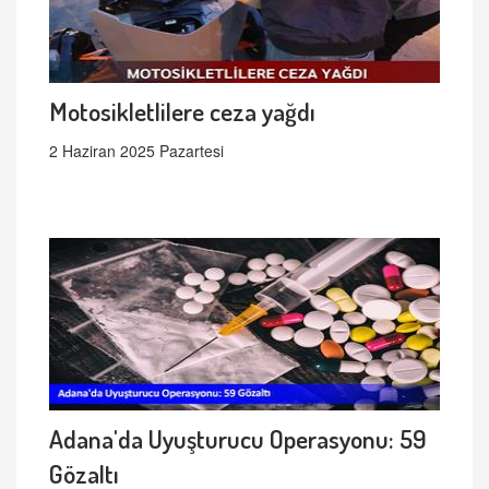
Motosikletlilere ceza yağdı
2 Haziran 2025 Pazartesi
Adana'da Uyuşturucu Operasyonu: 59
Gözaltı