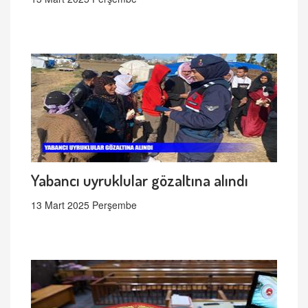
Yabancı uyruklular gözaltına alındı
13 Mart 2025 Perşembe