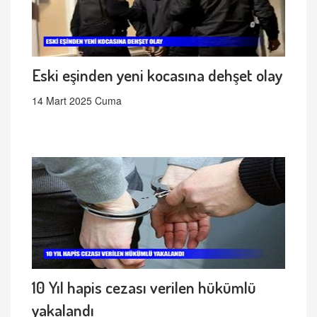
Eski eşinden yeni kocasına dehşet olay
14 Mart 2025 Cuma
10 Yıl hapis cezası verilen hükümlü
yakalandı