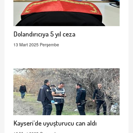
Dolandırıcıya 5 yıl ceza
13 Mart 2025 Perşembe
Kayseri'de uyuşturucu can aldı