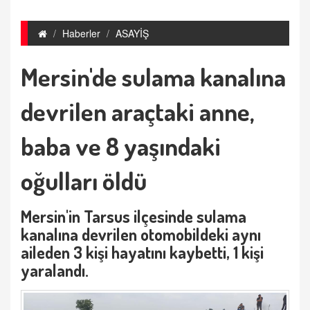
Haberler
ASAYİŞ
Mersin'de sulama kanalına
devrilen araçtaki anne,
baba ve 8 yaşındaki
oğulları öldü
Mersin'in Tarsus ilçesinde sulama
kanalına devrilen otomobildeki aynı
aileden 3 kişi hayatını kaybetti, 1 kişi
yaralandı.