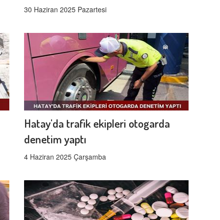
30 Haziran 2025 Pazartesi
Hatay'da trafik ekipleri otogarda
denetim yaptı
4 Haziran 2025 Çarşamba