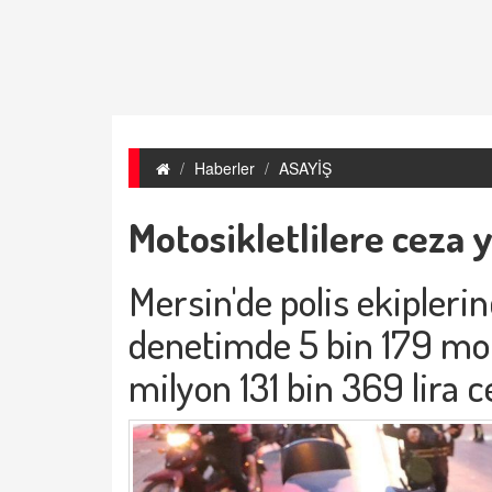
Haberler
ASAYİŞ
Motosikletlilere ceza 
Mersin'de polis ekiplerin
denetimde 5 bin 179 mo
milyon 131 bin 369 lira 