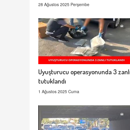
28 Ağustos 2025 Perşembe
Uyuşturucu operasyonunda 3 zanl
tutuklandı
1 Ağustos 2025 Cuma