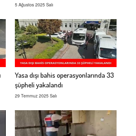
5 Ağustos 2025 Salı
ı
Yasa dışı bahis operasyonlarında 33
şüpheli yakalandı
29 Temmuz 2025 Salı