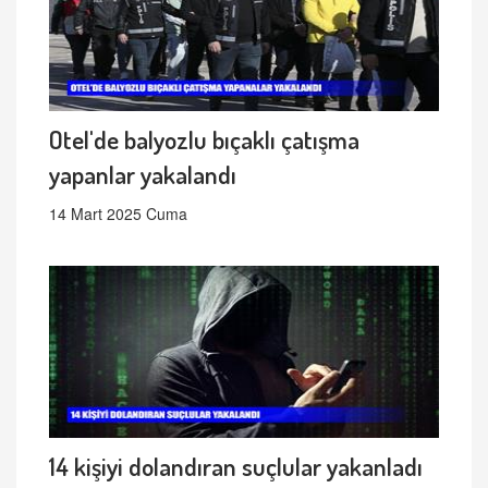
Otel'de balyozlu bıçaklı çatışma
yapanlar yakalandı
14 Mart 2025 Cuma
14 kişiyi dolandıran suçlular yakanladı