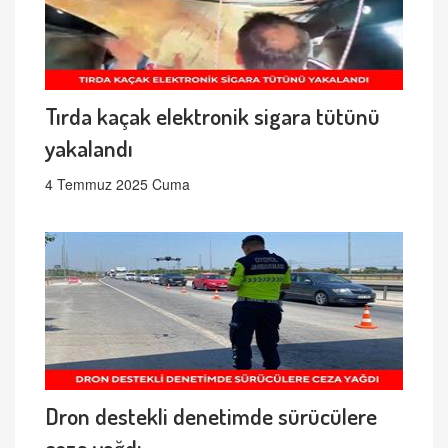
Tırda kaçak elektronik sigara tütünü
yakalandı
4 Temmuz 2025 Cuma
Dron destekli denetimde sürücülere
ceza yağdı