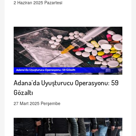
2 Haziran 2025 Pazartesi
Adana'da Uyuşturucu Operasyonu: 59
Gözaltı
27 Mart 2025 Perşembe