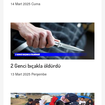
14 Mart 2025 Cuma
2 Genci bıçakla öldürdü
13 Mart 2025 Perşembe