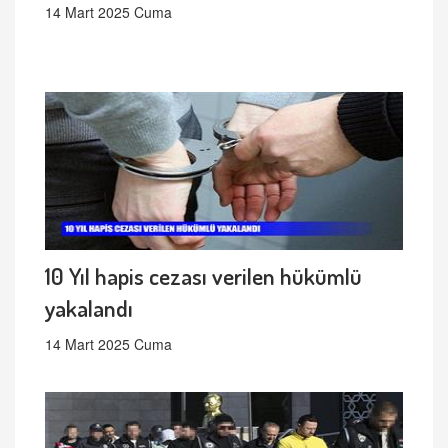
14 Mart 2025 Cuma
10 Yıl hapis cezası verilen hükümlü
yakalandı
14 Mart 2025 Cuma