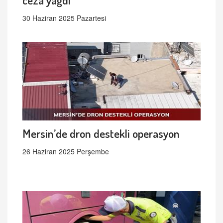
30 Haziran 2025 Pazartesi
Mersin’de dron destekli operasyon
26 Haziran 2025 Perşembe