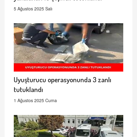
5 Ağustos 2025 Salı
Uyuşturucu operasyonunda 3 zanlı
tutuklandı
1 Ağustos 2025 Cuma