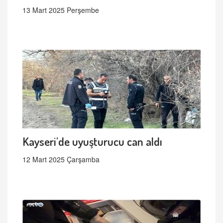
13 Mart 2025 Perşembe
Kayseri'de uyuşturucu can aldı
12 Mart 2025 Çarşamba