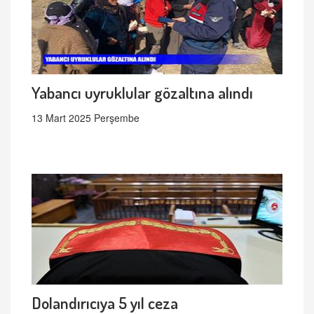
Yabancı uyruklular gözaltına alındı
13 Mart 2025 Perşembe
Dolandırıcıya 5 yıl ceza