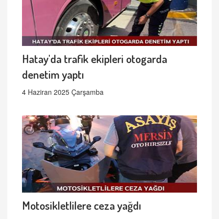
Hatay'da trafik ekipleri otogarda
denetim yaptı
4 Haziran 2025 Çarşamba
Motosikletlilere ceza yağdı