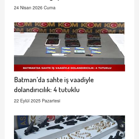
24 Nisan 2026 Cuma
Batman’da sahte iş vaadiyle
dolandırıcılık: 4 tutuklu
22 Eylül 2025 Pazartesi