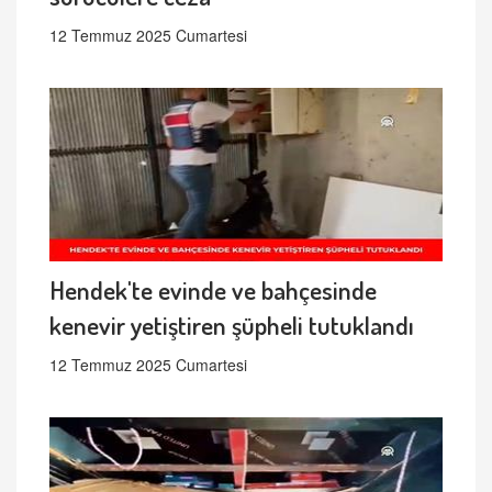
12 Temmuz 2025 Cumartesi
Hendek'te evinde ve bahçesinde
kenevir yetiştiren şüpheli tutuklandı
12 Temmuz 2025 Cumartesi