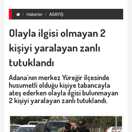
Haberler
ASAYİŞ
Olayla ilgisi olmayan 2
kişiyi yaralayan zanlı
tutuklandı
Adana'nın merkez Yüreğir ilçesinde
husumetli olduğu kişiye tabancayla
ateş ederken olayla ilgisi bulunmayan
2 kişiyi yaralayan zanlı tutuklandı.