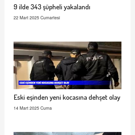
9 ilde 343 şüpheli yakalandı
22 Mart 2025 Cumartesi
Eski eşinden yeni kocasına dehşet olay
14 Mart 2025 Cuma