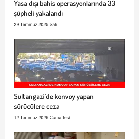
Yasa dışı bahis operasyonlarında 33
şüpheli yakalandı
29 Temmuz 2025 Salı
Sultangazi'de konvoy yapan
sürücülere ceza
12 Temmuz 2025 Cumartesi