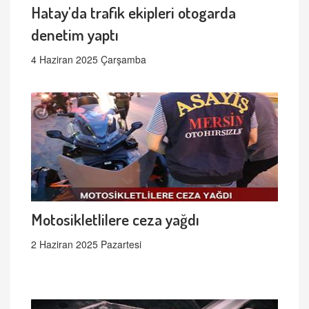
Hatay'da trafik ekipleri otogarda
denetim yaptı
4 Haziran 2025 Çarşamba
Motosikletlilere ceza yağdı
2 Haziran 2025 Pazartesi