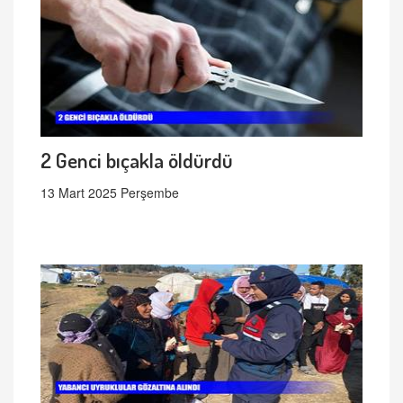
2 Genci bıçakla öldürdü
13 Mart 2025 Perşembe