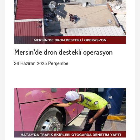
Mersin’de dron destekli operasyon
26 Haziran 2025 Perşembe