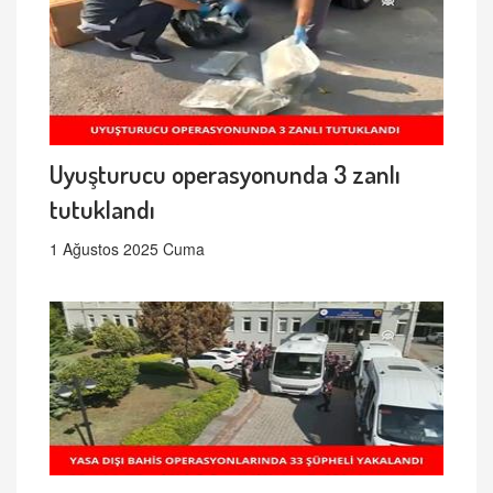
Uyuşturucu operasyonunda 3 zanlı
tutuklandı
1 Ağustos 2025 Cuma