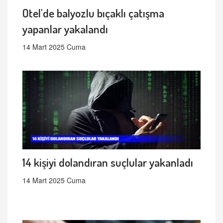
Otel'de balyozlu bıçaklı çatışma
yapanlar yakalandı
14 Mart 2025 Cuma
14 kişiyi dolandıran suçlular yakanladı
14 Mart 2025 Cuma