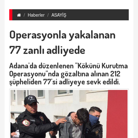
Haberler
ASAYİŞ
Operasyonla yakalanan
77 zanlı adliyede
Adana'da düzenlenen "Kökünü Kurutma
Operasyonu"nda gözaltına alınan 212
şüpheliden 77'si adliyeye sevk edildi.