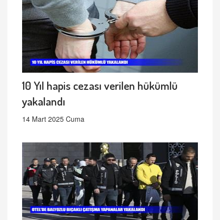
10 Yıl hapis cezası verilen hükümlü
yakalandı
14 Mart 2025 Cuma