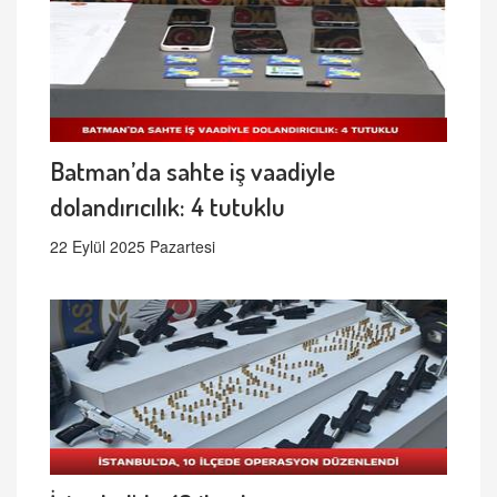
Batman’da sahte iş vaadiyle
dolandırıcılık: 4 tutuklu
22 Eylül 2025 Pazartesi