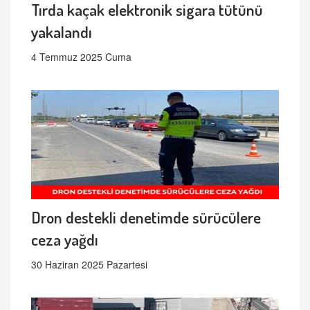
Tırda kaçak elektronik sigara tütünü
yakalandı
4 Temmuz 2025 Cuma
Dron destekli denetimde sürücülere
ceza yağdı
30 Haziran 2025 Pazartesi