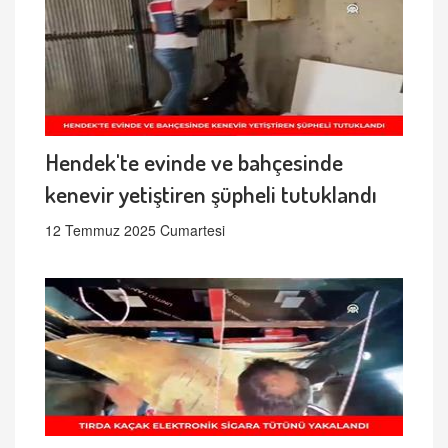
Hendek'te evinde ve bahçesinde
kenevir yetiştiren şüpheli tutuklandı
12 Temmuz 2025 Cumartesi