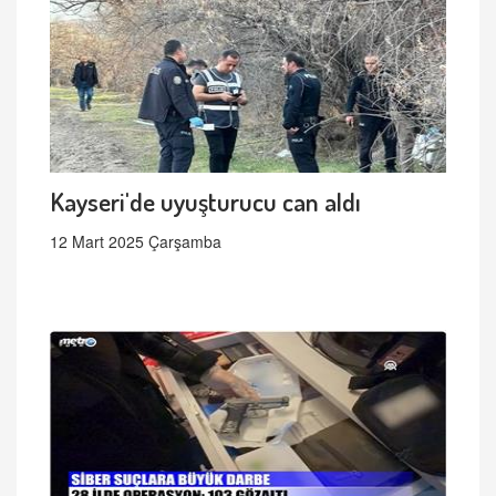
Kayseri'de uyuşturucu can aldı
12 Mart 2025 Çarşamba