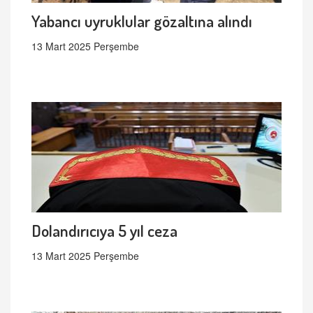
Yabancı uyruklular gözaltına alındı
13 Mart 2025 Perşembe
Dolandırıcıya 5 yıl ceza
13 Mart 2025 Perşembe