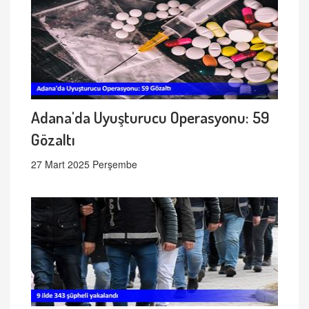
Adana'da Uyuşturucu Operasyonu: 59
Gözaltı
27 Mart 2025 Perşembe