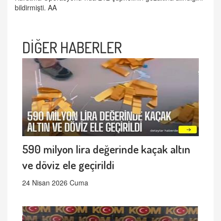
bildirmişti. AA
DİĞER HABERLER
590 milyon lira değerinde kaçak altın
ve döviz ele geçirildi
24 Nisan 2026 Cuma