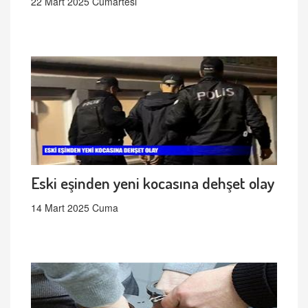
22 Mart 2025 Cumartesi
Eski eşinden yeni kocasına dehşet olay
14 Mart 2025 Cuma