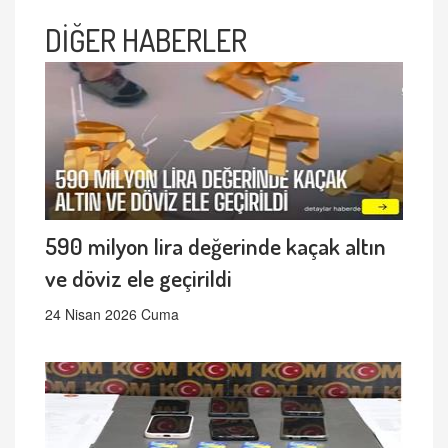
DİĞER HABERLER
590 milyon lira değerinde kaçak altın
ve döviz ele geçirildi
24 Nisan 2026 Cuma