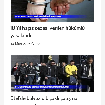
10 Yıl hapis cezası verilen hükümlü
yakalandı
14 Mart 2025 Cuma
Otel'de balyozlu bıçaklı çatışma