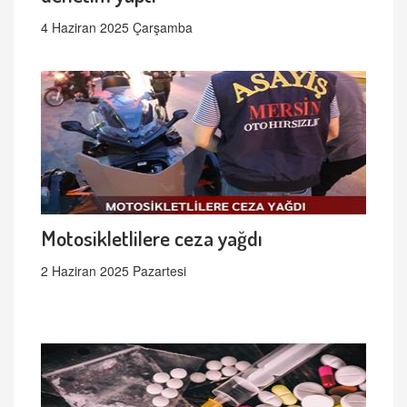
4 Haziran 2025 Çarşamba
Motosikletlilere ceza yağdı
2 Haziran 2025 Pazartesi