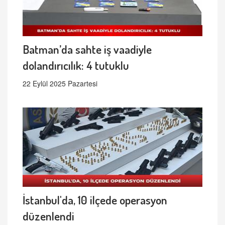
Batman’da sahte iş vaadiyle
dolandırıcılık: 4 tutuklu
22 Eylül 2025 Pazartesi
İstanbul'da, 10 ilçede operasyon
düzenlendi