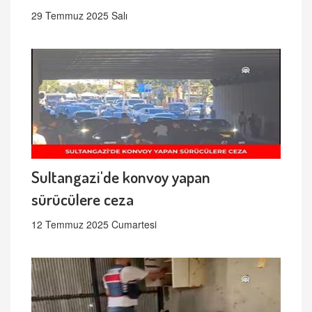
29 Temmuz 2025 Salı
Sultangazi'de konvoy yapan
sürücülere ceza
12 Temmuz 2025 Cumartesi