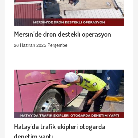
Mersin’de dron destekli operasyon
26 Haziran 2025 Perşembe
Hatay'da trafik ekipleri otogarda
denetim yaptı