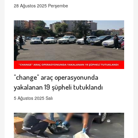
28 Ağustos 2025 Perşembe
"change" araç operasyonunda
yakalanan 19 şüpheli tutuklandı
5 Ağustos 2025 Salı