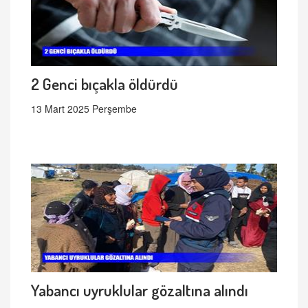
2 Genci bıçakla öldürdü
13 Mart 2025 Perşembe
Yabancı uyruklular gözaltına alındı