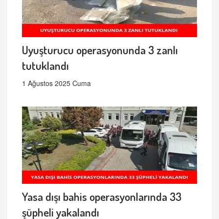
Uyuşturucu operasyonunda 3 zanlı
tutuklandı
1 Ağustos 2025 Cuma
Yasa dışı bahis operasyonlarında 33
şüpheli yakalandı