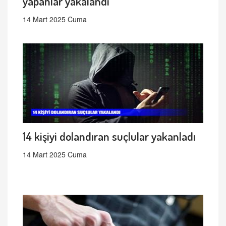
yapanlar yakalandı
14 Mart 2025 Cuma
14 kişiyi dolandıran suçlular yakanladı
14 Mart 2025 Cuma