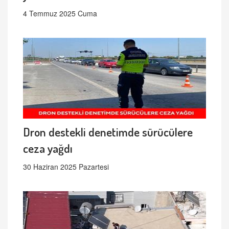
4 Temmuz 2025 Cuma
Dron destekli denetimde sürücülere
ceza yağdı
30 Haziran 2025 Pazartesi