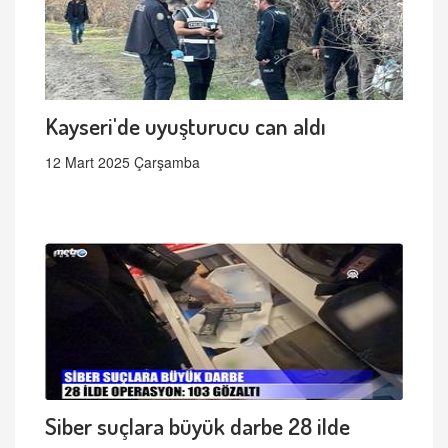
Kayseri'de uyuşturucu can aldı
12 Mart 2025 Çarşamba
Siber suçlara büyük darbe 28 ilde