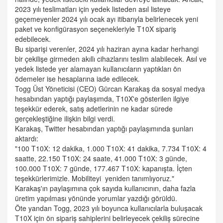
2023 yılı teslimatları için yedek listeden asıl listeye
geçemeyenler 2024 yılı ocak ayı itibarıyla belirlenecek yeni
paket ve konfigürasyon seçenekleriyle T10X sipariş
edebilecek.
Bu siparişi verenler, 2024 yılı haziran ayına kadar herhangi
bir çekilişe girmeden akıllı cihazlarını teslim alabilecek. Asıl ve
yedek listede yer alamayan kullanıcıların yaptıkları ön
ödemeler ise hesaplarına iade edilecek.
Togg Üst Yöneticisi (CEO) Gürcan Karakaş da sosyal medya
hesabından yaptığı paylaşımda, T10X'e gösterilen ilgiye
teşekkür ederek, satış adetlerinin ne kadar sürede
gerçekleştiğine ilişkin bilgi verdi.
Karakaş, Twitter hesabından yaptığı paylaşımında şunları
aktardı:
"100 T10X: 12 dakika, 1.000 T10X: 41 dakika, 7.734 T10X: 4
saatte, 22.150 T10X: 24 saate, 41.000 T10X: 3 günde,
100.000 T10X: 7 günde, 177.467 T10X: kapanışta. İçten
teşekkürlerimizle. Mobiliteyi yeniden tanımlıyoruz."
Karakaş'ın paylaşımına çok sayıda kullanıcının, daha fazla
üretim yapılması yönünde yorumlar yazdığı görüldü.
Öte yandan Togg, 2023 yılı boyunca kullanıcılarla buluşacak
T10X için ön sipariş sahiplerini belirleyecek çekiliş sürecine