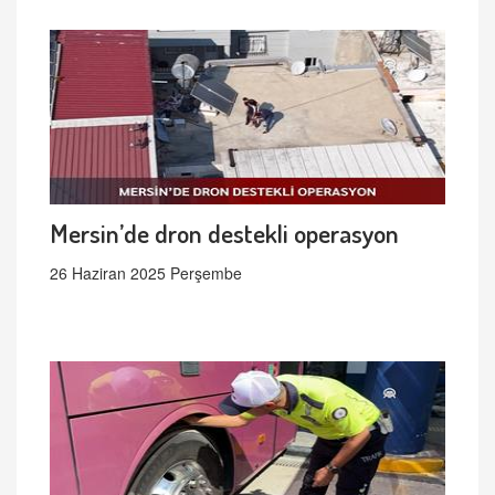
Mersin’de dron destekli operasyon
26 Haziran 2025 Perşembe