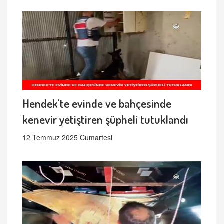
Hendek'te evinde ve bahçesinde
kenevir yetiştiren şüpheli tutuklandı
12 Temmuz 2025 Cumartesi