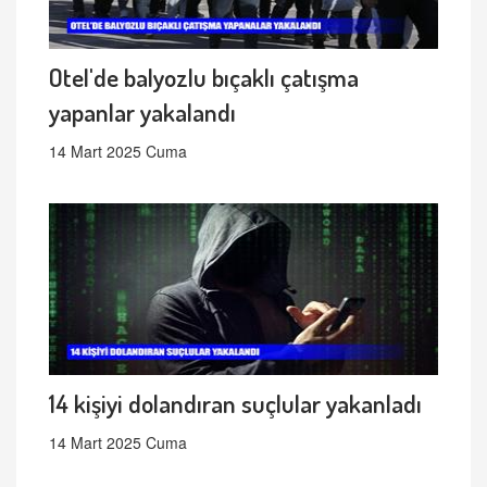
Otel'de balyozlu bıçaklı çatışma
yapanlar yakalandı
14 Mart 2025 Cuma
14 kişiyi dolandıran suçlular yakanladı
14 Mart 2025 Cuma