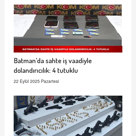
Batman’da sahte iş vaadiyle
dolandırıcılık: 4 tutuklu
22 Eylül 2025 Pazartesi