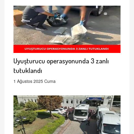
Uyuşturucu operasyonunda 3 zanlı
tutuklandı
1 Ağustos 2025 Cuma