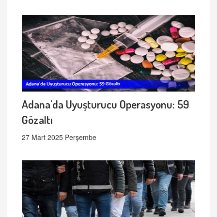
Adana'da Uyuşturucu Operasyonu: 59
Gözaltı
27 Mart 2025 Perşembe