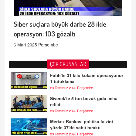
Siber suçlara büyük darbe 28 ilde
operasyon: 103 gözaltı
6 Mart 2025 Perşembe
ÇOK OKUNANLAR
Fatih'te 31 kilo kokain operasyonu:
1 tutuklama
23 Temmuz 2026 Perşembe
Siverek'te 5 ton bozuk gıda imha
edildi
23 Temmuz 2026 Perşembe
Merkez Bankası politika faizini
yüzde 37'de sabit bıraktı
23 Temmuz 2026 Perşembe