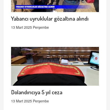
Yabancı uyruklular gözaltına alındı
13 Mart 2025 Perşembe
Dolandırıcıya 5 yıl ceza
13 Mart 2025 Perşembe