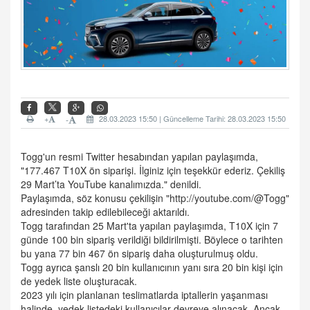
+
28.03.2023 15:50 | Güncelleme Tarihi: 28.03.2023 15:50
-
Togg'un resmi Twitter hesabından yapılan paylaşımda,
"177.467 T10X ön siparişi. İlginiz için teşekkür ederiz. Çekiliş
29 Mart’ta YouTube kanalımızda." denildi.
Paylaşımda, söz konusu çekilişin "http://youtube.com/@Togg"
adresinden takip edilebileceği aktarıldı.
Togg tarafından 25 Mart'ta yapılan paylaşımda, T10X için 7
günde 100 bin sipariş verildiği bildirilmişti. Böylece o tarihten
bu yana 77 bin 467 ön sipariş daha oluşturulmuş oldu.
Togg ayrıca şanslı 20 bin kullanıcının yanı sıra 20 bin kişi için
de yedek liste oluşturacak.
2023 yılı için planlanan teslimatlarda iptallerin yaşanması
halinde, yedek listedeki kullanıcılar devreye alınacak. Ancak,