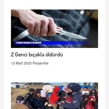
2 Genci bıçakla öldürdü
13 Mart 2025 Perşembe