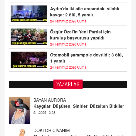
Aydın'da iki aile arasındaki silahlı
kavga: 2 ölü, 5 yaralı
24 Temmuz 2026 Cuma
Özgür Özel'in Yeni Partisi için
kuruluş başvurusu yapıldı
24 Temmuz 2026 Cuma
Otomobil şarampole devrildi: 3 ölü,
1 yaralı
24 Temmuz 2026 Cuma
YAZARLAR
DOKTOR CİVANIM
Mastürbasyon ve Tatmin: Bir Keşif Yolculuğu
13.11.2024 22:51
ALİ EFENDİ