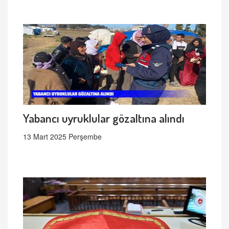
Yabancı uyruklular gözaltına alındı
13 Mart 2025 Perşembe