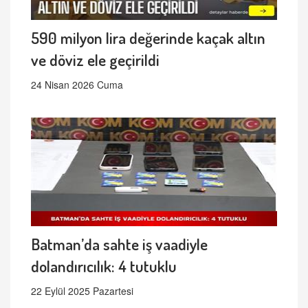
590 milyon lira değerinde kaçak altın
ve döviz ele geçirildi
24 Nisan 2026 Cuma
Batman’da sahte iş vaadiyle
dolandırıcılık: 4 tutuklu
22 Eylül 2025 Pazartesi