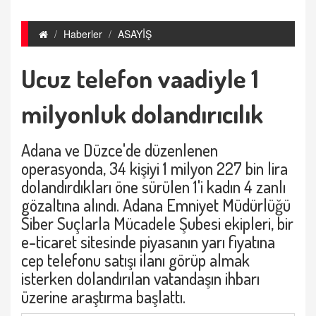
Haberler
ASAYİŞ
Ucuz telefon vaadiyle 1
milyonluk dolandırıcılık
Adana ve Düzce'de düzenlenen
operasyonda, 34 kişiyi 1 milyon 227 bin lira
dolandırdıkları öne sürülen 1'i kadın 4 zanlı
gözaltına alındı. Adana Emniyet Müdürlüğü
Siber Suçlarla Mücadele Şubesi ekipleri, bir
e-ticaret sitesinde piyasanın yarı fiyatına
cep telefonu satışı ilanı görüp almak
isterken dolandırılan vatandaşın ihbarı
üzerine araştırma başlattı.