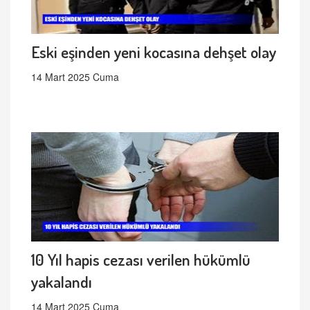
Eski eşinden yeni kocasına dehşet olay
14 Mart 2025 Cuma
10 Yıl hapis cezası verilen hükümlü
yakalandı
14 Mart 2025 Cuma