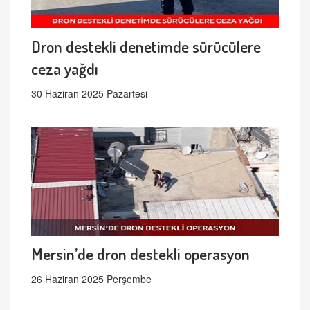
Dron destekli denetimde sürücülere
ceza yağdı
30 Haziran 2025 Pazartesi
Mersin’de dron destekli operasyon
26 Haziran 2025 Perşembe