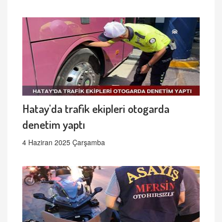
Hatay'da trafik ekipleri otogarda
denetim yaptı
4 Haziran 2025 Çarşamba