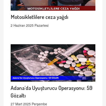
Motosikletlilere ceza yağdı
2 Haziran 2025 Pazartesi
Adana'da Uyuşturucu Operasyonu: 59
Gözaltı
27 Mart 2025 Perşembe