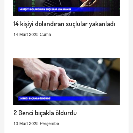
14 kişiyi dolandıran suçlular yakanladı
14 Mart 2025 Cuma
2 Genci bıçakla öldürdü
13 Mart 2025 Perşembe