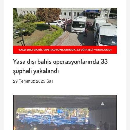
Yasa dışı bahis operasyonlarında 33
şüpheli yakalandı
29 Temmuz 2025 Salı