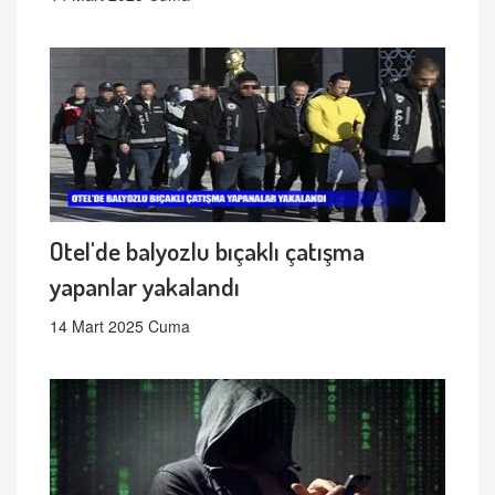
Otel'de balyozlu bıçaklı çatışma
yapanlar yakalandı
14 Mart 2025 Cuma