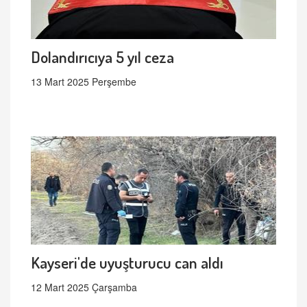
Dolandırıcıya 5 yıl ceza
13 Mart 2025 Perşembe
Kayseri'de uyuşturucu can aldı
12 Mart 2025 Çarşamba