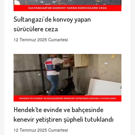
Sultangazi'de konvoy yapan
sürücülere ceza
12 Temmuz 2025 Cumartesi
Hendek'te evinde ve bahçesinde
kenevir yetiştiren şüpheli tutuklandı
12 Temmuz 2025 Cumartesi