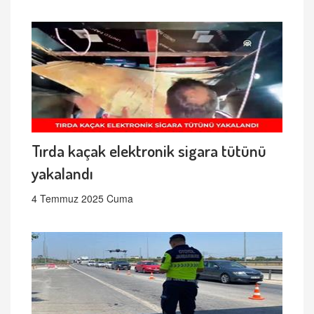
Tırda kaçak elektronik sigara tütünü
yakalandı
4 Temmuz 2025 Cuma