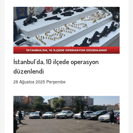
İstanbul'da, 10 ilçede operasyon
düzenlendi
28 Ağustos 2025 Perşembe