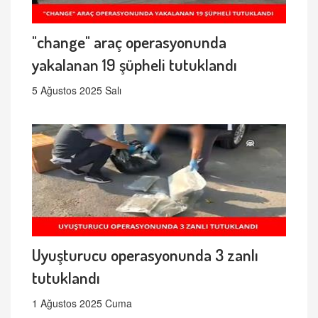
"change" araç operasyonunda
yakalanan 19 şüpheli tutuklandı
5 Ağustos 2025 Salı
Uyuşturucu operasyonunda 3 zanlı
tutuklandı
1 Ağustos 2025 Cuma