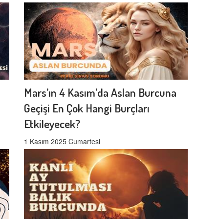
Mars’ın 4 Kasım’da Aslan Burcuna
Geçişi En Çok Hangi Burçları
Etkileyecek?
1 Kasım 2025 Cumartesi