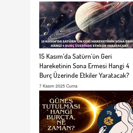
15 Kasım’da Satürn'ün Geri
Hareketinin Sona Ermesi Hangi 4
Burç Üzerinde Etkiler Yaratacak?
7 Kasım 2025 Cuma