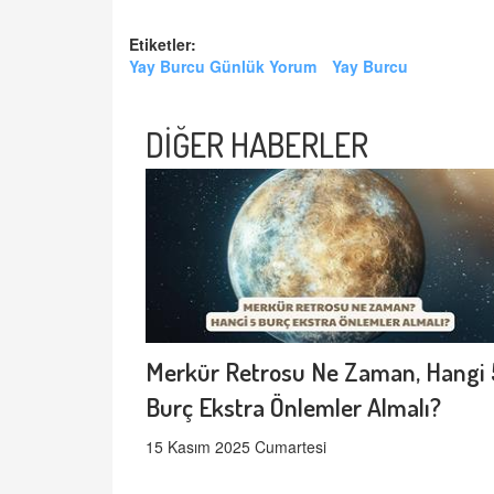
Etiketler:
Yay Burcu Günlük Yorum
Yay Burcu
DİĞER HABERLER
Merkür Retrosu Ne Zaman, Hangi 
Burç Ekstra Önlemler Almalı?
15 Kasım 2025 Cumartesi