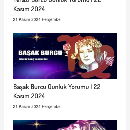
Kasım 2024
21 Kasım 2024 Perşembe
Başak Burcu Günlük Yorumu | 22
Kasım 2024
21 Kasım 2024 Perşembe