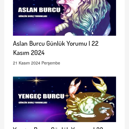
Aslan Burcu Günlük Yorumu | 22
Kasım 2024
21 Kasım 2024 Perşembe