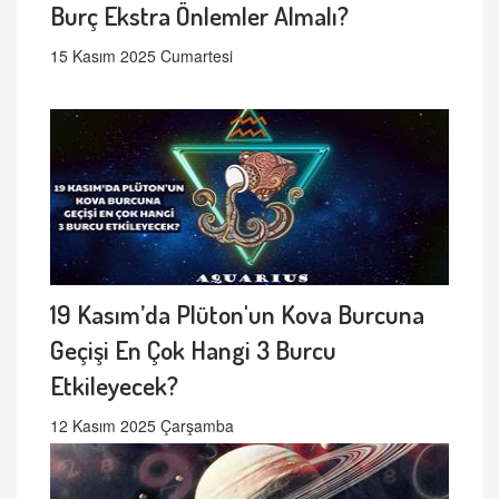
Burç Ekstra Önlemler Almalı?
15 Kasım 2025 Cumartesi
19 Kasım’da Plüton'un Kova Burcuna
Geçişi En Çok Hangi 3 Burcu
Etkileyecek?
12 Kasım 2025 Çarşamba