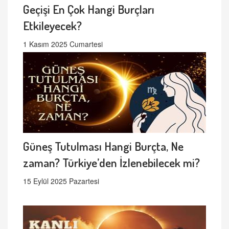
Geçişi En Çok Hangi Burçları
Etkileyecek?
1 Kasım 2025 Cumartesi
Güneş Tutulması Hangi Burçta, Ne
zaman? Türkiye’den İzlenebilecek mi?
15 Eylül 2025 Pazartesi