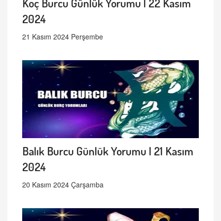
Koç Burcu Günlük Yorumu | 22 Kasım
2024
21 Kasım 2024 Perşembe
Balık Burcu Günlük Yorumu | 21 Kasım
2024
20 Kasım 2024 Çarşamba