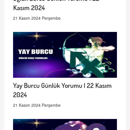
Kasım 2024
21 Kasım 2024 Perşembe
Yay Burcu Günlük Yorumu | 22 Kasım
2024
21 Kasım 2024 Perşembe