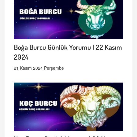
Boğa Burcu Günlük Yorumu | 22 Kasım
2024
21 Kasım 2024 Perşembe