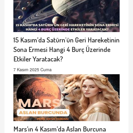
15 Kasım’da Satürn'ün Geri Hareketinin
Sona Ermesi Hangi 4 Burç Üzerinde
Etkiler Yaratacak?
7 Kasım 2025 Cuma
Mars’ın 4 Kasım’da Aslan Burcuna