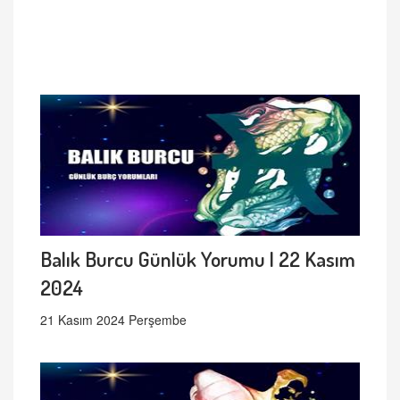
Balık Burcu Günlük Yorumu | 22 Kasım
2024
21 Kasım 2024 Perşembe