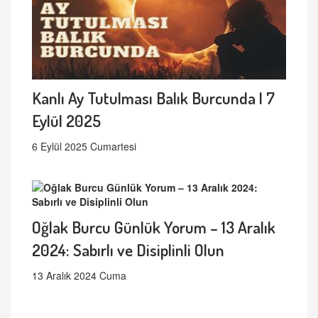
Kanlı Ay Tutulması Balık Burcunda | 7
Eylül 2025
6 Eylül 2025 Cumartesi
Oğlak Burcu Günlük Yorum – 13 Aralık
2024: Sabırlı ve Disiplinli Olun
13 Aralık 2024 Cuma