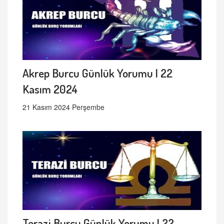
Akrep Burcu Günlük Yorumu | 22
Kasım 2024
21 Kasım 2024 Perşembe
Terazi Burcu Günlük Yorumu | 22