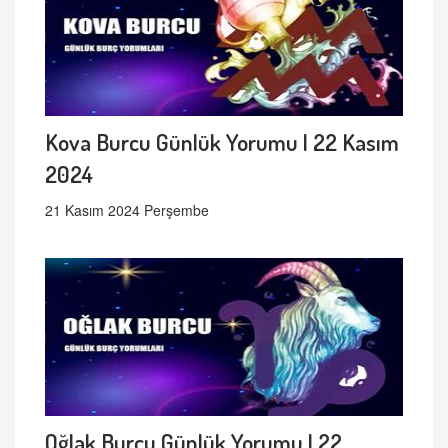
Kova Burcu Günlük Yorumu | 22 Kasım
2024
21 Kasım 2024 Perşembe
Oğlak Burcu Günlük Yorumu | 22