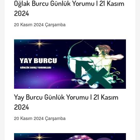
Oğlak Burcu Günlük Yorumu | 21 Kasım
2024
20 Kasım 2024 Çarşamba
Yay Burcu Günlük Yorumu | 21 Kasım
2024
20 Kasım 2024 Çarşamba