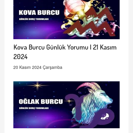
Kova Burcu Günlük Yorumu | 21 Kasım
2024
20 Kasım 2024 Çarşamba