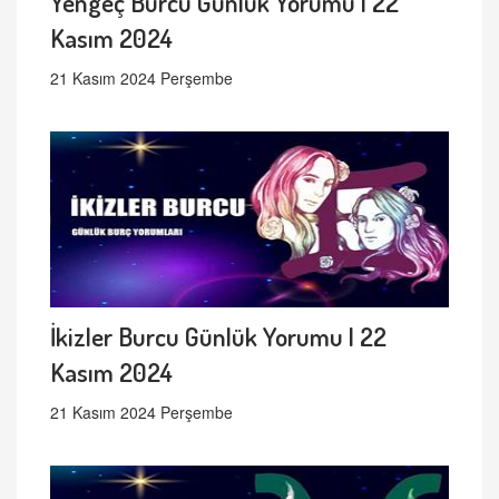
Yengeç Burcu Günlük Yorumu | 22
Kasım 2024
21 Kasım 2024 Perşembe
İkizler Burcu Günlük Yorumu | 22
Kasım 2024
21 Kasım 2024 Perşembe