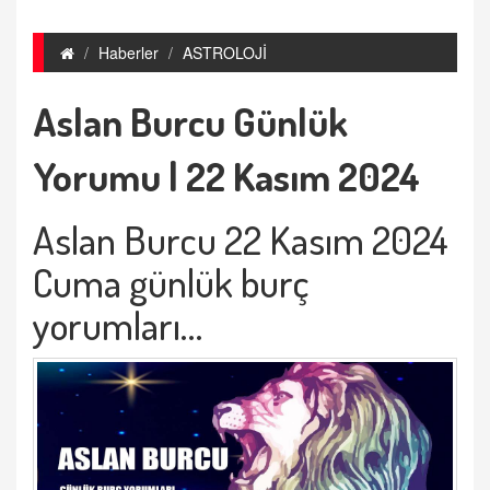
Haberler
ASTROLOJİ
Aslan Burcu Günlük
Yorumu | 22 Kasım 2024
Aslan Burcu 22 Kasım 2024
Cuma günlük burç
yorumları…