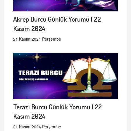
Akrep Burcu Günlük Yorumu | 22
Kasım 2024
21 Kasım 2024 Perşembe
Terazi Burcu Günlük Yorumu | 22
Kasım 2024
21 Kasım 2024 Perşembe