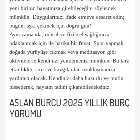
yeni birinin hayatınıza girebileceğini söylemek
mümkün. Duygularınızı ifade etmeye cesaret edin;
bugün, aşkı çekmek için doğru gün!
Aynı zamanda, ruhsal ve fiziksel sağlığınıza
odaklanmak için de harika bir fırsat. Spor yapmak,
doğada yürüyüşe çıkmak veya meditasyon gibi
aktivitelerle kendinizi yenilemeniz mümkün. Bu tarz
etkinlikler, stres ve kaygılardan uzaklaşmanıza
yardımcı olacak. Kendinizi daha huzurlu ve mutlu
hissederek, hayatın tadını çıkarabileceksiniz.
ASLAN BURCU 2025 YILLIK BURÇ
YORUMU