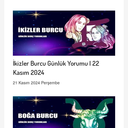
İkizler Burcu Günlük Yorumu | 22
Kasım 2024
21 Kasım 2024 Perşembe