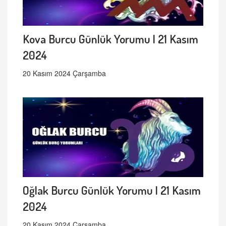
Kova Burcu Günlük Yorumu | 21 Kasım
2024
20 Kasım 2024 Çarşamba
Oğlak Burcu Günlük Yorumu | 21 Kasım
2024
20 Kasım 2024 Çarşamba