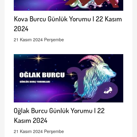
Kova Burcu Günlük Yorumu | 22 Kasım
2024
21 Kasım 2024 Perşembe
Oğlak Burcu Günlük Yorumu | 22
Kasım 2024
21 Kasım 2024 Perşembe