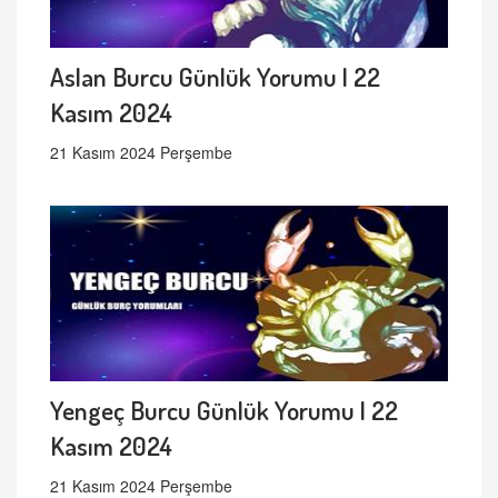
Aslan Burcu Günlük Yorumu | 22
Kasım 2024
21 Kasım 2024 Perşembe
Yengeç Burcu Günlük Yorumu | 22
Kasım 2024
21 Kasım 2024 Perşembe