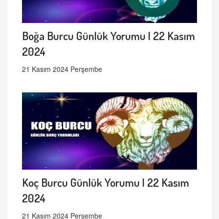
Boğa Burcu Günlük Yorumu | 22 Kasım
2024
21 Kasım 2024 Perşembe
Koç Burcu Günlük Yorumu | 22 Kasım
2024
21 Kasım 2024 Perşembe