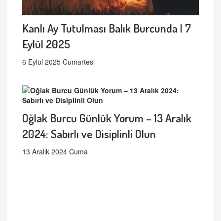
Kanlı Ay Tutulması Balık Burcunda | 7
Eylül 2025
6 Eylül 2025 Cumartesi
Oğlak Burcu Günlük Yorum – 13 Aralık
2024: Sabırlı ve Disiplinli Olun
13 Aralık 2024 Cuma