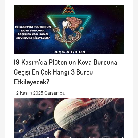
19 Kasım’da Plüton'un Kova Burcuna
Geçişi En Çok Hangi 3 Burcu
Etkileyecek?
12 Kasım 2025 Çarşamba