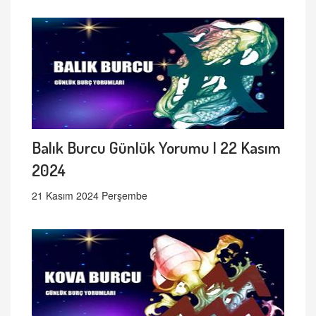
Balık Burcu Günlük Yorumu | 22 Kasım
2024
21 Kasım 2024 Perşembe