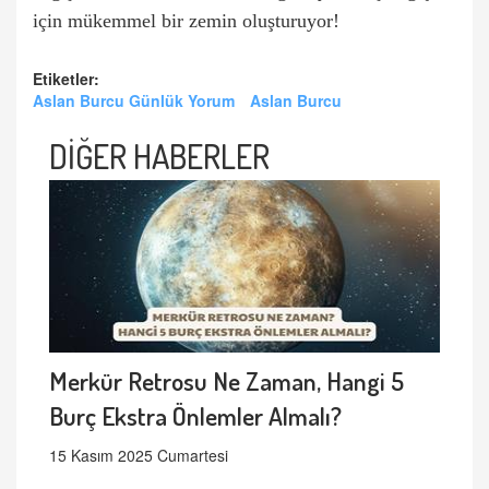
için mükemmel bir zemin oluşturuyor!
Etiketler:
Aslan Burcu Günlük Yorum
Aslan Burcu
DİĞER HABERLER
Merkür Retrosu Ne Zaman, Hangi 5
Burç Ekstra Önlemler Almalı?
15 Kasım 2025 Cumartesi