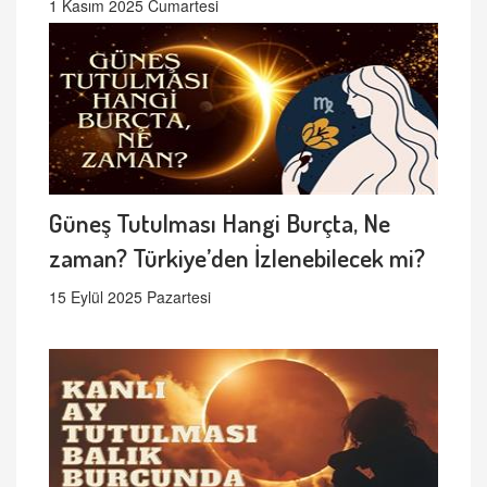
1 Kasım 2025 Cumartesi
Güneş Tutulması Hangi Burçta, Ne
zaman? Türkiye’den İzlenebilecek mi?
15 Eylül 2025 Pazartesi