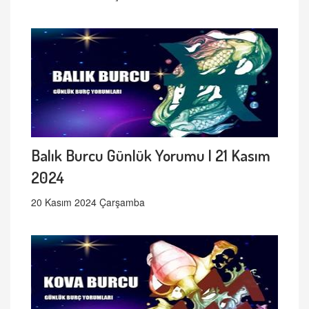
Balık Burcu Günlük Yorumu | 21 Kasım
2024
20 Kasım 2024 Çarşamba