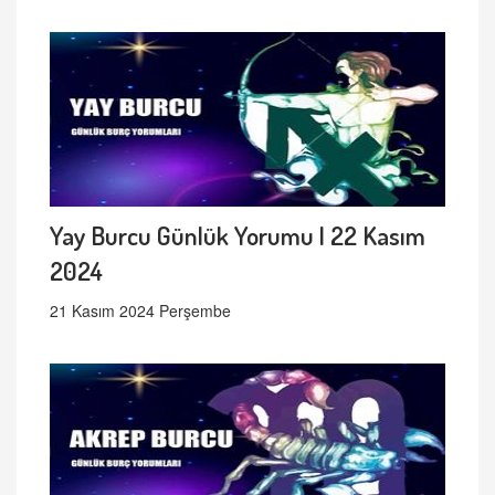
Yay Burcu Günlük Yorumu | 22 Kasım
2024
21 Kasım 2024 Perşembe