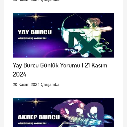
Yay Burcu Günlük Yorumu | 21 Kasım
2024
20 Kasım 2024 Çarşamba