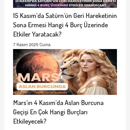
15 Kasım’da Satürn'ün Geri Hareketinin
Sona Ermesi Hangi 4 Burç Üzerinde
Etkiler Yaratacak?
7 Kasım 2025 Cuma
Mars’ın 4 Kasım’da Aslan Burcuna
Geçişi En Çok Hangi Burçları
Etkileyecek?