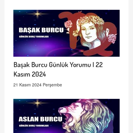
Başak Burcu Günlük Yorumu | 22
Kasım 2024
21 Kasım 2024 Perşembe