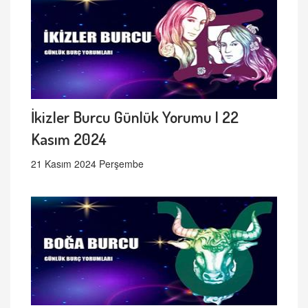
İkizler Burcu Günlük Yorumu | 22
Kasım 2024
21 Kasım 2024 Perşembe