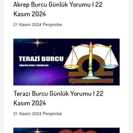
Akrep Burcu Günlük Yorumu | 22
Kasım 2024
21 Kasım 2024 Perşembe
Terazi Burcu Günlük Yorumu | 22
Kasım 2024
21 Kasım 2024 Perşembe