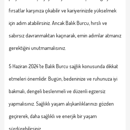
fırsatlar karşınıza çıkabilir ve kariyerinizde yükselmek
için adım atabilirsiniz. Ancak
Balık Burcu
, hırslı ve
sabırsız davranmaktan kaçınarak, emin adımlar atmanız
gerektiğini unutmamalısınız.
5 Haziran 2024’te
Balık Burcu
sağlık konusunda dikkat
etmeleri önemlidir. Bugün, bedeninize ve ruhunuza iyi
bakmalı, dengeli beslenmeli ve düzenli egzersiz
yapmalısınız. Sağlıklı yaşam alışkanlıklarınızı gözden
geçirerek, daha sağlıklı ve enerjik bir yaşam
sürdürebilirsiniz.