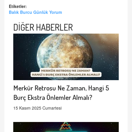
Etiketler:
Balık Burcu Günlük Yorum
DİĞER HABERLER
Merkür Retrosu Ne Zaman, Hangi 5
Burç Ekstra Önlemler Almalı?
15 Kasım 2025 Cumartesi