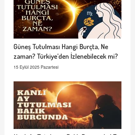
Güneş Tutulması Hangi Burçta, Ne
zaman? Türkiye’den İzlenebilecek mi?
15 Eylül 2025 Pazartesi