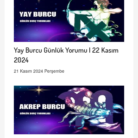
Yay Burcu Günlük Yorumu | 22 Kasım
2024
21 Kasım 2024 Perşembe