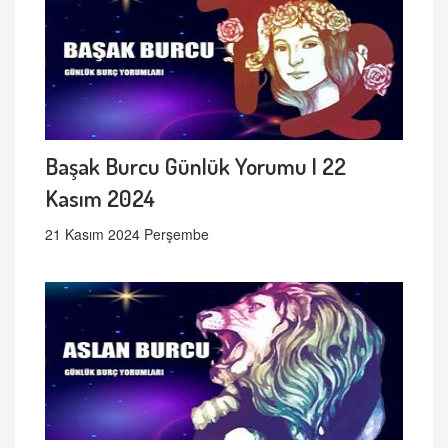
Başak Burcu Günlük Yorumu | 22
Kasım 2024
21 Kasım 2024 Perşembe