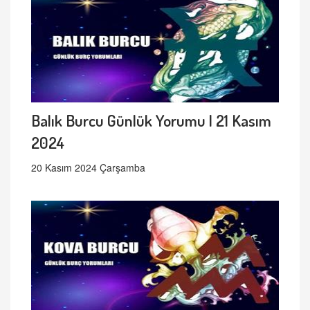
Balık Burcu Günlük Yorumu | 21 Kasım
2024
20 Kasım 2024 Çarşamba