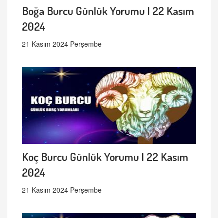
Boğa Burcu Günlük Yorumu | 22 Kasım
2024
21 Kasım 2024 Perşembe
Koç Burcu Günlük Yorumu | 22 Kasım
2024
21 Kasım 2024 Perşembe