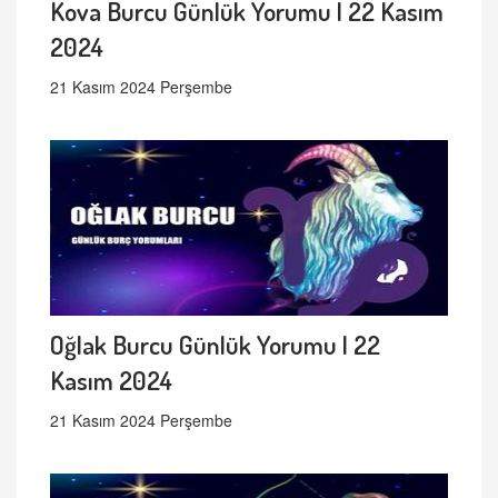
Kova Burcu Günlük Yorumu | 22 Kasım
2024
21 Kasım 2024 Perşembe
Oğlak Burcu Günlük Yorumu | 22
Kasım 2024
21 Kasım 2024 Perşembe