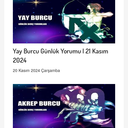
Yay Burcu Günlük Yorumu | 21 Kasım
2024
20 Kasım 2024 Çarşamba