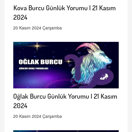
Kova Burcu Günlük Yorumu | 21 Kasım
2024
20 Kasım 2024 Çarşamba
Oğlak Burcu Günlük Yorumu | 21 Kasım
2024
20 Kasım 2024 Çarşamba