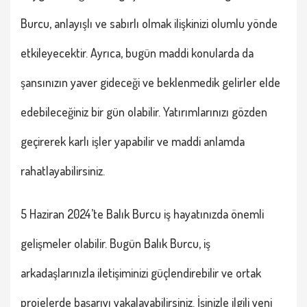
Burcu
, anlayışlı ve sabırlı olmak ilişkinizi olumlu yönde
etkileyecektir. Ayrıca, bugün maddi konularda da
şansınızın yaver gideceği ve beklenmedik gelirler elde
edebileceğiniz bir gün olabilir. Yatırımlarınızı gözden
geçirerek karlı işler yapabilir ve maddi anlamda
rahatlayabilirsiniz.
5 Haziran 2024’te
Balık Burcu
iş hayatınızda önemli
gelişmeler olabilir. Bugün
Balık Burcu
, iş
arkadaşlarınızla iletişiminizi güçlendirebilir ve ortak
projelerde başarıyı yakalayabilirsiniz. İşinizle ilgili yeni