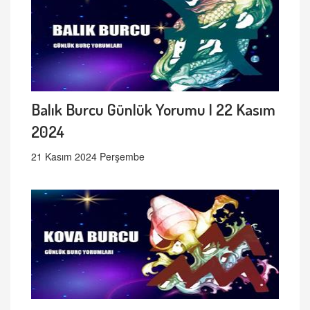
Balık Burcu Günlük Yorumu | 22 Kasım
2024
21 Kasım 2024 Perşembe