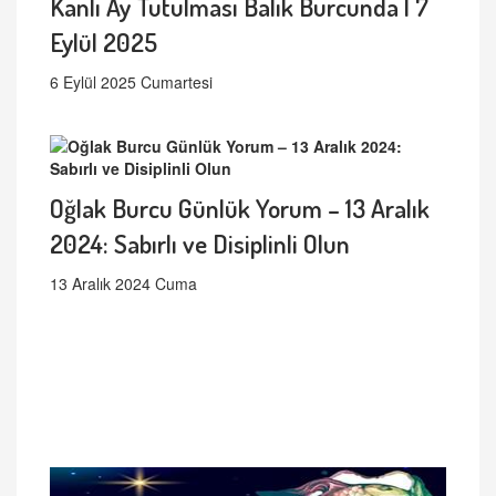
Kanlı Ay Tutulması Balık Burcunda | 7
Eylül 2025
6 Eylül 2025 Cumartesi
Oğlak Burcu Günlük Yorum – 13 Aralık
2024: Sabırlı ve Disiplinli Olun
13 Aralık 2024 Cuma