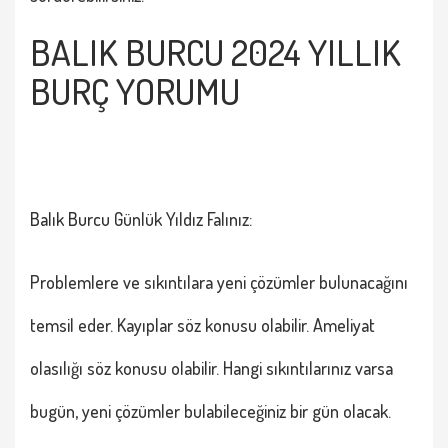
BALIK BURCU 2024 YILLIK
BURÇ YORUMU
Balık Burcu
Günlük Yıldız Falınız:
Problemlere ve sıkıntılara yeni çözümler bulunacağını
temsil eder. Kayıplar söz konusu olabilir. Ameliyat
olasılığı söz konusu olabilir. Hangi sıkıntılarınız varsa
bugün, yeni çözümler bulabileceğiniz bir gün olacak.