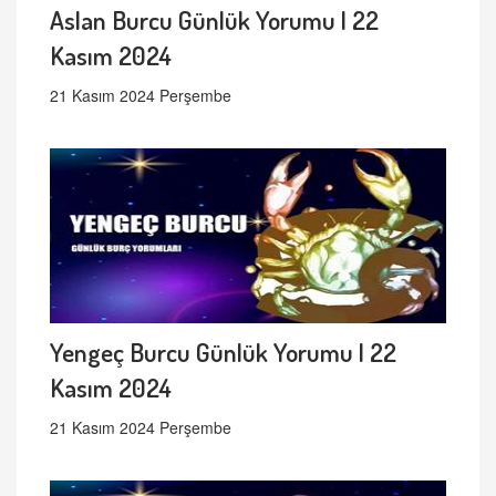
Aslan Burcu Günlük Yorumu | 22
Kasım 2024
21 Kasım 2024 Perşembe
Yengeç Burcu Günlük Yorumu | 22
Kasım 2024
21 Kasım 2024 Perşembe