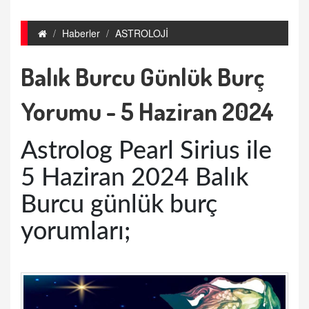
Haberler
ASTROLOJİ
Balık Burcu Günlük Burç
Yorumu - 5 Haziran 2024
Astrolog Pearl Sirius ile
5 Haziran 2024 Balık
Burcu günlük burç
yorumları;