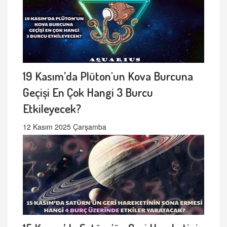
19 Kasım’da Plüton'un Kova Burcuna
Geçişi En Çok Hangi 3 Burcu
Etkileyecek?
12 Kasım 2025 Çarşamba