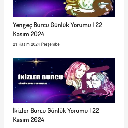
Yengeç Burcu Günlük Yorumu | 22
Kasım 2024
21 Kasım 2024 Perşembe
İkizler Burcu Günlük Yorumu | 22
Kasım 2024