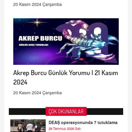
20 Kasım 2024 Çarşamba
Akrep Burcu Günlük Yorumu | 21 Kasım
2024
20 Kasım 2024 Çarşamba
ÇOK OKUNANLAR
DEAŞ operasyonunda 7 tutuklama
28 Temmuz 2026 Salı