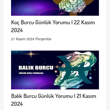
Koç Burcu Günlük Yorumu | 22 Kasım
2024
21 Kasım 2024 Perşembe
Balık Burcu Günlük Yorumu | 21 Kasım
2024