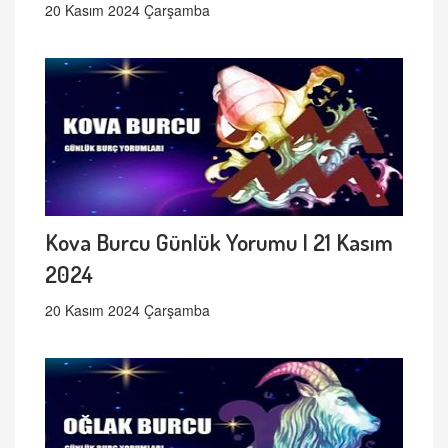
20 Kasım 2024 Çarşamba
Kova Burcu Günlük Yorumu | 21 Kasım
2024
20 Kasım 2024 Çarşamba