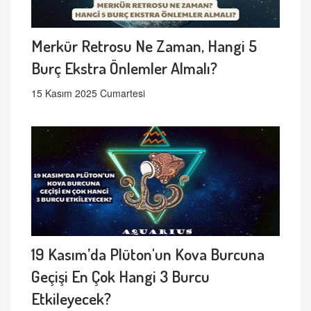
Merkür Retrosu Ne Zaman, Hangi 5
Burç Ekstra Önlemler Almalı?
15 Kasım 2025 Cumartesi
19 Kasım’da Plüton'un Kova Burcuna
Geçişi En Çok Hangi 3 Burcu
Etkileyecek?