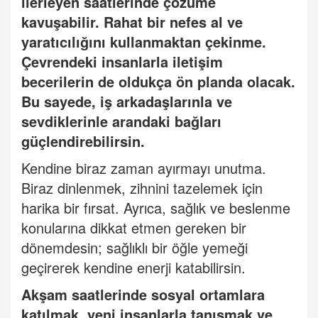
ilerleyen saatlerinde çözüme
kavuşabilir. Rahat bir nefes al ve
yaratıcılığını kullanmaktan çekinme.
Çevrendeki insanlarla iletişim
becerilerin de oldukça ön planda olacak.
Bu sayede, iş arkadaşlarınla ve
sevdiklerinle arandaki bağları
güçlendirebilirsin.
Kendine biraz zaman ayırmayı unutma.
Biraz dinlenmek, zihnini tazelemek için
harika bir fırsat. Ayrıca, sağlık ve beslenme
konularına dikkat etmen gereken bir
dönemdesin; sağlıklı bir öğle yemeği
geçirerek kendine enerji katabilirsin.
Akşam saatlerinde sosyal ortamlara
katılmak, yeni insanlarla tanışmak ve