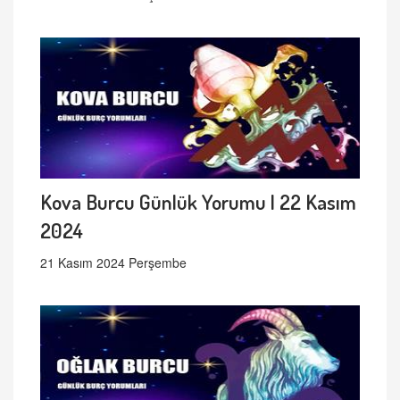
Kova Burcu Günlük Yorumu | 22 Kasım
2024
21 Kasım 2024 Perşembe