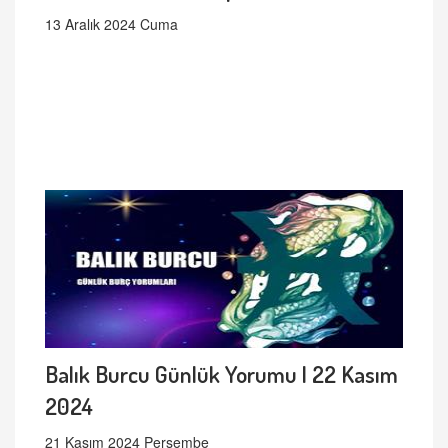
13 Aralık 2024 Cuma
Balık Burcu Günlük Yorumu | 22 Kasım
2024
21 Kasım 2024 Perşembe