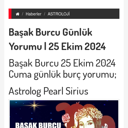
Haberler
ASTROLOJİ
Başak Burcu Günlük
Yorumu | 25 Ekim 2024
Başak Burcu 25 Ekim 2024
Cuma günlük burç yorumu;
Astrolog Pearl Sirius