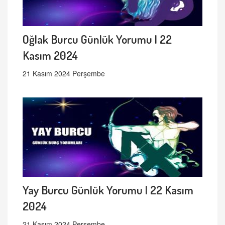
Oğlak Burcu Günlük Yorumu | 22
Kasım 2024
21 Kasım 2024 Perşembe
Yay Burcu Günlük Yorumu | 22 Kasım
2024
21 Kasım 2024 Perşembe