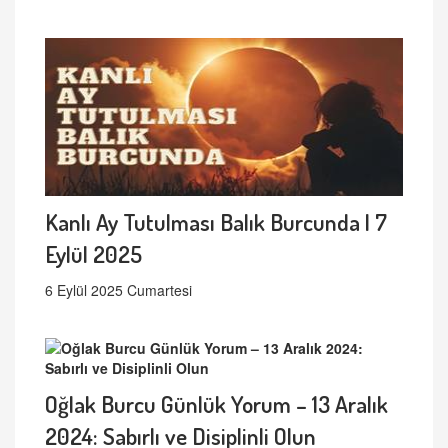
Kanlı Ay Tutulması Balık Burcunda | 7
Eylül 2025
6 Eylül 2025 Cumartesi
Oğlak Burcu Günlük Yorum – 13 Aralık
2024: Sabırlı ve Disiplinli Olun