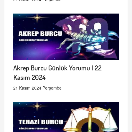
Akrep Burcu Günlük Yorumu | 22
Kasım 2024
21 Kasım 2024 Perşembe