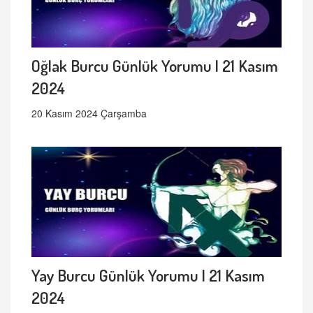
Oğlak Burcu Günlük Yorumu | 21 Kasım
2024
20 Kasım 2024 Çarşamba
Yay Burcu Günlük Yorumu | 21 Kasım
2024