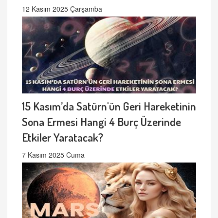
12 Kasım 2025 Çarşamba
15 Kasım’da Satürn'ün Geri Hareketinin
Sona Ermesi Hangi 4 Burç Üzerinde
Etkiler Yaratacak?
7 Kasım 2025 Cuma