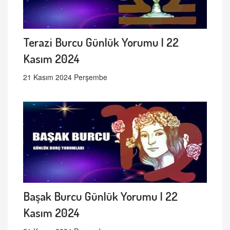
Terazi Burcu Günlük Yorumu | 22
Kasım 2024
21 Kasım 2024 Perşembe
Başak Burcu Günlük Yorumu | 22
Kasım 2024