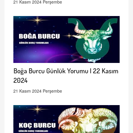
21 Kasım 2024 Perşembe
Boğa Burcu Günlük Yorumu | 22 Kasım
2024
21 Kasım 2024 Perşembe