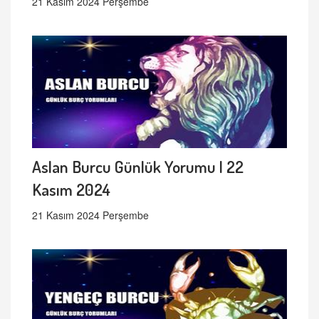
21 Kasım 2024 Perşembe
Aslan Burcu Günlük Yorumu | 22
Kasım 2024
21 Kasım 2024 Perşembe