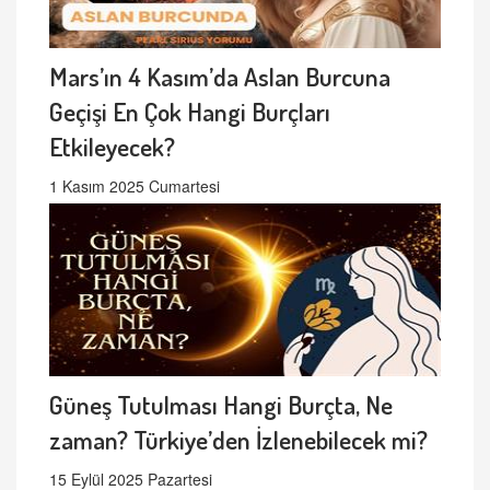
Mars’ın 4 Kasım’da Aslan Burcuna
Geçişi En Çok Hangi Burçları
Etkileyecek?
1 Kasım 2025 Cumartesi
Güneş Tutulması Hangi Burçta, Ne
zaman? Türkiye’den İzlenebilecek mi?
15 Eylül 2025 Pazartesi