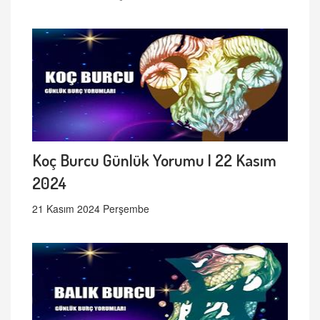
Koç Burcu Günlük Yorumu | 22 Kasım
2024
21 Kasım 2024 Perşembe