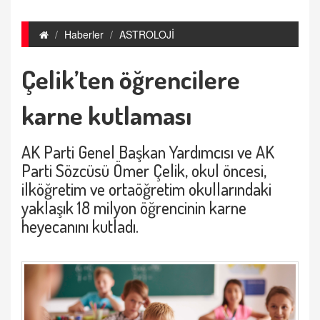
Haberler
ASTROLOJİ
Çelik’ten öğrencilere
karne kutlaması
AK Parti Genel Başkan Yardımcısı ve AK
Parti Sözcüsü Ömer Çelik, okul öncesi,
ilköğretim ve ortaöğretim okullarındaki
yaklaşık 18 milyon öğrencinin karne
heyecanını kutladı.