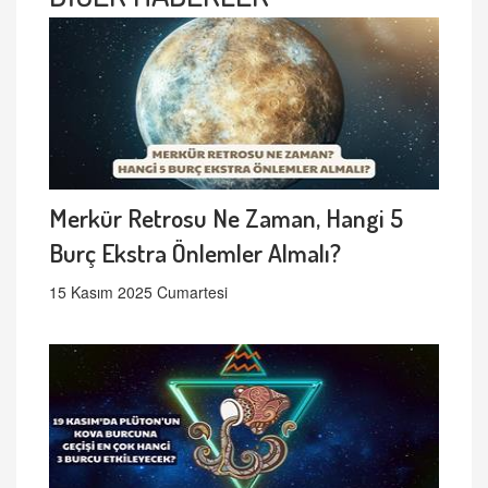
Merkür Retrosu Ne Zaman, Hangi 5
Burç Ekstra Önlemler Almalı?
15 Kasım 2025 Cumartesi