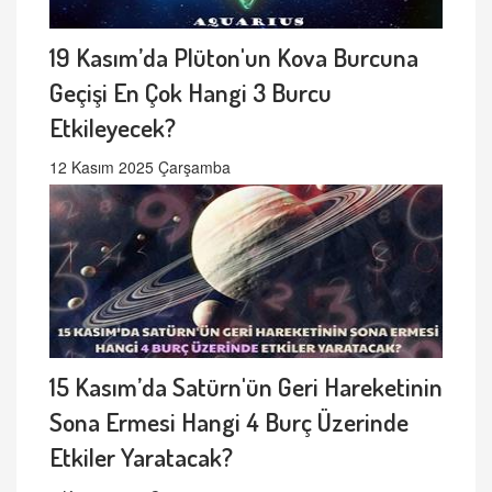
19 Kasım’da Plüton'un Kova Burcuna
Geçişi En Çok Hangi 3 Burcu
Etkileyecek?
12 Kasım 2025 Çarşamba
15 Kasım’da Satürn'ün Geri Hareketinin
Sona Ermesi Hangi 4 Burç Üzerinde
Etkiler Yaratacak?