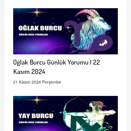
Oğlak Burcu Günlük Yorumu | 22
Kasım 2024
21 Kasım 2024 Perşembe