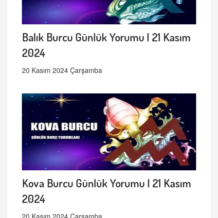
Balık Burcu Günlük Yorumu | 21 Kasım
2024
20 Kasım 2024 Çarşamba
Kova Burcu Günlük Yorumu | 21 Kasım
2024
20 Kasım 2024 Çarşamba