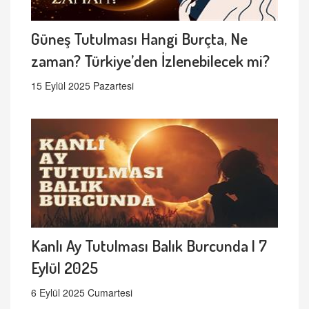
Güneş Tutulması Hangi Burçta, Ne
zaman? Türkiye’den İzlenebilecek mi?
15 Eylül 2025 Pazartesi
Kanlı Ay Tutulması Balık Burcunda | 7
Eylül 2025
6 Eylül 2025 Cumartesi