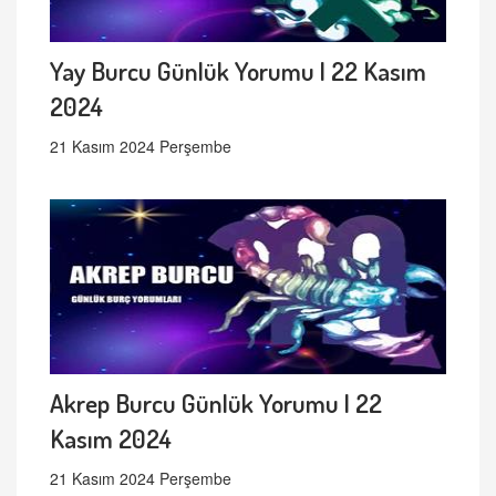
Yay Burcu Günlük Yorumu | 22 Kasım
2024
21 Kasım 2024 Perşembe
Akrep Burcu Günlük Yorumu | 22
Kasım 2024
21 Kasım 2024 Perşembe