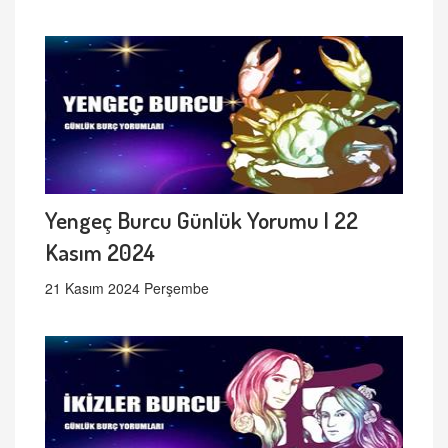
Yengeç Burcu Günlük Yorumu | 22
Kasım 2024
21 Kasım 2024 Perşembe