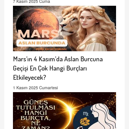
7 Kasım 2025 Cuma
Mars’ın 4 Kasım’da Aslan Burcuna
Geçişi En Çok Hangi Burçları
Etkileyecek?
1 Kasım 2025 Cumartesi