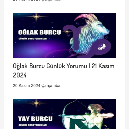
Oğlak Burcu Günlük Yorumu | 21 Kasım
2024
20 Kasım 2024 Çarşamba