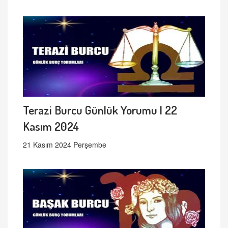
Terazi Burcu Günlük Yorumu | 22
Kasım 2024
21 Kasım 2024 Perşembe