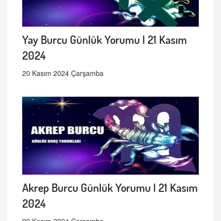
Yay Burcu Günlük Yorumu | 21 Kasım
2024
20 Kasım 2024 Çarşamba
Akrep Burcu Günlük Yorumu | 21 Kasım
2024