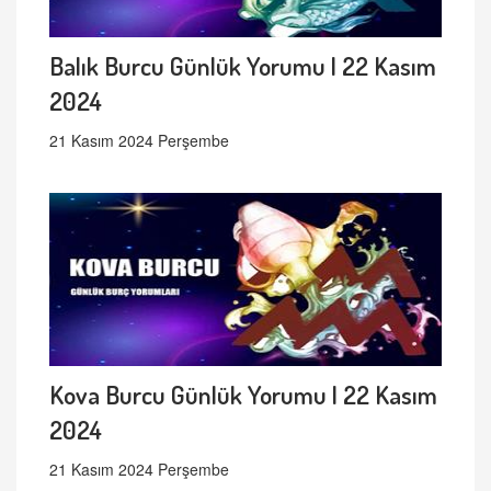
Balık Burcu Günlük Yorumu | 22 Kasım
2024
21 Kasım 2024 Perşembe
Kova Burcu Günlük Yorumu | 22 Kasım
2024
21 Kasım 2024 Perşembe