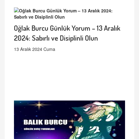
Oğlak Burcu Günlük Yorum – 13 Aralık
2024: Sabırlı ve Disiplinli Olun
13 Aralık 2024 Cuma