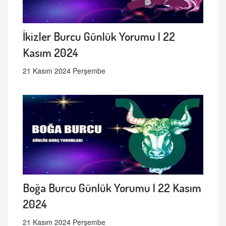
İkizler Burcu Günlük Yorumu | 22
Kasım 2024
21 Kasım 2024 Perşembe
Boğa Burcu Günlük Yorumu | 22 Kasım
2024
21 Kasım 2024 Perşembe