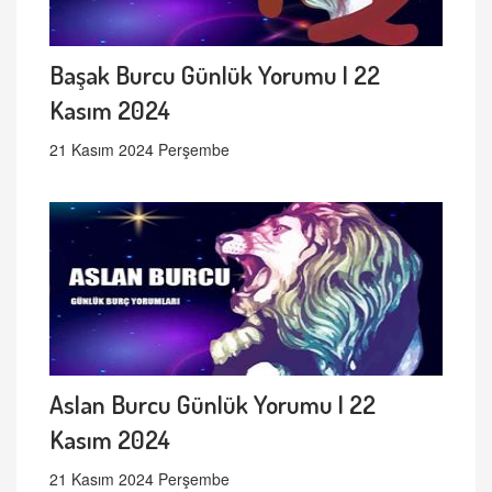
Başak Burcu Günlük Yorumu | 22
Kasım 2024
21 Kasım 2024 Perşembe
Aslan Burcu Günlük Yorumu | 22
Kasım 2024
21 Kasım 2024 Perşembe