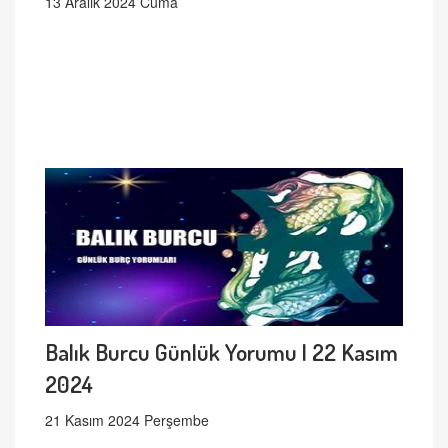
13 Aralık 2024 Cuma
Balık Burcu Günlük Yorumu | 22 Kasım
2024
21 Kasım 2024 Perşembe