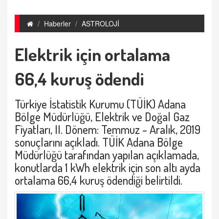
Haberler
ASTROLOJİ
Elektrik için ortalama
66,4 kuruş ödendi
Türkiye İstatistik Kurumu (TÜİK) Adana
Bölge Müdürlüğü, Elektrik ve Doğal Gaz
Fiyatları, II. Dönem: Temmuz - Aralık, 2019
sonuçlarını açıkladı. TÜİK Adana Bölge
Müdürlüğü tarafından yapılan açıklamada,
konutlarda 1 kWh elektrik için son altı ayda
ortalama 66,4 kuruş ödendiği belirtildi.