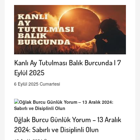
Kanlı Ay Tutulması Balık Burcunda | 7
Eylül 2025
6 Eylül 2025 Cumartesi
Oğlak Burcu Günlük Yorum – 13 Aralık
2024: Sabırlı ve Disiplinli Olun