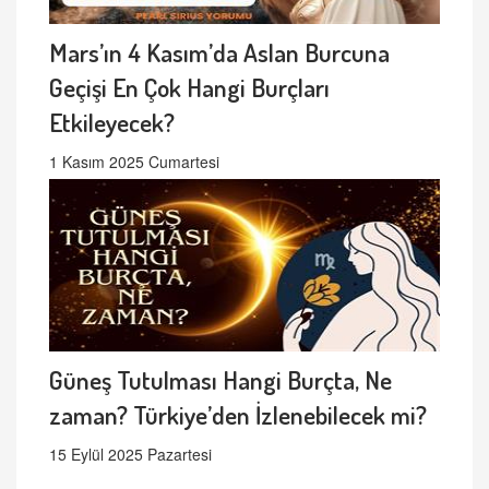
Mars’ın 4 Kasım’da Aslan Burcuna
Geçişi En Çok Hangi Burçları
Etkileyecek?
1 Kasım 2025 Cumartesi
Güneş Tutulması Hangi Burçta, Ne
zaman? Türkiye’den İzlenebilecek mi?
15 Eylül 2025 Pazartesi