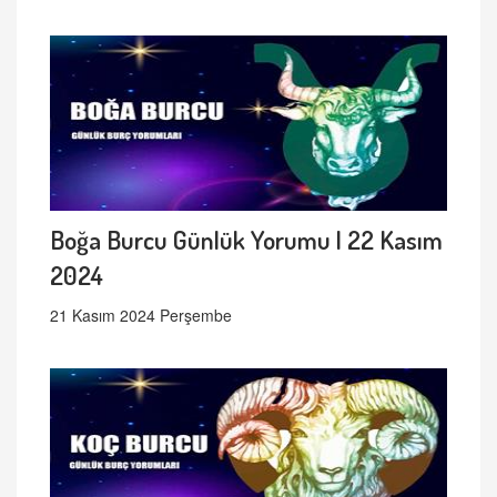
Boğa Burcu Günlük Yorumu | 22 Kasım
2024
21 Kasım 2024 Perşembe