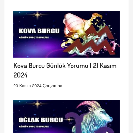
Kova Burcu Günlük Yorumu | 21 Kasım
2024
20 Kasım 2024 Çarşamba