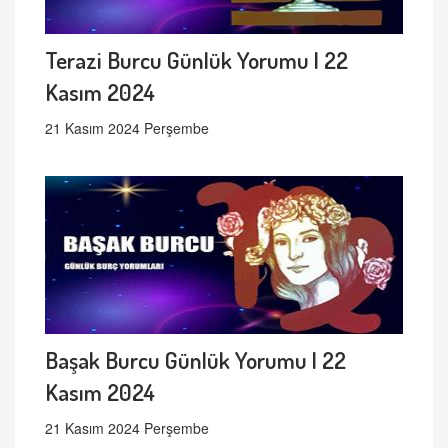
Terazi Burcu Günlük Yorumu | 22
Kasım 2024
21 Kasım 2024 Perşembe
Başak Burcu Günlük Yorumu | 22
Kasım 2024
21 Kasım 2024 Perşembe