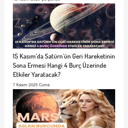
15 Kasım’da Satürn'ün Geri Hareketinin
Sona Ermesi Hangi 4 Burç Üzerinde
Etkiler Yaratacak?
7 Kasım 2025 Cuma