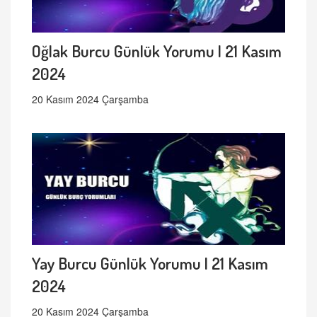
Oğlak Burcu Günlük Yorumu | 21 Kasım
2024
20 Kasım 2024 Çarşamba
Yay Burcu Günlük Yorumu | 21 Kasım
2024
20 Kasım 2024 Çarşamba