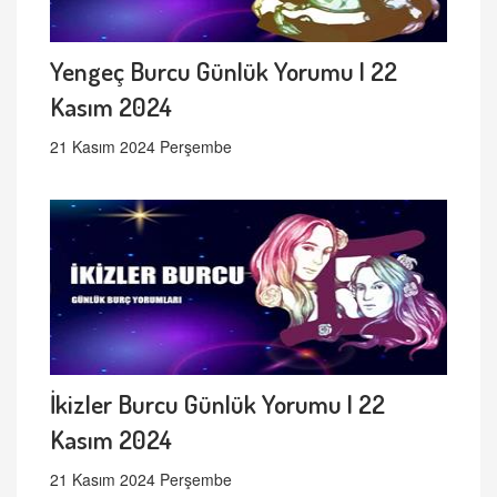
Yengeç Burcu Günlük Yorumu | 22
Kasım 2024
21 Kasım 2024 Perşembe
İkizler Burcu Günlük Yorumu | 22
Kasım 2024
21 Kasım 2024 Perşembe