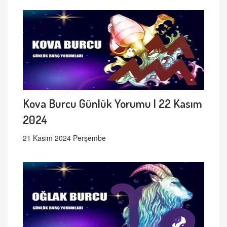
Kova Burcu Günlük Yorumu | 22 Kasım
2024
21 Kasım 2024 Perşembe