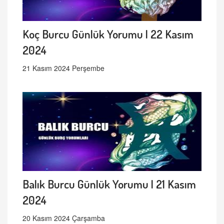
Koç Burcu Günlük Yorumu | 22 Kasım
2024
21 Kasım 2024 Perşembe
Balık Burcu Günlük Yorumu | 21 Kasım
2024
20 Kasım 2024 Çarşamba