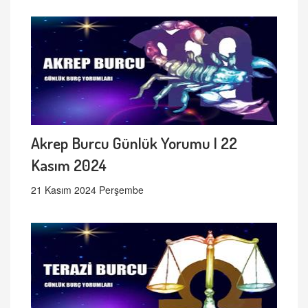
Akrep Burcu Günlük Yorumu | 22
Kasım 2024
21 Kasım 2024 Perşembe