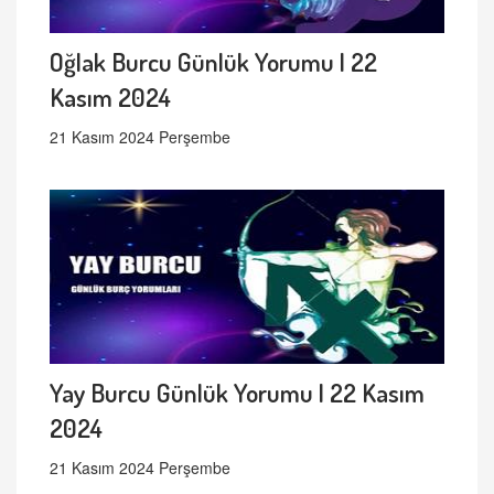
Oğlak Burcu Günlük Yorumu | 22
Kasım 2024
21 Kasım 2024 Perşembe
Yay Burcu Günlük Yorumu | 22 Kasım
2024
21 Kasım 2024 Perşembe