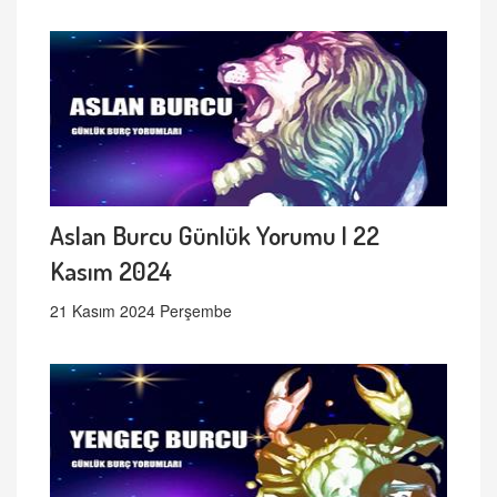
Aslan Burcu Günlük Yorumu | 22
Kasım 2024
21 Kasım 2024 Perşembe