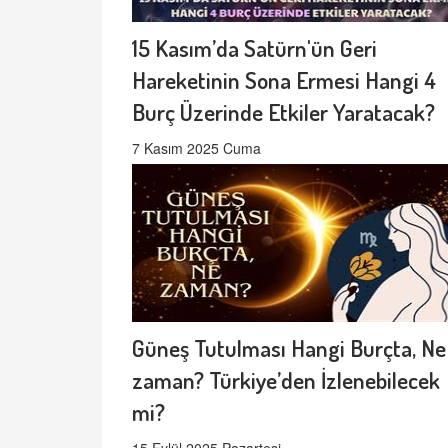
15 Kasım’da Satürn'ün Geri
Hareketinin Sona Ermesi Hangi 4
Burç Üzerinde Etkiler Yaratacak?
7 Kasım 2025 Cuma
Güneş Tutulması Hangi Burçta, Ne
zaman? Türkiye’den İzlenebilecek
mi?