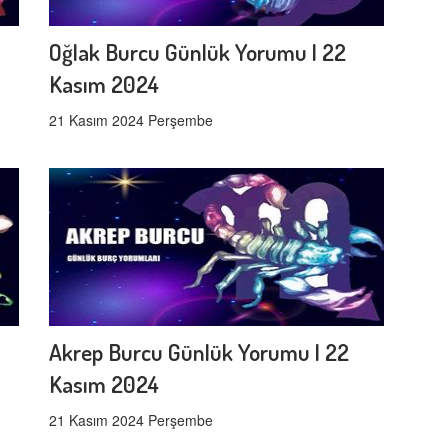
Oğlak Burcu Günlük Yorumu | 22
Kasım 2024
21 Kasım 2024 Perşembe
Akrep Burcu Günlük Yorumu | 22
Kasım 2024
21 Kasım 2024 Perşembe