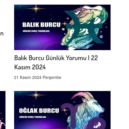
un
Balık Burcu Günlük Yorumu | 22
Kasım 2024
21 Kasım 2024 Perşembe