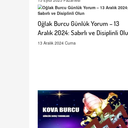
15 Eylül 2025 Pazartesi
Oğlak Burcu Günlük Yorum – 13
Aralık 2024: Sabırlı ve Disiplinli Ol
13 Aralık 2024 Cuma