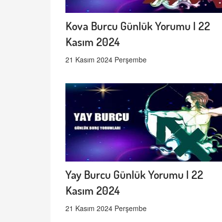
Kova Burcu Günlük Yorumu | 22
Kasım 2024
21 Kasım 2024 Perşembe
Yay Burcu Günlük Yorumu | 22
Kasım 2024
21 Kasım 2024 Perşembe