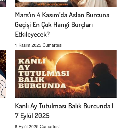
Mars’ın 4 Kasım’da Aslan Burcuna
Geçişi En Çok Hangi Burçları
Etkileyecek?
1 Kasım 2025 Cumartesi
Kanlı Ay Tutulması Balık Burcunda |
7 Eylül 2025
6 Eylül 2025 Cumartesi