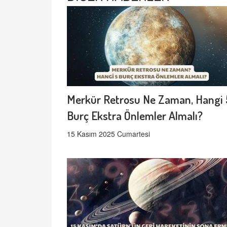
Merkür Retrosu Ne Zaman, Hangi 
Burç Ekstra Önlemler Almalı?
15 Kasım 2025 Cumartesi