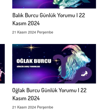
Balık Burcu Günlük Yorumu | 22
Kasım 2024
21 Kasım 2024 Perşembe
Oğlak Burcu Günlük Yorumu | 22
Kasım 2024
21 Kasım 2024 Perşembe