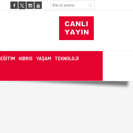
EĞİTİM
KIBRIS
YAŞAM
TEKNOLOJİ