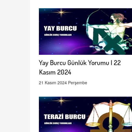
Yay Burcu Günlük Yorumu | 22
Kasım 2024
21 Kasım 2024 Perşembe