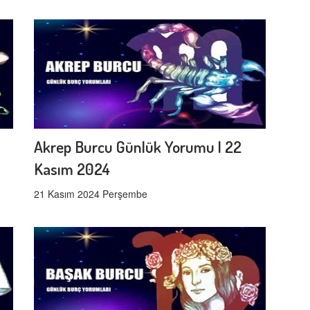
Akrep Burcu Günlük Yorumu | 22
Kasım 2024
21 Kasım 2024 Perşembe