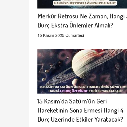
Merkür Retrosu Ne Zaman, Hangi 
Burç Ekstra Önlemler Almalı?
15 Kasım 2025 Cumartesi
15 Kasım’da Satürn'ün Geri
Hareketinin Sona Ermesi Hangi 4
Burç Üzerinde Etkiler Yaratacak?