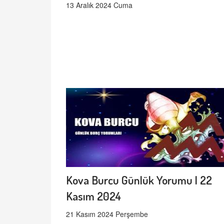
13 Aralık 2024 Cuma
Kova Burcu Günlük Yorumu | 22
Kasım 2024
21 Kasım 2024 Perşembe