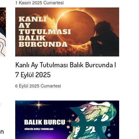
1 Kasım 2025 Cumartesi
Kanlı Ay Tutulması Balık Burcunda |
7 Eylül 2025
6 Eylül 2025 Cumartesi
un