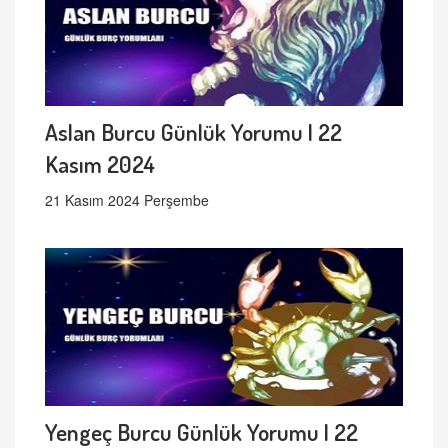
Aslan Burcu Günlük Yorumu | 22
Kasım 2024
21 Kasım 2024 Perşembe
Yengeç Burcu Günlük Yorumu | 22