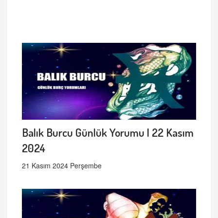
Balık Burcu Günlük Yorumu | 22 Kasım
2024
21 Kasım 2024 Perşembe