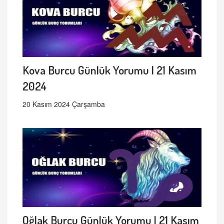
Kova Burcu Günlük Yorumu | 21 Kasım
2024
20 Kasım 2024 Çarşamba
Oğlak Burcu Günlük Yorumu | 21 Kasım