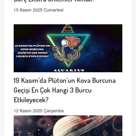
15 Kasım 2025 Cumartesi
19 Kasım’da Plüton'un Kova Burcuna
Geçişi En Çok Hangi 3 Burcu
Etkileyecek?
12 Kasım 2025 Çarşamba