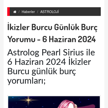
Haberler
ASTROLOJİ
İkizler Burcu Günlük Burç
Yorumu - 6 Haziran 2024
Astrolog Pearl Sirius ile
6 Haziran 2024 İkizler
Burcu günlük burç
yorumları;