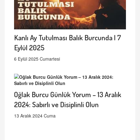
Kanlı Ay Tutulması Balık Burcunda | 7
Eylül 2025
6 Eylül 2025 Cumartesi
Oğlak Burcu Günlük Yorum – 13 Aralık
2024: Sabırlı ve Disiplinli Olun
13 Aralık 2024 Cuma