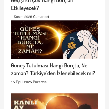
Etkileyecek?
1 Kasım 2025 Cumartesi
Güneş Tutulması Hangi Burçta, Ne
zaman? Türkiye’den İzlenebilecek mi?
15 Eylül 2025 Pazartesi