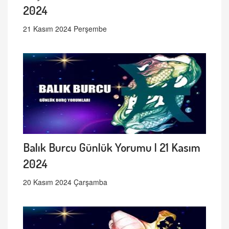
2024
21 Kasım 2024 Perşembe
Balık Burcu Günlük Yorumu | 21 Kasım
2024
20 Kasım 2024 Çarşamba