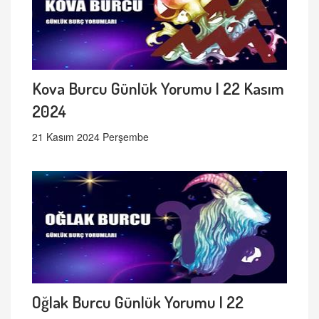
Kova Burcu Günlük Yorumu | 22 Kasım
2024
21 Kasım 2024 Perşembe
Oğlak Burcu Günlük Yorumu | 22