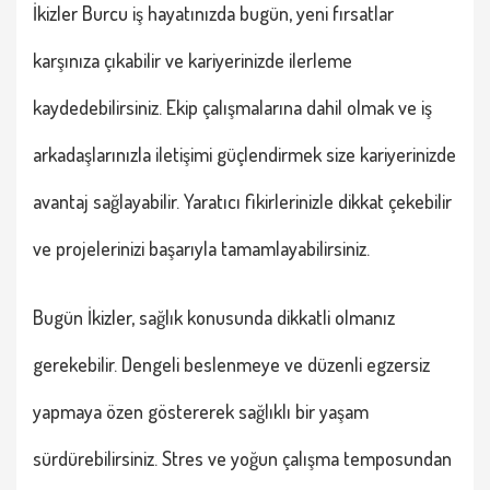
İkizler Burcu
iş hayatınızda bugün, yeni fırsatlar
karşınıza çıkabilir ve kariyerinizde ilerleme
kaydedebilirsiniz. Ekip çalışmalarına dahil olmak ve iş
arkadaşlarınızla iletişimi güçlendirmek size kariyerinizde
avantaj sağlayabilir. Yaratıcı fikirlerinizle dikkat çekebilir
ve projelerinizi başarıyla tamamlayabilirsiniz.
Bugün
İkizler
, sağlık konusunda dikkatli olmanız
gerekebilir. Dengeli beslenmeye ve düzenli egzersiz
yapmaya özen göstererek sağlıklı bir yaşam
sürdürebilirsiniz. Stres ve yoğun çalışma temposundan