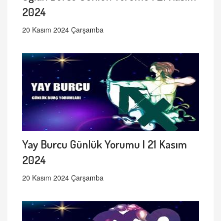
2024
20 Kasım 2024 Çarşamba
Yay Burcu Günlük Yorumu | 21 Kasım
2024
20 Kasım 2024 Çarşamba