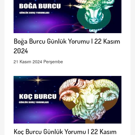
Boğa Burcu Günlük Yorumu | 22 Kasım
2024
21 Kasım 2024 Perşembe
Koç Burcu Günlük Yorumu | 22 Kasım