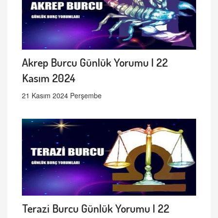
Akrep Burcu Günlük Yorumu | 22
Kasım 2024
21 Kasım 2024 Perşembe
Terazi Burcu Günlük Yorumu | 22