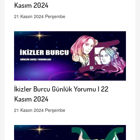
Kasım 2024
21 Kasım 2024 Perşembe
İkizler Burcu Günlük Yorumu | 22
Kasım 2024
21 Kasım 2024 Perşembe