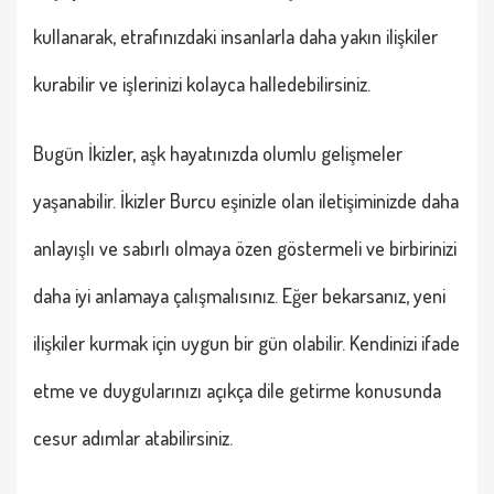
kullanarak, etrafınızdaki insanlarla daha yakın ilişkiler
kurabilir ve işlerinizi kolayca halledebilirsiniz.
Bugün
İkizler
, aşk hayatınızda olumlu gelişmeler
yaşanabilir.
İkizler Burcu
eşinizle olan iletişiminizde daha
anlayışlı ve sabırlı olmaya özen göstermeli ve birbirinizi
daha iyi anlamaya çalışmalısınız. Eğer bekarsanız, yeni
ilişkiler kurmak için uygun bir gün olabilir. Kendinizi ifade
etme ve duygularınızı açıkça dile getirme konusunda
cesur adımlar atabilirsiniz.