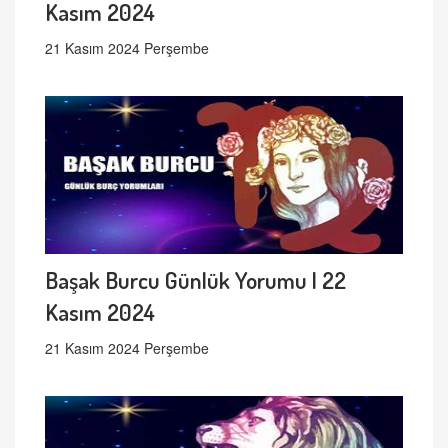
Kasım 2024
21 Kasım 2024 Perşembe
Başak Burcu Günlük Yorumu | 22
Kasım 2024
21 Kasım 2024 Perşembe