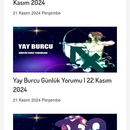
Kasım 2024
21 Kasım 2024 Perşembe
Yay Burcu Günlük Yorumu | 22 Kasım
2024
21 Kasım 2024 Perşembe