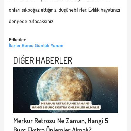
onları sıkboğaz ettiğinizi düşünebilirler. Evlilik hayatınızı
dengede tutacaksınız.
Etiketler:
İkizler Burcu Günlük Yorum
DİĞER HABERLER
Merkür Retrosu Ne Zaman, Hangi 5
Burç Ekstra Önlemler Almalı?