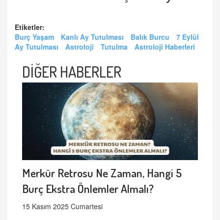
Etiketler:
Burç Yaşam
Kanlı Ay Tutulması
Balık Burcu
7 Eylül
Ay Tutulması
Astroloji
Tutulma
Astroloji Haberleri
DİĞER HABERLER
Merkür Retrosu Ne Zaman, Hangi 5
Burç Ekstra Önlemler Almalı?
15 Kasım 2025 Cumartesi