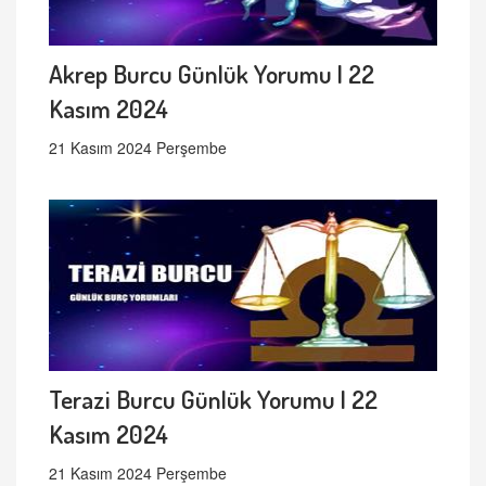
Akrep Burcu Günlük Yorumu | 22
Kasım 2024
21 Kasım 2024 Perşembe
Terazi Burcu Günlük Yorumu | 22
Kasım 2024
21 Kasım 2024 Perşembe