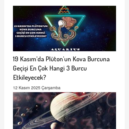
19 Kasım’da Plüton'un Kova Burcuna
Geçişi En Çok Hangi 3 Burcu
Etkileyecek?
12 Kasım 2025 Çarşamba