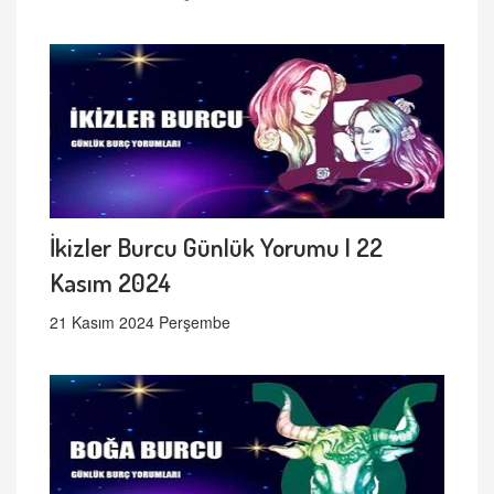
İkizler Burcu Günlük Yorumu | 22
Kasım 2024
21 Kasım 2024 Perşembe