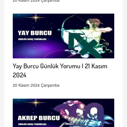
20 Kasım 2024 Çarşamba
Yay Burcu Günlük Yorumu | 21 Kasım
2024
20 Kasım 2024 Çarşamba