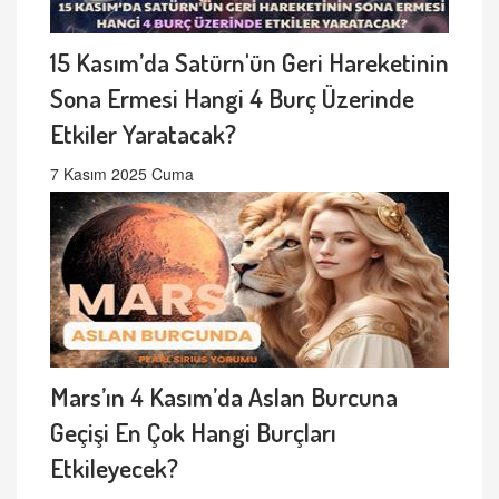
15 Kasım’da Satürn'ün Geri Hareketinin
Sona Ermesi Hangi 4 Burç Üzerinde
Etkiler Yaratacak?
7 Kasım 2025 Cuma
Mars’ın 4 Kasım’da Aslan Burcuna
Geçişi En Çok Hangi Burçları
Etkileyecek?