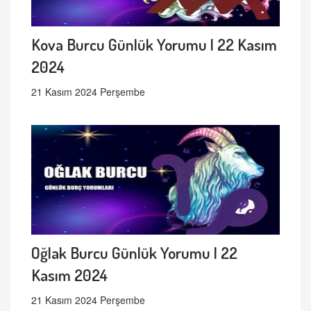
Kova Burcu Günlük Yorumu | 22 Kasım
2024
21 Kasım 2024 Perşembe
Oğlak Burcu Günlük Yorumu | 22
Kasım 2024
21 Kasım 2024 Perşembe