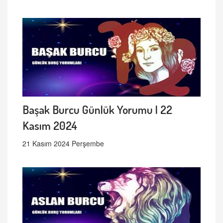
Başak Burcu Günlük Yorumu | 22
Kasım 2024
21 Kasım 2024 Perşembe