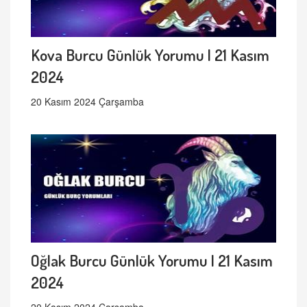
Kova Burcu Günlük Yorumu | 21 Kasım
2024
20 Kasım 2024 Çarşamba
Oğlak Burcu Günlük Yorumu | 21 Kasım
2024