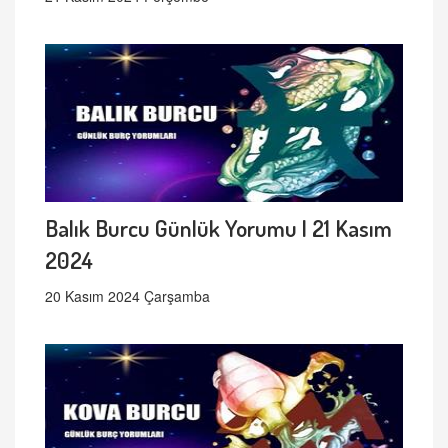
Balık Burcu Günlük Yorumu | 21 Kasım
2024
20 Kasım 2024 Çarşamba