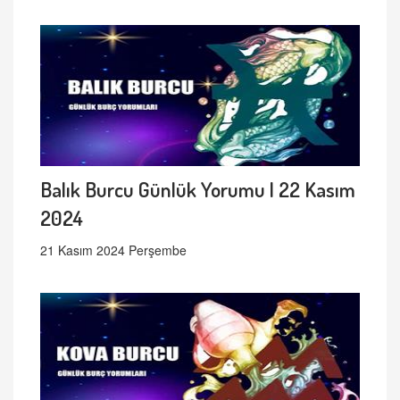
Balık Burcu Günlük Yorumu | 22 Kasım
2024
21 Kasım 2024 Perşembe