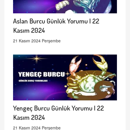
Aslan Burcu Günlük Yorumu | 22
Kasım 2024
21 Kasım 2024 Perşembe
Yengeç Burcu Günlük Yorumu | 22
Kasım 2024
21 Kasım 2024 Perşembe