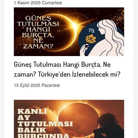
1 Kasım 2025 Cumartesi
Güneş Tutulması Hangi Burçta, Ne
zaman? Türkiye’den İzlenebilecek mi?
15 Eylül 2025 Pazartesi