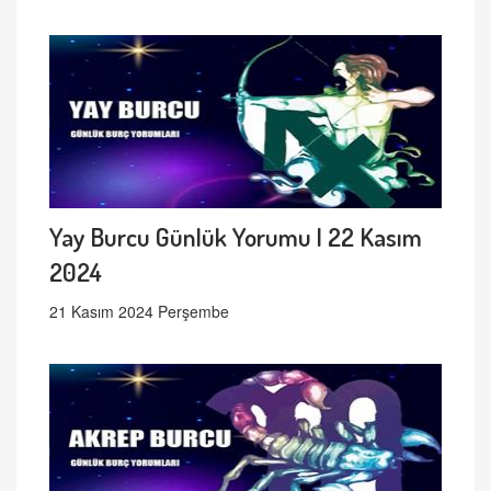
Yay Burcu Günlük Yorumu | 22 Kasım
2024
21 Kasım 2024 Perşembe