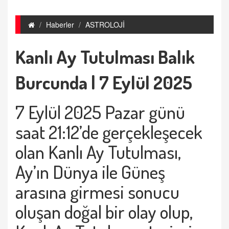
Haberler
ASTROLOJİ
Kanlı Ay Tutulması Balık
Burcunda | 7 Eylül 2025
7 Eylül 2025 Pazar günü
saat 21:12’de gerçekleşecek
olan Kanlı Ay Tutulması,
Ay’ın Dünya ile Güneş
arasına girmesi sonucu
oluşan doğal bir olay olup,