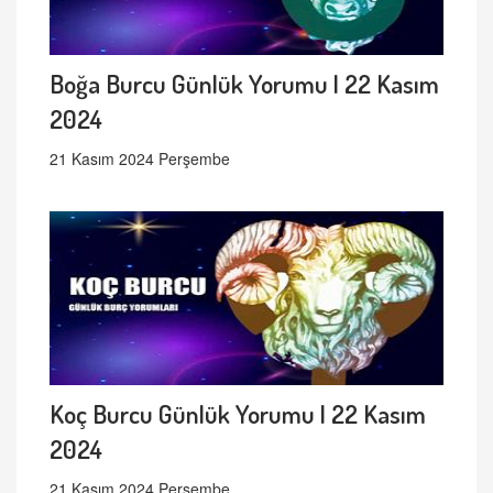
Boğa Burcu Günlük Yorumu | 22 Kasım
2024
21 Kasım 2024 Perşembe
Koç Burcu Günlük Yorumu | 22 Kasım
2024
21 Kasım 2024 Perşembe