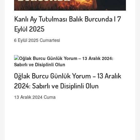
Kanlı Ay Tutulması Balık Burcunda | 7
Eylül 2025
6 Eylül 2025 Cumartesi
Oğlak Burcu Günlük Yorum – 13 Aralık
2024: Sabırlı ve Disiplinli Olun
13 Aralık 2024 Cuma