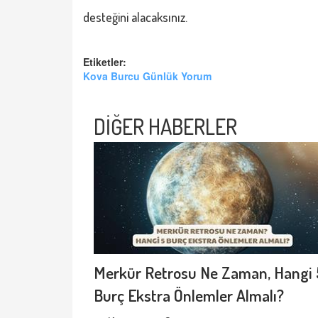
desteğini alacaksınız.
Etiketler:
Kova Burcu Günlük Yorum
DİĞER HABERLER
Merkür Retrosu Ne Zaman, Hangi 
Burç Ekstra Önlemler Almalı?