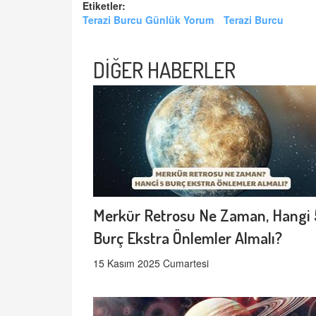
Etiketler:
Terazi Burcu Günlük Yorum
Terazi Burcu
DİĞER HABERLER
Merkür Retrosu Ne Zaman, Hangi 
Burç Ekstra Önlemler Almalı?
15 Kasım 2025 Cumartesi