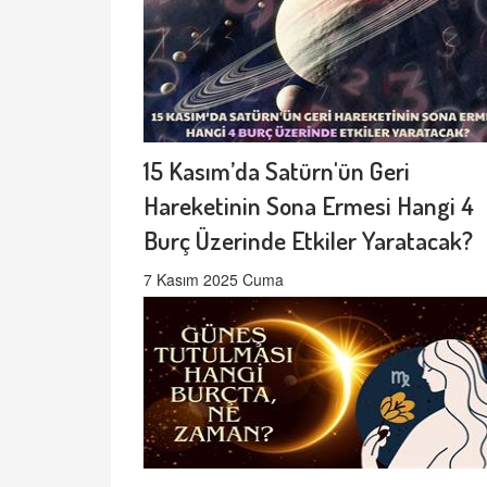
15 Kasım’da Satürn'ün Geri
Hareketinin Sona Ermesi Hangi 4
Burç Üzerinde Etkiler Yaratacak?
7 Kasım 2025 Cuma