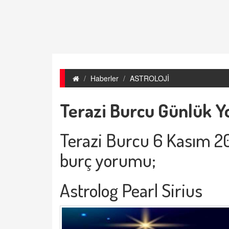
Haberler
ASTROLOJİ
Terazi Burcu Günlük Y
Terazi Burcu 6 Kasım 
burç yorumu;
Astrolog Pearl Sirius