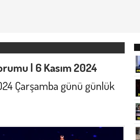
orumu | 6 Kasım 2024
2024 Çarşamba günü günlük