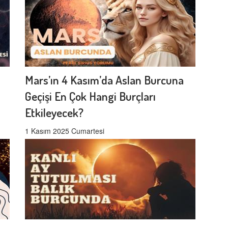
Mars’ın 4 Kasım’da Aslan Burcuna
Geçişi En Çok Hangi Burçları
Etkileyecek?
1 Kasım 2025 Cumartesi