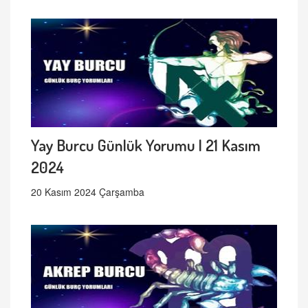
Yay Burcu Günlük Yorumu | 21 Kasım
2024
20 Kasım 2024 Çarşamba