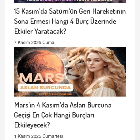
15 Kasım’da Satürn'ün Geri Hareketinin
Sona Ermesi Hangi 4 Burç Üzerinde
Etkiler Yaratacak?
7 Kasım 2025 Cuma
Mars’ın 4 Kasım’da Aslan Burcuna
Geçişi En Çok Hangi Burçları
Etkileyecek?
1 Kasım 2025 Cumartesi