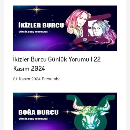
İkizler Burcu Günlük Yorumu | 22
Kasım 2024
21 Kasım 2024 Perşembe