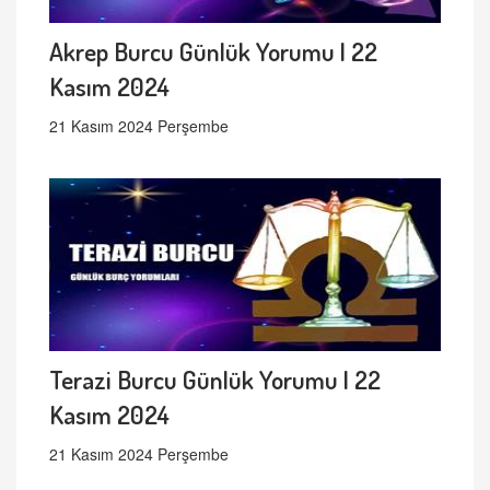
Akrep Burcu Günlük Yorumu | 22
Kasım 2024
21 Kasım 2024 Perşembe
Terazi Burcu Günlük Yorumu | 22
Kasım 2024
21 Kasım 2024 Perşembe