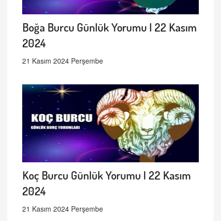
Boğa Burcu Günlük Yorumu | 22 Kasım
2024
21 Kasım 2024 Perşembe
Koç Burcu Günlük Yorumu | 22 Kasım
2024
21 Kasım 2024 Perşembe