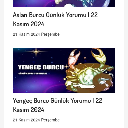
Aslan Burcu Günlük Yorumu | 22
Kasım 2024
21 Kasım 2024 Perşembe
Yengeç Burcu Günlük Yorumu | 22
Kasım 2024
21 Kasım 2024 Perşembe