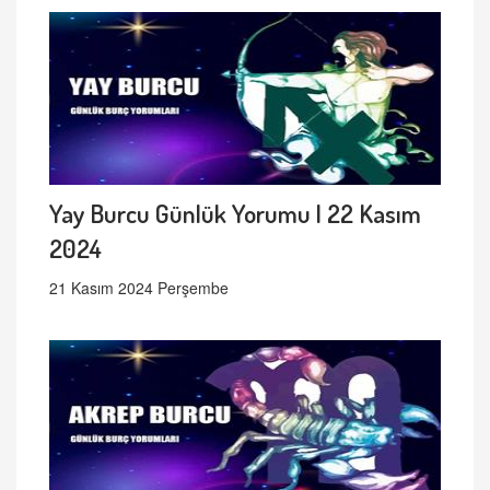
Yay Burcu Günlük Yorumu | 22 Kasım
2024
21 Kasım 2024 Perşembe