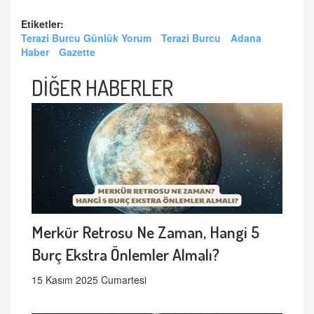
Etiketler:
Terazi Burcu Günlük Yorum
Terazi Burcu
Adana
Haber
Gazette
DİĞER HABERLER
Merkür Retrosu Ne Zaman, Hangi 5
Burç Ekstra Önlemler Almalı?
15 Kasım 2025 Cumartesi