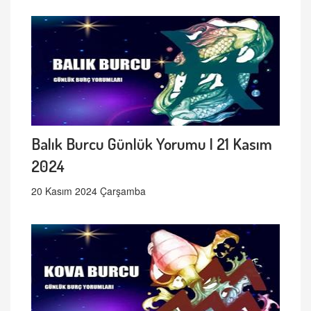
Balık Burcu Günlük Yorumu | 21 Kasım
2024
20 Kasım 2024 Çarşamba