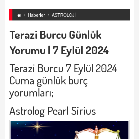
Haberler
ASTROLOJİ
Terazi Burcu Günlük
Yorumu | 7 Eylül 2024
Terazi Burcu 7 Eylül 2024
Cuma günlük burç
yorumları;
Astrolog Pearl Sirius