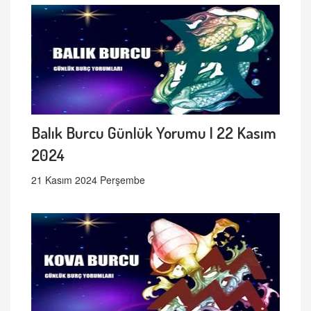
Balık Burcu Günlük Yorumu | 22 Kasım
2024
21 Kasım 2024 Perşembe