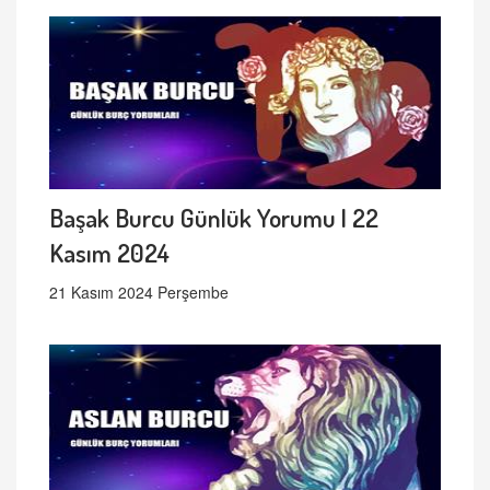
Başak Burcu Günlük Yorumu | 22
Kasım 2024
21 Kasım 2024 Perşembe