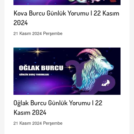
Kova Burcu Günlük Yorumu | 22 Kasım
2024
21 Kasım 2024 Perşembe
Oğlak Burcu Günlük Yorumu | 22
Kasım 2024
21 Kasım 2024 Perşembe