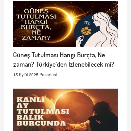
Güneş Tutulması Hangi Burçta, Ne
zaman? Türkiye’den İzlenebilecek mi?
15 Eylül 2025 Pazartesi