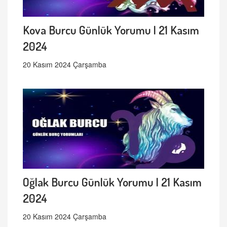
Kova Burcu Günlük Yorumu | 21 Kasım
2024
20 Kasım 2024 Çarşamba
Oğlak Burcu Günlük Yorumu | 21 Kasım
2024
20 Kasım 2024 Çarşamba