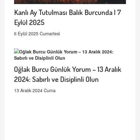
Kanlı Ay Tutulması Balık Burcunda | 7
Eylül 2025
6 Eylül 2025 Cumartesi
Oğlak Burcu Günlük Yorum – 13 Aralık
2024: Sabırlı ve Disiplinli Olun
13 Aralık 2024 Cuma