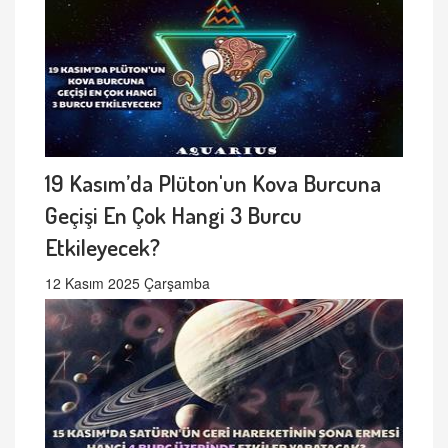
19 Kasım’da Plüton'un Kova Burcuna
Geçişi En Çok Hangi 3 Burcu
Etkileyecek?
12 Kasım 2025 Çarşamba