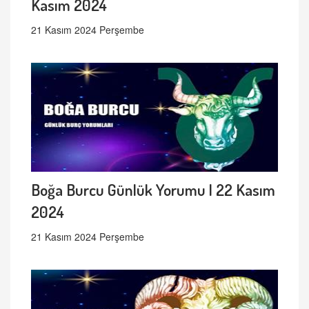
Kasım 2024
21 Kasım 2024 Perşembe
Boğa Burcu Günlük Yorumu | 22 Kasım
2024
21 Kasım 2024 Perşembe