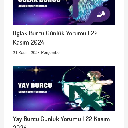
Oğlak Burcu Günlük Yorumu | 22
Kasım 2024
21 Kasım 2024 Perşembe
Yay Burcu Günlük Yorumu | 22 Kasım
2024