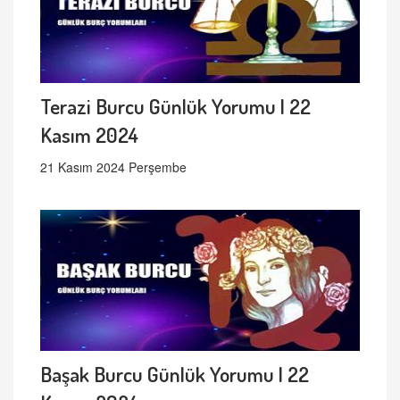
Terazi Burcu Günlük Yorumu | 22
Kasım 2024
21 Kasım 2024 Perşembe
Başak Burcu Günlük Yorumu | 22