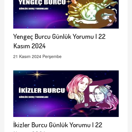
Yengeç Burcu Günlük Yorumu | 22
Kasım 2024
21 Kasım 2024 Perşembe
İkizler Burcu Günlük Yorumu | 22