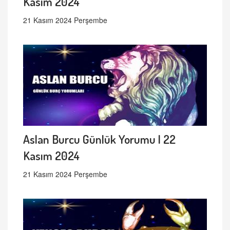
Kasım 2024
21 Kasım 2024 Perşembe
Aslan Burcu Günlük Yorumu | 22
Kasım 2024
21 Kasım 2024 Perşembe