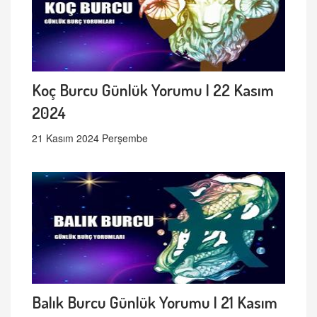
Koç Burcu Günlük Yorumu | 22 Kasım
2024
21 Kasım 2024 Perşembe
Balık Burcu Günlük Yorumu | 21 Kasım