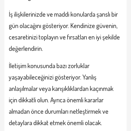
İş ilişkilerinizde ve maddi konularda şanslı bir
gün olacağını gösteriyor. Kendinize güvenin,
cesaretinizi toplayın ve fırsatları en iyi şekilde
değerlendirin.
İletişim konusunda bazı zorluklar
yaşayabileceğinizi gösteriyor. Yanlış
anlaşılmalar veya karışıklıklardan kaçınmak
için dikkatli olun. Ayrıca önemli kararlar
almadan önce durumları netleştirmek ve
detaylara dikkat etmek önemli olacak.