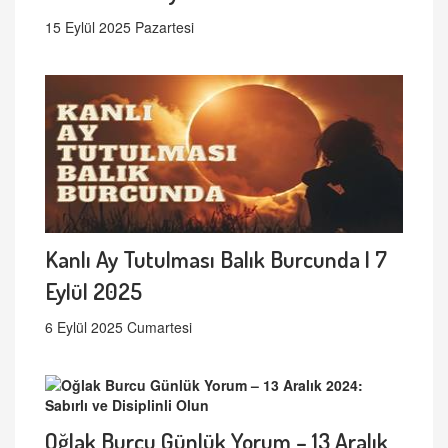
15 Eylül 2025 Pazartesi
Kanlı Ay Tutulması Balık Burcunda | 7
Eylül 2025
6 Eylül 2025 Cumartesi
Oğlak Burcu Günlük Yorum – 13 Aralık