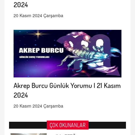
2024
20 Kasım 2024 Çarşamba
Akrep Burcu Günlük Yorumu | 21 Kasım
2024
20 Kasım 2024 Çarşamba
ÇOK OKUNANLAR