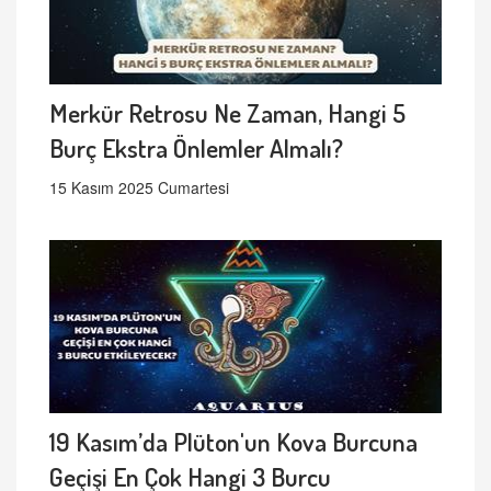
Merkür Retrosu Ne Zaman, Hangi 5
Burç Ekstra Önlemler Almalı?
15 Kasım 2025 Cumartesi
19 Kasım’da Plüton'un Kova Burcuna
Geçişi En Çok Hangi 3 Burcu