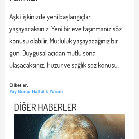
Aşk ilişkinizde yeni başlangıçlar
yaşayacaksınız. Yeni bir eve taşınmanız söz
konusu olabilir. Mutluluk yaşayacağınız bir
gün. Duygusal açıdan mutlu sona
ulaşacaksınız. Huzur ve sağlık söz konusu.
Etiketler:
Yay Burcu Haftalık Yorum
DİĞER HABERLER