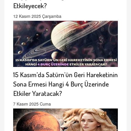
Etkileyecek?
12 Kasım 2025 Çarşamba
15 Kasım’da Satürn'ün Geri Hareketinin
Sona Ermesi Hangi 4 Burç Üzerinde
Etkiler Yaratacak?
7 Kasım 2025 Cuma