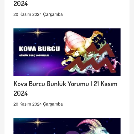
2024
20 Kasım 2024 Çarşamba
Kova Burcu Günlük Yorumu | 21 Kasım
2024
20 Kasım 2024 Çarşamba