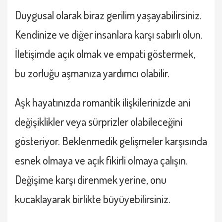
Duygusal olarak biraz gerilim yaşayabilirsiniz.
Kendinize ve diğer insanlara karşı sabırlı olun.
İletişimde açık olmak ve empati göstermek,
bu zorluğu aşmanıza yardımcı olabilir.
Aşk hayatınızda romantik ilişkilerinizde ani
değişiklikler veya sürprizler olabileceğini
gösteriyor. Beklenmedik gelişmeler karşısında
esnek olmaya ve açık fikirli olmaya çalışın.
Değişime karşı direnmek yerine, onu
kucaklayarak birlikte büyüyebilirsiniz.