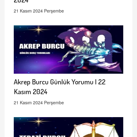
21 Kasım 2024 Perşembe
Akrep Burcu Günlük Yorumu | 22
Kasım 2024
21 Kasım 2024 Perşembe