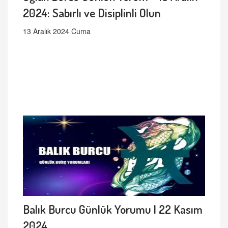
2024: Sabırlı ve Disiplinli Olun
13 Aralık 2024 Cuma
Balık Burcu Günlük Yorumu | 22 Kasım
2024