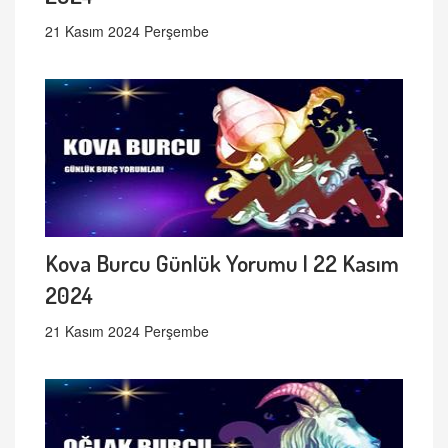
21 Kasım 2024 Perşembe
Kova Burcu Günlük Yorumu | 22 Kasım
2024
21 Kasım 2024 Perşembe