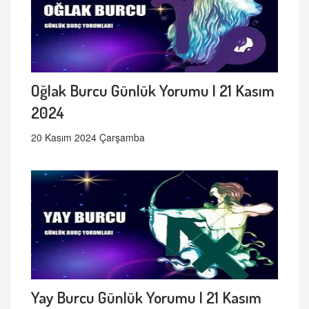
Oğlak Burcu Günlük Yorumu | 21 Kasım
2024
20 Kasım 2024 Çarşamba
Yay Burcu Günlük Yorumu | 21 Kasım