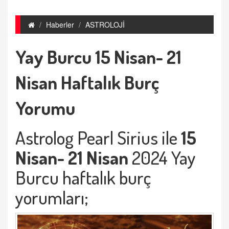
Haberler
ASTROLOJİ
Yay Burcu 15 Nisan- 21
Nisan Haftalık Burç
Yorumu
Astrolog Pearl Sirius ile
15
Nisan- 21 Nisan
2024 Yay
Burcu haftalık burç
yorumları;