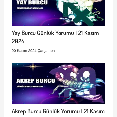
Yay Burcu Günlük Yorumu | 21 Kasım
2024
20 Kasım 2024 Çarşamba
Akrep Burcu Günlük Yorumu | 21 Kasım