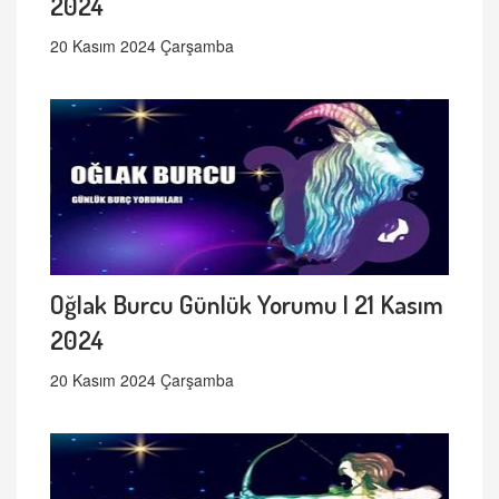
2024
20 Kasım 2024 Çarşamba
Oğlak Burcu Günlük Yorumu | 21 Kasım
2024
20 Kasım 2024 Çarşamba