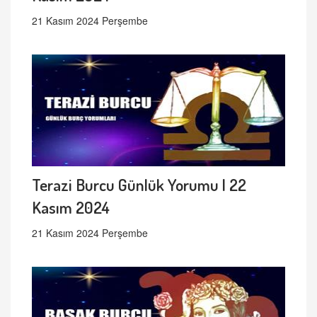
21 Kasım 2024 Perşembe
Terazi Burcu Günlük Yorumu | 22
Kasım 2024
21 Kasım 2024 Perşembe