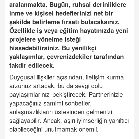
aralanmakta. Bugün, ruhsal derinliklere
inme ve kişisel hedeflerinizi net bir
şekilde belirleme fırsatı bulacaksınız.
Özellikle iş veya eğitim hayatınızda yeni
projelere yönelme isteği
hissedebilirsiniz. Bu yenilikçi
yaklaşımlar, çevrenizdekiler tarafından
takdir edilecek.
Duygusal ilişkiler açısından, iletişim kurma
arzunuz artacak; bu da sevgi dolu
paylaşımlarınızı pekiştirecek. Partnerinizle
yapacağınız samimi sohbetler,
anlaşmazlıkların üstesinden gelmenizi
sağlayabilir. Ancak, aşırı iyimserliğin yanıltıcı
olabileceğini unutmamak önemli.