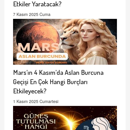
Etkiler Yaratacak?
7 Kasım 2025 Cuma
Mars’ın 4 Kasım’da Aslan Burcuna
Geçişi En Çok Hangi Burçları
Etkileyecek?
1 Kasım 2025 Cumartesi