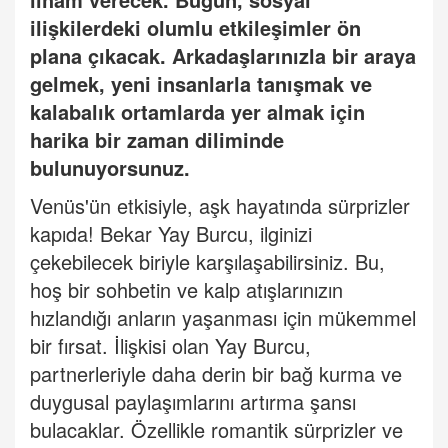
ilişkilerdeki olumlu etkileşimler ön
plana çıkacak. Arkadaşlarınızla bir araya
gelmek, yeni insanlarla tanışmak ve
kalabalık ortamlarda yer almak için
harika bir zaman diliminde
bulunuyorsunuz.
Venüs'ün etkisiyle, aşk hayatında sürprizler
kapıda! Bekar Yay Burcu, ilginizi
çekebilecek biriyle karşılaşabilirsiniz. Bu,
hoş bir sohbetin ve kalp atışlarınızın
hızlandığı anların yaşanması için mükemmel
bir fırsat. İlişkisi olan Yay Burcu,
partnerleriyle daha derin bir bağ kurma ve
duygusal paylaşımlarını artırma şansı
bulacaklar. Özellikle romantik sürprizler ve