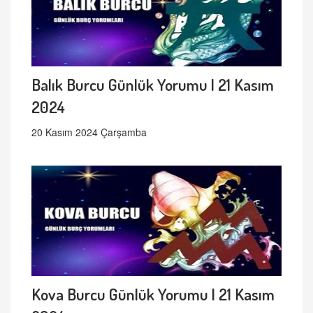
Balık Burcu Günlük Yorumu | 21 Kasım
2024
20 Kasım 2024 Çarşamba
Kova Burcu Günlük Yorumu | 21 Kasım