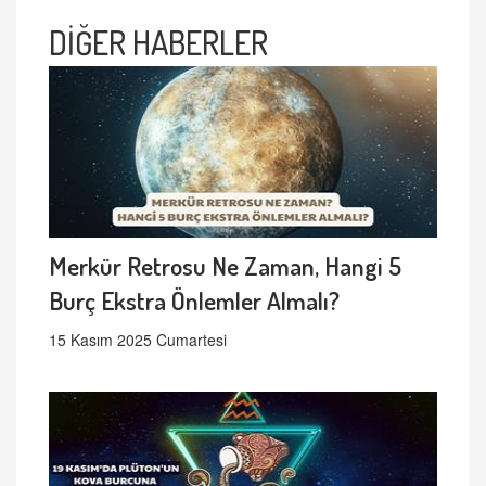
DİĞER HABERLER
Merkür Retrosu Ne Zaman, Hangi 5
Burç Ekstra Önlemler Almalı?
15 Kasım 2025 Cumartesi