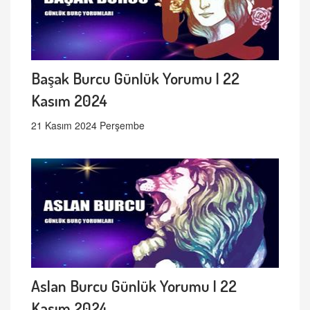
Başak Burcu Günlük Yorumu | 22
Kasım 2024
21 Kasım 2024 Perşembe
Aslan Burcu Günlük Yorumu | 22
Kasım 2024