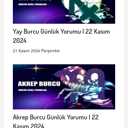
Yay Burcu Günlük Yorumu | 22 Kasım
2024
21 Kasım 2024 Perşembe
Akrep Burcu Günlük Yorumu | 22
Kasım 2024