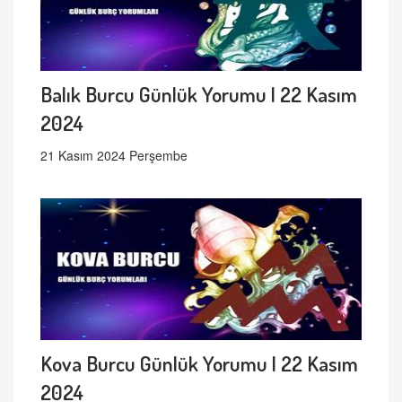
Balık Burcu Günlük Yorumu | 22 Kasım
2024
21 Kasım 2024 Perşembe
Kova Burcu Günlük Yorumu | 22 Kasım
2024