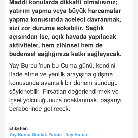
Maddi konularda dikkatli olmalısınız;
yatırım yapma veya büyük harcamalar
yapma konusunda aceleci davranmak,
sizi zor duruma sokabilir. Sağlık
açısından ise, açık havada yapılacak
aktiviteler, hem zihinsel hem de
bedensel sağlığınıza katkı sağlayacak.
Yay Burcu
’
nun bu Cuma günü, kendini
ifade etme ve yenilik arayışına girişme
konusunda avantajlı bir dönem sunduğu
söylenebilir. Fırsatları değerlendirmek ve
içsel yolculuğunuza odaklanmak, başarıyı
beraberinde getirecek.
Etiketler:
Yay Burcu Günlük Yorum
Yay Burcu