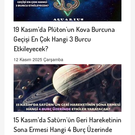
19 Kasım’da Plüton'un Kova Burcuna
Geçişi En Çok Hangi 3 Burcu
Etkileyecek?
12 Kasım 2025 Çarşamba
15 Kasım’da Satürn'ün Geri Hareketinin
Sona Ermesi Hangi 4 Burç Üzerinde