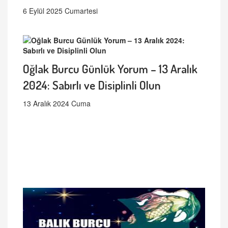
6 Eylül 2025 Cumartesi
Oğlak Burcu Günlük Yorum – 13 Aralık
2024: Sabırlı ve Disiplinli Olun
13 Aralık 2024 Cuma