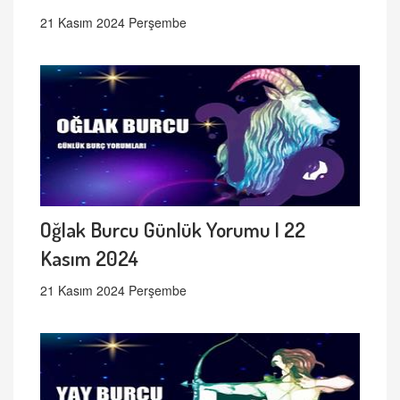
21 Kasım 2024 Perşembe
Oğlak Burcu Günlük Yorumu | 22
Kasım 2024
21 Kasım 2024 Perşembe