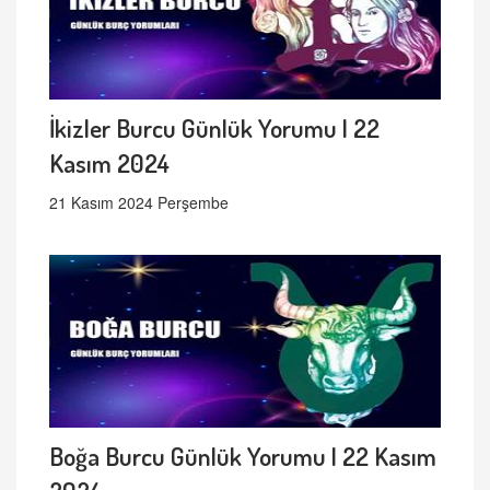
İkizler Burcu Günlük Yorumu | 22
Kasım 2024
21 Kasım 2024 Perşembe
Boğa Burcu Günlük Yorumu | 22 Kasım