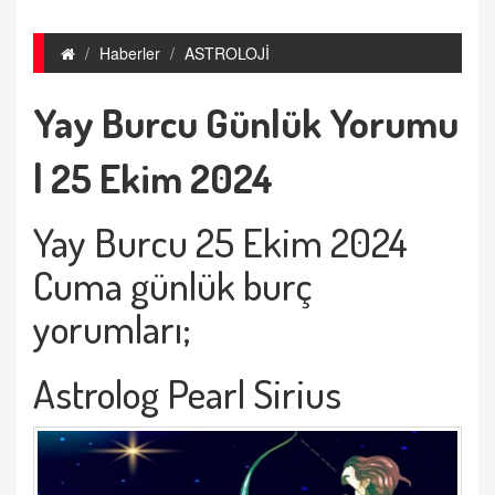
Haberler
ASTROLOJİ
Yay Burcu Günlük Yorumu
| 25 Ekim 2024
Yay Burcu 25 Ekim 2024
Cuma günlük burç
yorumları;
Astrolog Pearl Sirius