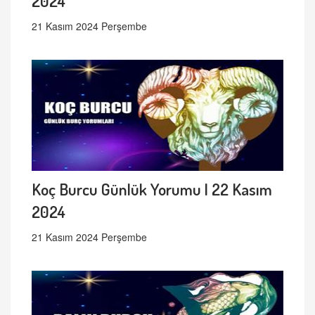
2024
21 Kasım 2024 Perşembe
Koç Burcu Günlük Yorumu | 22 Kasım
2024
21 Kasım 2024 Perşembe