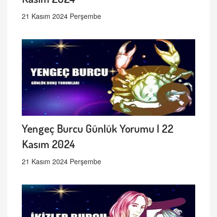
21 Kasım 2024 Perşembe
Yengeç Burcu Günlük Yorumu | 22
Kasım 2024
21 Kasım 2024 Perşembe