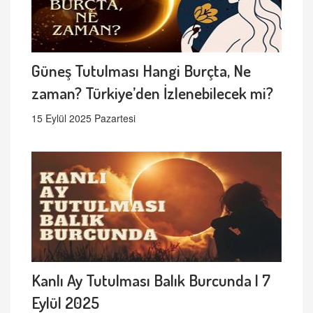
Güneş Tutulması Hangi Burçta, Ne
zaman? Türkiye’den İzlenebilecek mi?
15 Eylül 2025 Pazartesi
Kanlı Ay Tutulması Balık Burcunda | 7
Eylül 2025