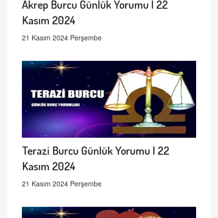
Akrep Burcu Günlük Yorumu | 22
Kasım 2024
21 Kasım 2024 Perşembe
Terazi Burcu Günlük Yorumu | 22
Kasım 2024
21 Kasım 2024 Perşembe