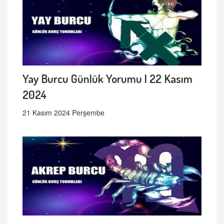
Yay Burcu Günlük Yorumu | 22 Kasım
2024
21 Kasım 2024 Perşembe