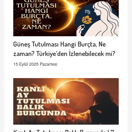
Güneş Tutulması Hangi Burçta, Ne
zaman? Türkiye’den İzlenebilecek mi?
15 Eylül 2025 Pazartesi