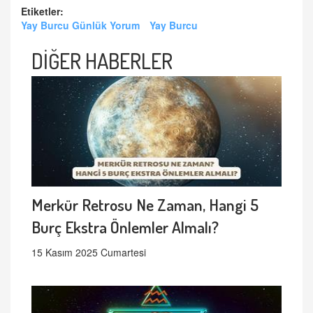
Etiketler:
Yay Burcu Günlük Yorum
Yay Burcu
DİĞER HABERLER
Merkür Retrosu Ne Zaman, Hangi 5
Burç Ekstra Önlemler Almalı?
15 Kasım 2025 Cumartesi