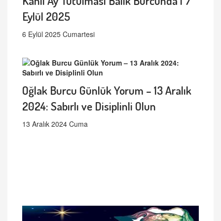
Kanlı Ay Tutulması Balık Burcunda | 7
Eylül 2025
6 Eylül 2025 Cumartesi
Oğlak Burcu Günlük Yorum – 13 Aralık
2024: Sabırlı ve Disiplinli Olun
13 Aralık 2024 Cuma