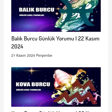
Balık Burcu Günlük Yorumu | 22 Kasım
2024
21 Kasım 2024 Perşembe