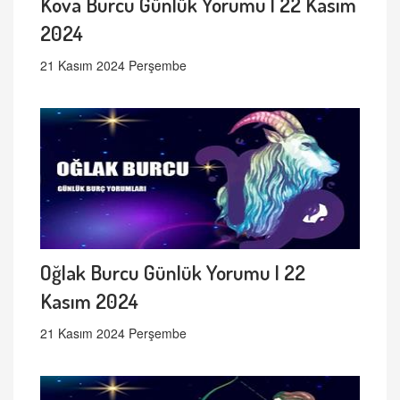
Kova Burcu Günlük Yorumu | 22 Kasım
2024
21 Kasım 2024 Perşembe
Oğlak Burcu Günlük Yorumu | 22
Kasım 2024
21 Kasım 2024 Perşembe