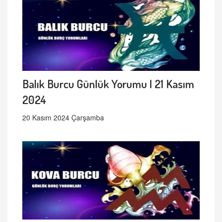
Balık Burcu Günlük Yorumu | 21 Kasım
2024
20 Kasım 2024 Çarşamba