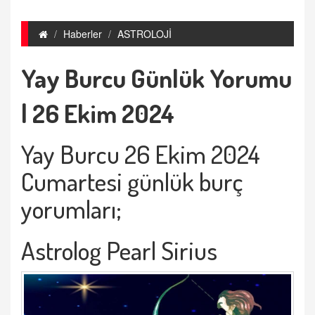
Haberler
ASTROLOJİ
Yay Burcu Günlük Yorumu
| 26 Ekim 2024
Yay Burcu 26 Ekim 2024
Cumartesi günlük burç
yorumları;
Astrolog Pearl Sirius