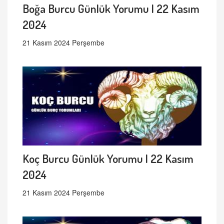
Boğa Burcu Günlük Yorumu | 22 Kasım
2024
21 Kasım 2024 Perşembe
Koç Burcu Günlük Yorumu | 22 Kasım
2024
21 Kasım 2024 Perşembe