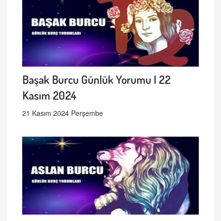
Başak Burcu Günlük Yorumu | 22
Kasım 2024
21 Kasım 2024 Perşembe