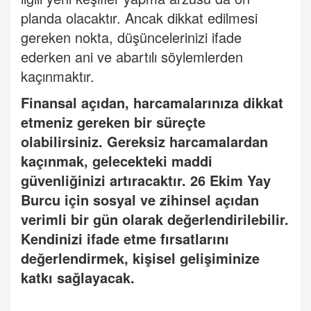
planda olacaktır. Ancak dikkat edilmesi
gereken nokta, düşüncelerinizi ifade
ederken ani ve abartılı söylemlerden
kaçınmaktır.
Finansal açıdan, harcamalarınıza dikkat
etmeniz gereken bir süreçte
olabilirsiniz. Gereksiz harcamalardan
kaçınmak, gelecekteki maddi
güvenliğ
inizi art
ıracaktır. 26 Ekim Yay
Burcu için sosyal ve zihinsel açıdan
verimli bir gün olarak değerlendirilebilir.
Kendinizi ifade etme fırsatlarını
değerlendirmek, kişisel gelişiminize
katkı sağlayacak.