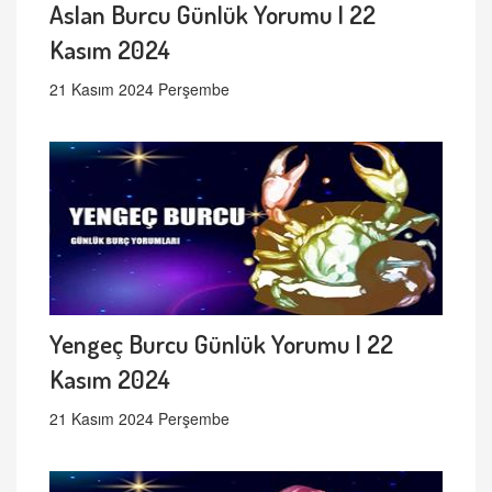
Aslan Burcu Günlük Yorumu | 22
Kasım 2024
21 Kasım 2024 Perşembe
Yengeç Burcu Günlük Yorumu | 22
Kasım 2024
21 Kasım 2024 Perşembe