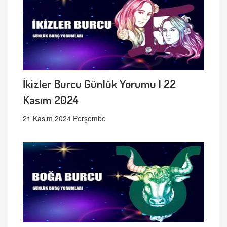
İkizler Burcu Günlük Yorumu | 22
Kasım 2024
21 Kasım 2024 Perşembe