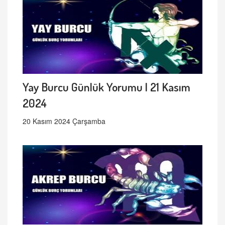
Yay Burcu Günlük Yorumu | 21 Kasım
2024
20 Kasım 2024 Çarşamba