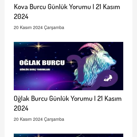
Kova Burcu Günlük Yorumu | 21 Kasım
2024
20 Kasım 2024 Çarşamba
Oğlak Burcu Günlük Yorumu | 21 Kasım
2024
20 Kasım 2024 Çarşamba