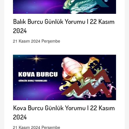
Balık Burcu Günlük Yorumu | 22 Kasım
2024
21 Kasım 2024 Perşembe
Kova Burcu Günlük Yorumu | 22 Kasım
2024
21 Kasım 2024 Perşembe