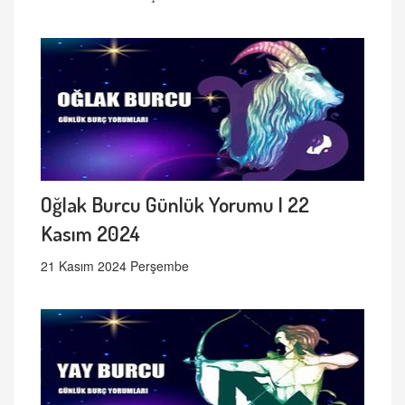
Oğlak Burcu Günlük Yorumu | 22
Kasım 2024
21 Kasım 2024 Perşembe