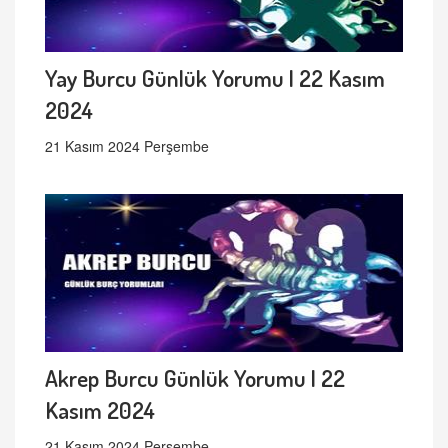
Yay Burcu Günlük Yorumu | 22 Kasım
2024
21 Kasım 2024 Perşembe
Akrep Burcu Günlük Yorumu | 22
Kasım 2024
21 Kasım 2024 Perşembe