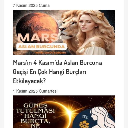
7 Kasım 2025 Cuma
Mars’ın 4 Kasım’da Aslan Burcuna
Geçişi En Çok Hangi Burçları
Etkileyecek?
1 Kasım 2025 Cumartesi