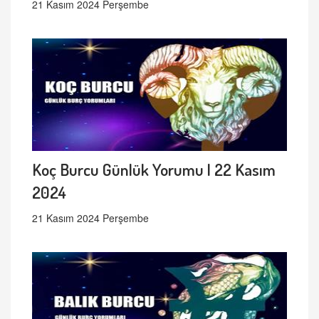
21 Kasım 2024 Perşembe
Koç Burcu Günlük Yorumu | 22 Kasım
2024
21 Kasım 2024 Perşembe