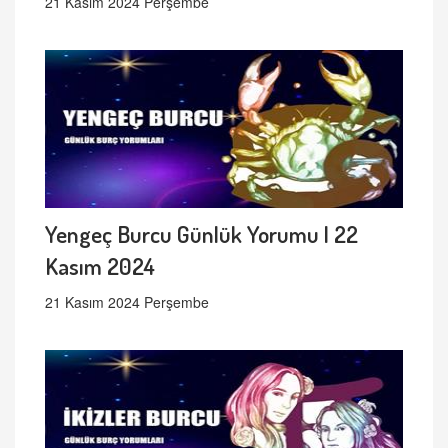
21 Kasım 2024 Perşembe
Yengeç Burcu Günlük Yorumu | 22
Kasım 2024
21 Kasım 2024 Perşembe