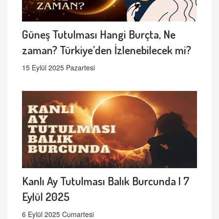
Güneş Tutulması Hangi Burçta, Ne
zaman? Türkiye’den İzlenebilecek mi?
15 Eylül 2025 Pazartesi
Kanlı Ay Tutulması Balık Burcunda | 7
Eylül 2025
6 Eylül 2025 Cumartesi