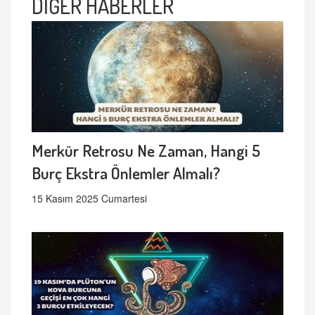
DİĞER HABERLER
Merkür Retrosu Ne Zaman, Hangi 5
Burç Ekstra Önlemler Almalı?
15 Kasım 2025 Cumartesi