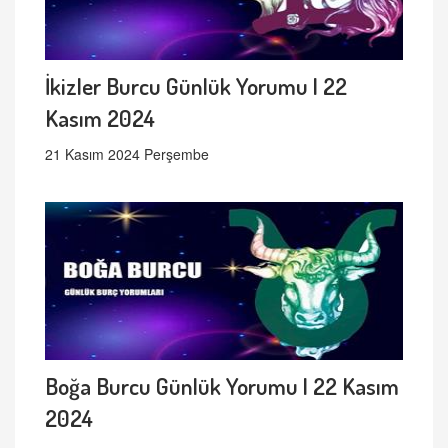
İkizler Burcu Günlük Yorumu | 22
Kasım 2024
21 Kasım 2024 Perşembe
Boğa Burcu Günlük Yorumu | 22 Kasım
2024