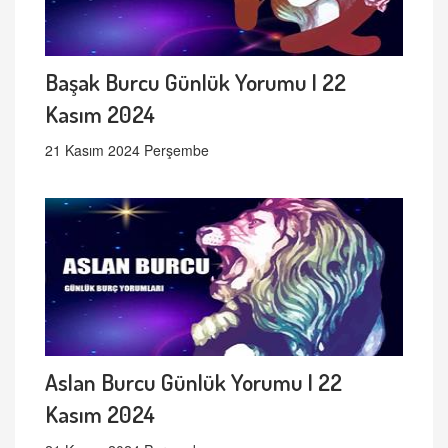
Başak Burcu Günlük Yorumu | 22
Kasım 2024
21 Kasım 2024 Perşembe
Aslan Burcu Günlük Yorumu | 22
Kasım 2024