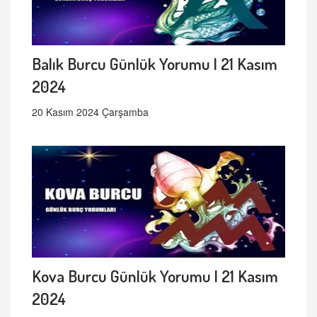
Balık Burcu Günlük Yorumu | 21 Kasım
2024
20 Kasım 2024 Çarşamba
Kova Burcu Günlük Yorumu | 21 Kasım
2024