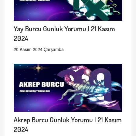
Yay Burcu Günlük Yorumu | 21 Kasım
2024
20 Kasım 2024 Çarşamba
Akrep Burcu Günlük Yorumu | 21 Kasım
2024