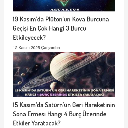
19 Kasım’da Plüton'un Kova Burcuna
Geçişi En Çok Hangi 3 Burcu
Etkileyecek?
12 Kasım 2025 Çarşamba
15 Kasım’da Satürn'ün Geri Hareketinin
Sona Ermesi Hangi 4 Burç Üzerinde
Etkiler Yaratacak?