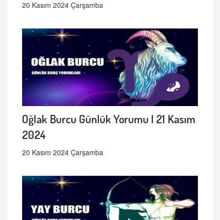
20 Kasım 2024 Çarşamba
Oğlak Burcu Günlük Yorumu | 21 Kasım
2024
20 Kasım 2024 Çarşamba