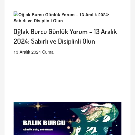
Oğlak Burcu Günlük Yorum – 13 Aralık
2024: Sabırlı ve Disiplinli Olun
13 Aralık 2024 Cuma