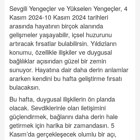
Sevgili
Yengeçler ve Yükselen Yengeçler
, 4
Kasım 2024-10 Kasım 2024 tarihleri
arasında hayatının birçok alanında
gelişmeler yaşayabilir, içsel huzurunu
artıracak fırsatlar bulabilirsin. Yıldızların
konumu, özellikle ilişkiler ve duygusal
bağlılıklar açısından güzel bir zemin
sunuyor. Hayatına dair daha derin anlamlar
ararken kendini bu hafta geliştirme fırsatı
bulacaksın.
Bu hafta, duygusal ilişkilerin ön planda
olacak. Sevdiklerinle olan iletişimini
güçlendirmek, bağlarını daha derin hale
getirmek için harika bir zamandasın. 5
Kasım
’
da gerçekleşecek olumlu bir açı,