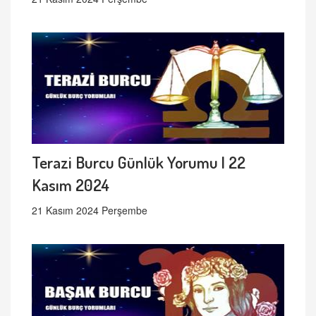
Terazi Burcu Günlük Yorumu | 22
Kasım 2024
21 Kasım 2024 Perşembe