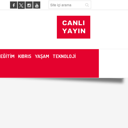
EĞİTİM
KIBRIS
YAŞAM
TEKNOLOJİ