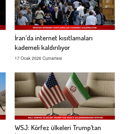
İran’da internet kısıtlamaları
kademeli kaldırılıyor
17 Ocak 2026 Cumartesi
WSJ: Körfez ülkeleri Trump’tan