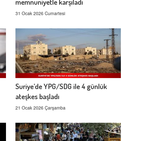
memnuniyetle karşıladı
31 Ocak 2026 Cumartesi
Suriye’de YPG/SDG ile 4 günlük
ateşkes başladı
21 Ocak 2026 Çarşamba