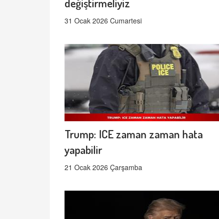
değiştirmeliyiz
31 Ocak 2026 Cumartesi
Trump: ICE zaman zaman hata
yapabilir
21 Ocak 2026 Çarşamba