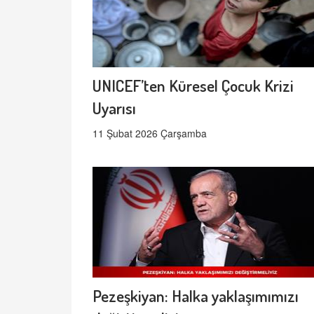
UNICEF’ten Küresel Çocuk Krizi
Uyarısı
11 Şubat 2026 Çarşamba
Pezeşkiyan: Halka yaklaşımımızı