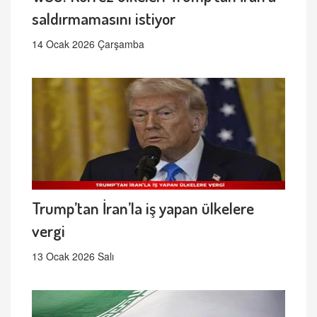
saldırmamasını istiyor
14 Ocak 2026 Çarşamba
Trump’tan İran’la iş yapan ülkelere
vergi
13 Ocak 2026 Salı