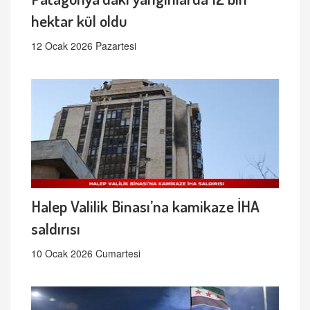
hektar kül oldu
12 Ocak 2026 Pazartesi
Halep Valilik Binası’na kamikaze İHA
saldırısı
10 Ocak 2026 Cumartesi