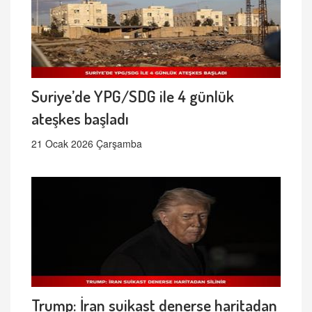
Suriye’de YPG/SDG ile 4 günlük
ateşkes başladı
21 Ocak 2026 Çarşamba
Trump: İran suikast denerse haritadan