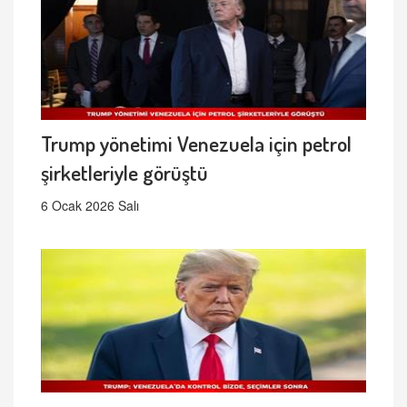
Trump yönetimi Venezuela için petrol
şirketleriyle görüştü
6 Ocak 2026 Salı