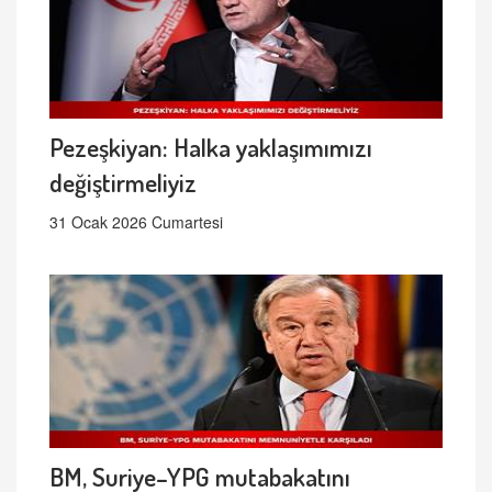
Pezeşkiyan: Halka yaklaşımımızı
değiştirmeliyiz
31 Ocak 2026 Cumartesi
BM, Suriye–YPG mutabakatını