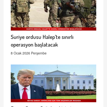
Suriye ordusu Halep’te sınırlı
operasyon başlatacak
8 Ocak 2026 Perşembe