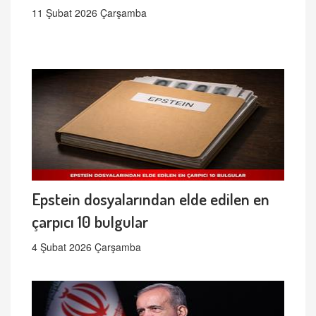
11 Şubat 2026 Çarşamba
Epstein dosyalarından elde edilen en
çarpıcı 10 bulgular
4 Şubat 2026 Çarşamba