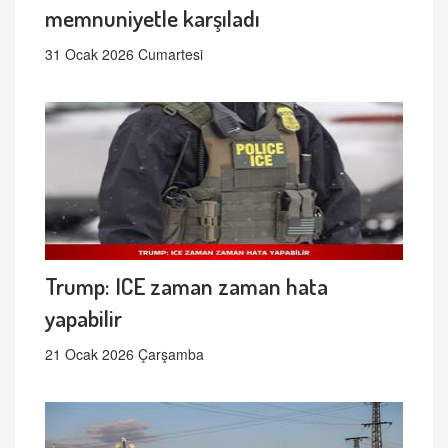
memnuniyetle karşıladı
31 Ocak 2026 Cumartesi
Trump: ICE zaman zaman hata
yapabilir
21 Ocak 2026 Çarşamba