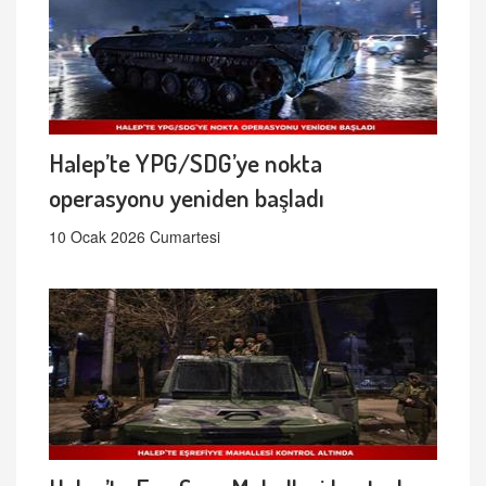
Halep’te YPG/SDG’ye nokta
operasyonu yeniden başladı
10 Ocak 2026 Cumartesi