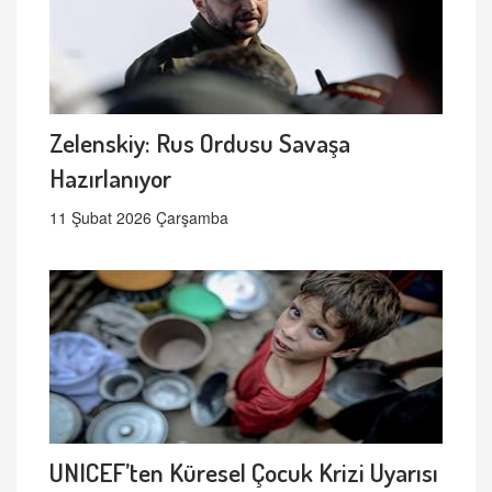
Zelenskiy: Rus Ordusu Savaşa
Hazırlanıyor
11 Şubat 2026 Çarşamba
UNICEF’ten Küresel Çocuk Krizi Uyarısı