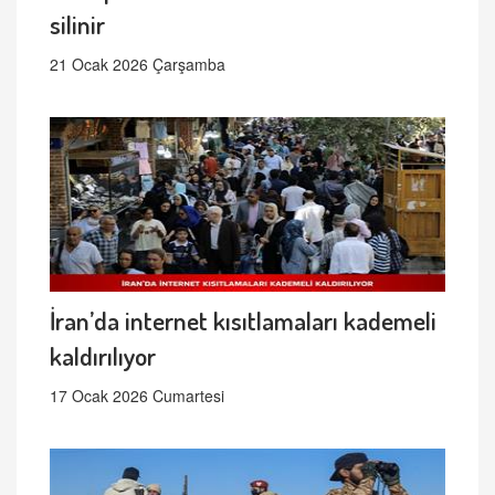
silinir
21 Ocak 2026 Çarşamba
İran’da internet kısıtlamaları kademeli
kaldırılıyor
17 Ocak 2026 Cumartesi