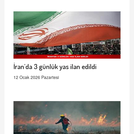
İran'da 3 günlük yas ilan edildi
12 Ocak 2026 Pazartesi