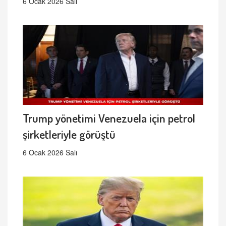
6 Ocak 2026 Salı
Trump yönetimi Venezuela için petrol
şirketleriyle görüştü
6 Ocak 2026 Salı