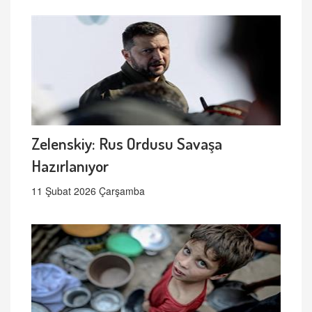
Zelenskiy: Rus Ordusu Savaşa
Hazırlanıyor
11 Şubat 2026 Çarşamba