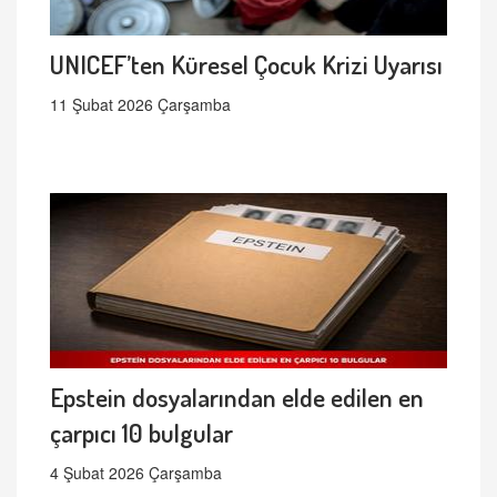
UNICEF’ten Küresel Çocuk Krizi Uyarısı
11 Şubat 2026 Çarşamba
Epstein dosyalarından elde edilen en
çarpıcı 10 bulgular
4 Şubat 2026 Çarşamba