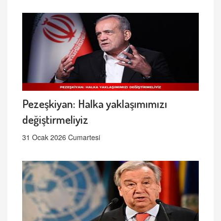
Pezeşkiyan: Halka yaklaşımımızı
değiştirmeliyiz
31 Ocak 2026 Cumartesi