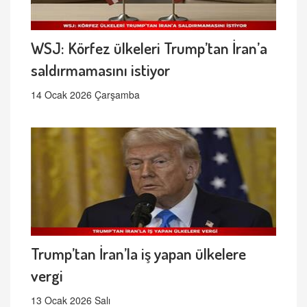
WSJ: Körfez ülkeleri Trump’tan İran’a
saldırmamasını istiyor
14 Ocak 2026 Çarşamba
Trump’tan İran’la iş yapan ülkelere
vergi
13 Ocak 2026 Salı