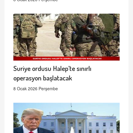
Suriye ordusu Halep’te sınırlı
operasyon başlatacak
8 Ocak 2026 Perşembe