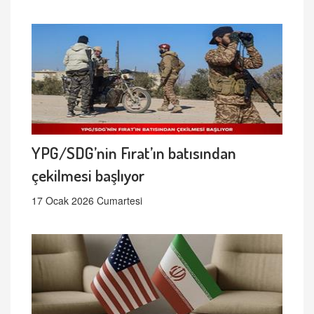
YPG/SDG’nin Fırat’ın batısından
çekilmesi başlıyor
17 Ocak 2026 Cumartesi