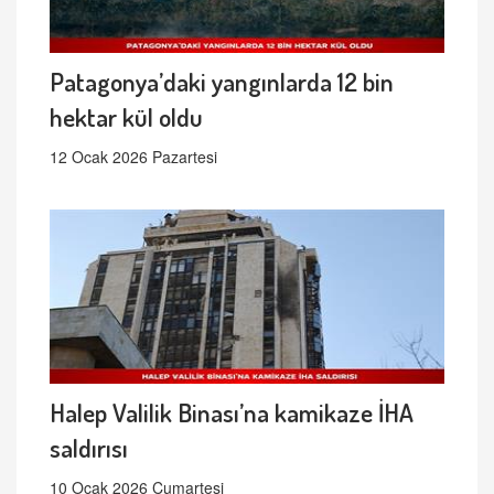
Patagonya’daki yangınlarda 12 bin
hektar kül oldu
12 Ocak 2026 Pazartesi
Halep Valilik Binası’na kamikaze İHA
saldırısı
10 Ocak 2026 Cumartesi