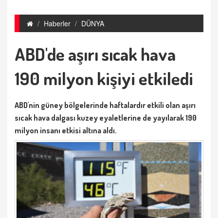
Haberler
DÜNYA
ABD'de aşırı sıcak hava
190 milyon kişiyi etkiledi
ABD'nin güney bölgelerinde haftalardır etkili olan aşırı
sıcak hava dalgası kuzey eyaletlerine de yayılarak 190
milyon insanı etkisi altına aldı.