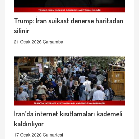
Trump: İran suikast denerse haritadan
silinir
21 Ocak 2026 Çarşamba
İran’da internet kısıtlamaları kademeli
kaldırılıyor
17 Ocak 2026 Cumartesi