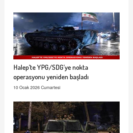
Halep’te YPG/SDG’ye nokta
operasyonu yeniden başladı
10 Ocak 2026 Cumartesi