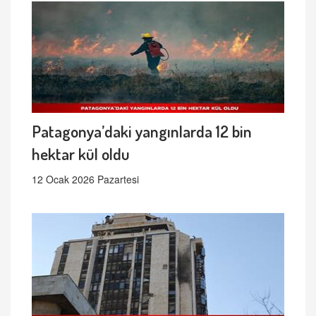
Patagonya’daki yangınlarda 12 bin
hektar kül oldu
12 Ocak 2026 Pazartesi