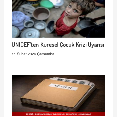
UNICEF’ten Küresel Çocuk Krizi Uyarısı
11 Şubat 2026 Çarşamba