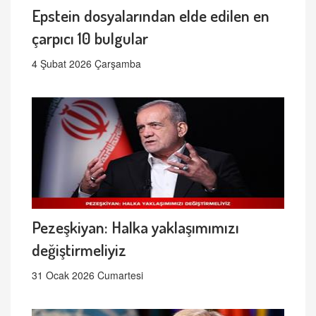
Epstein dosyalarından elde edilen en
çarpıcı 10 bulgular
4 Şubat 2026 Çarşamba
Pezeşkiyan: Halka yaklaşımımızı
değiştirmeliyiz
31 Ocak 2026 Cumartesi