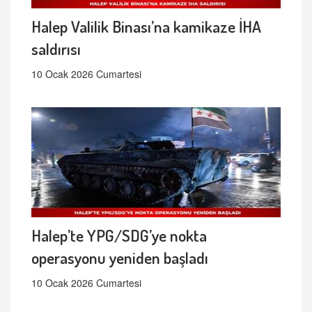
Halep Valilik Binası’na kamikaze İHA
saldırısı
10 Ocak 2026 Cumartesi
Halep’te YPG/SDG’ye nokta
operasyonu yeniden başladı
10 Ocak 2026 Cumartesi