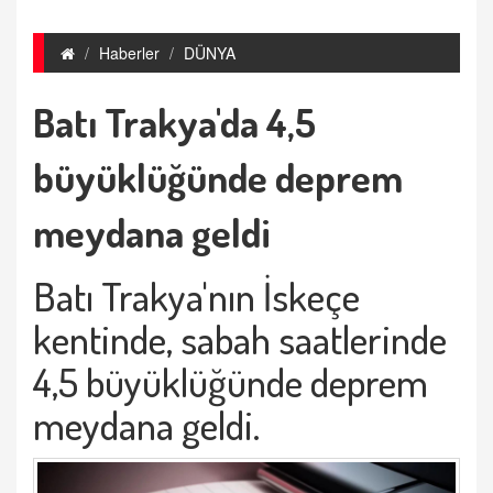
Haberler
DÜNYA
Batı Trakya'da 4,5
büyüklüğünde deprem
meydana geldi
Batı Trakya'nın İskeçe
kentinde, sabah saatlerinde
4,5 büyüklüğünde deprem
meydana geldi.