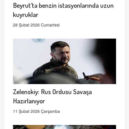
Beyrut’ta benzin istasyonlarında uzun
kuyruklar
28 Şubat 2026 Cumartesi
Zelenskiy: Rus Ordusu Savaşa
Hazırlanıyor
11 Şubat 2026 Çarşamba