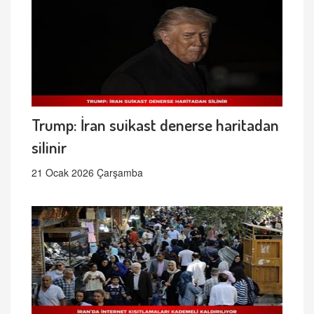
Trump: İran suikast denerse haritadan
silinir
21 Ocak 2026 Çarşamba