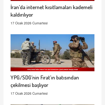
İran’da internet kısıtlamaları kademeli
kaldırılıyor
17 Ocak 2026 Cumartesi
YPG/SDG’nin Fırat’ın batısından
çekilmesi başlıyor
17 Ocak 2026 Cumartesi