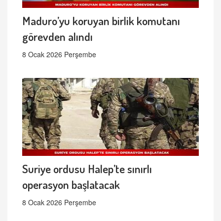
Maduro’yu koruyan birlik komutanı
görevden alındı
8 Ocak 2026 Perşembe
Suriye ordusu Halep’te sınırlı
operasyon başlatacak
8 Ocak 2026 Perşembe