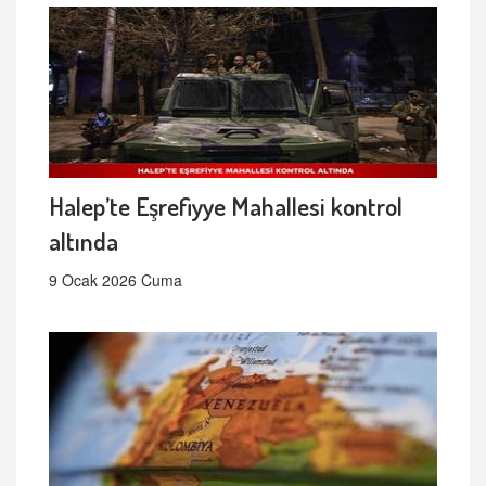
Halep’te Eşrefiyye Mahallesi kontrol
altında
9 Ocak 2026 Cuma