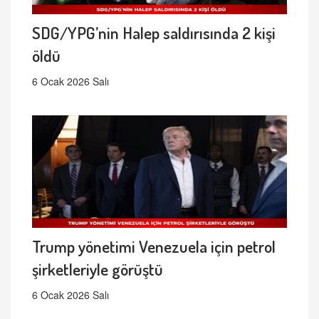
SDG/YPG’nin Halep saldırısında 2 kişi
öldü
6 Ocak 2026 Salı
Trump yönetimi Venezuela için petrol
şirketleriyle görüştü
6 Ocak 2026 Salı