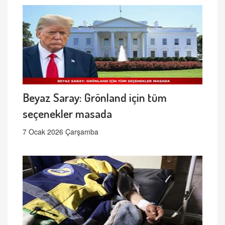
Beyaz Saray: Grönland için tüm
seçenekler masada
7 Ocak 2026 Çarşamba