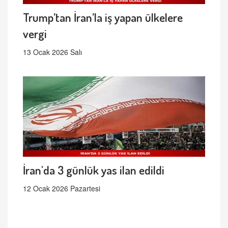
Trump’tan İran’la iş yapan ülkelere
vergi
13 Ocak 2026 Salı
İran'da 3 günlük yas ilan edildi
12 Ocak 2026 Pazartesi