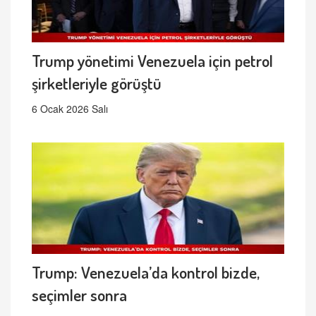
Trump yönetimi Venezuela için petrol
şirketleriyle görüştü
6 Ocak 2026 Salı
Trump: Venezuela’da kontrol bizde,
seçimler sonra