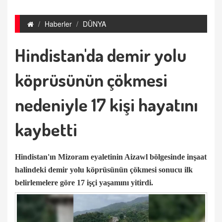
Haberler
DÜNYA
Hindistan'da demir yolu
köprüsünün çökmesi
nedeniyle 17 kişi hayatını
kaybetti
Hindistan'ın Mizoram eyaletinin Aizawl bölgesinde inşaat
halindeki demir yolu köprüsünün çökmesi sonucu ilk
belirlemelere göre 17 işçi yaşamını yitirdi.