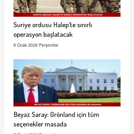
Suriye ordusu Halep’te sınırlı
operasyon başlatacak
8 Ocak 2026 Perşembe
Beyaz Saray: Grönland için tüm
seçenekler masada