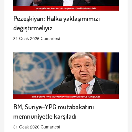
Pezeşkiyan: Halka yaklaşımımızı
değiştirmeliyiz
31 Ocak 2026 Cumartesi
BM, Suriye–YPG mutabakatını
memnuniyetle karşıladı
31 Ocak 2026 Cumartesi