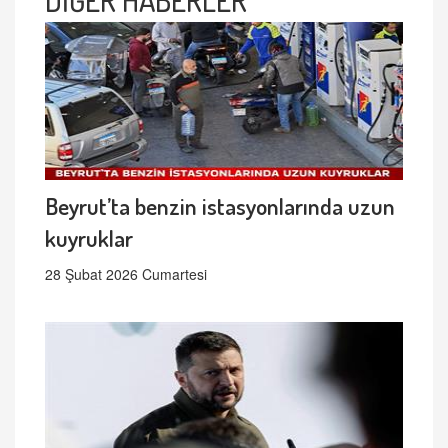
Beyrut’ta benzin istasyonlarında uzun
kuyruklar
28 Şubat 2026 Cumartesi