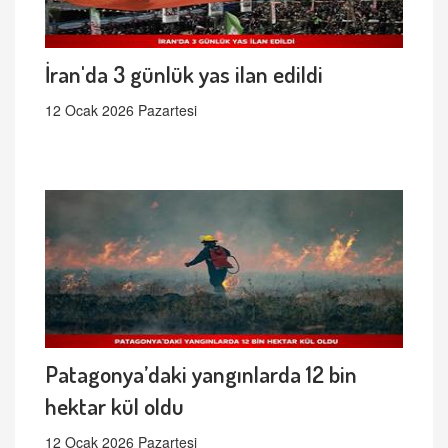
İran'da 3 günlük yas ilan edildi
12 Ocak 2026 Pazartesi
Patagonya’daki yangınlarda 12 bin
hektar kül oldu
12 Ocak 2026 Pazartesi