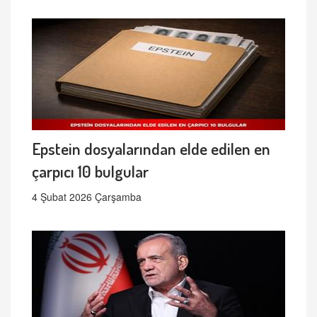
Epstein dosyalarından elde edilen en
çarpıcı 10 bulgular
4 Şubat 2026 Çarşamba