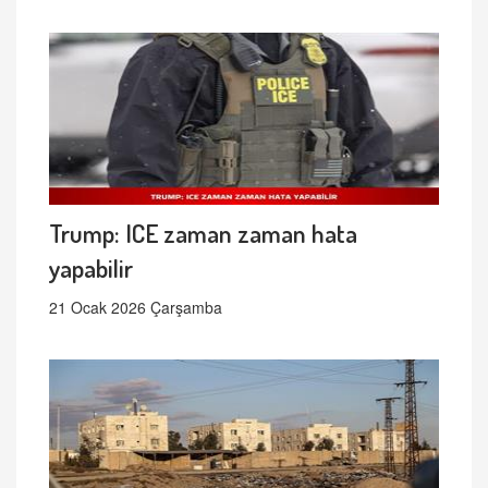
Trump: ICE zaman zaman hata
yapabilir
21 Ocak 2026 Çarşamba