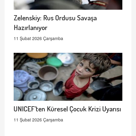
Zelenskiy: Rus Ordusu Savaşa
Hazırlanıyor
11 Şubat 2026 Çarşamba
UNICEF’ten Küresel Çocuk Krizi Uyarısı
11 Şubat 2026 Çarşamba