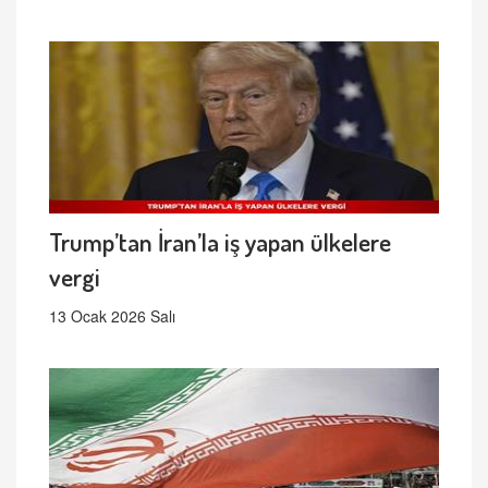
Trump’tan İran’la iş yapan ülkelere
vergi
13 Ocak 2026 Salı