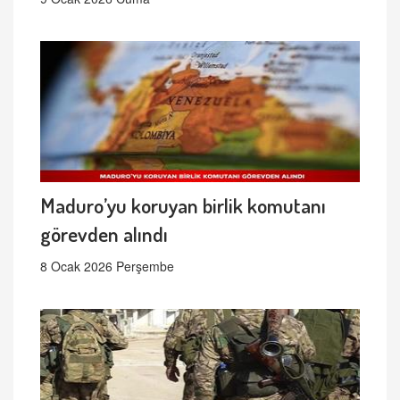
Maduro’yu koruyan birlik komutanı
görevden alındı
8 Ocak 2026 Perşembe