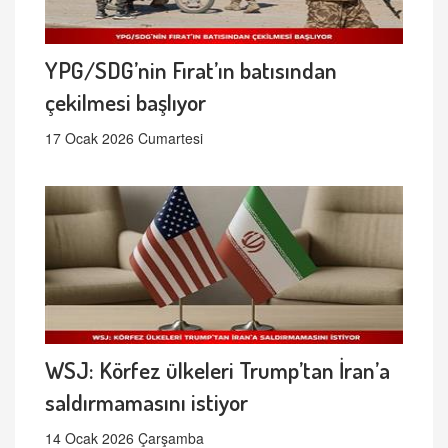
YPG/SDG’nin Fırat’ın batısından
çekilmesi başlıyor
17 Ocak 2026 Cumartesi
WSJ: Körfez ülkeleri Trump’tan İran’a
saldırmamasını istiyor
14 Ocak 2026 Çarşamba