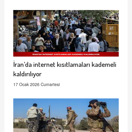
İran’da internet kısıtlamaları kademeli
kaldırılıyor
17 Ocak 2026 Cumartesi