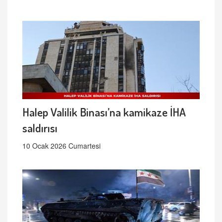
Halep Valilik Binası’na kamikaze İHA
saldırısı
10 Ocak 2026 Cumartesi