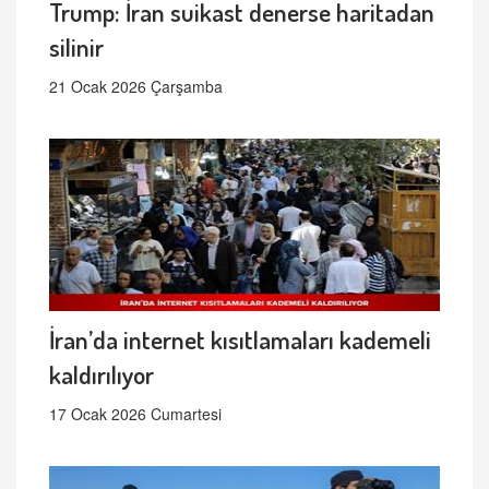
Trump: İran suikast denerse haritadan
silinir
21 Ocak 2026 Çarşamba
İran’da internet kısıtlamaları kademeli
kaldırılıyor
17 Ocak 2026 Cumartesi