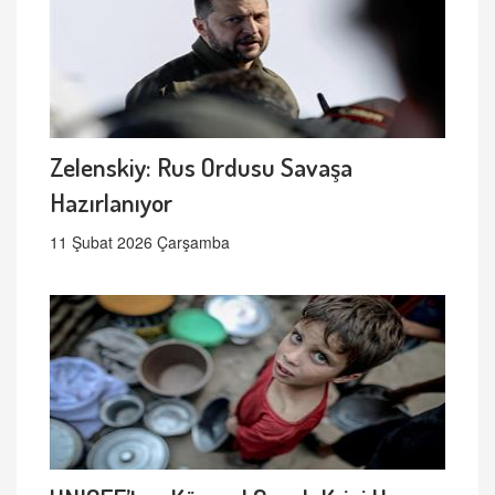
Zelenskiy: Rus Ordusu Savaşa
Hazırlanıyor
11 Şubat 2026 Çarşamba