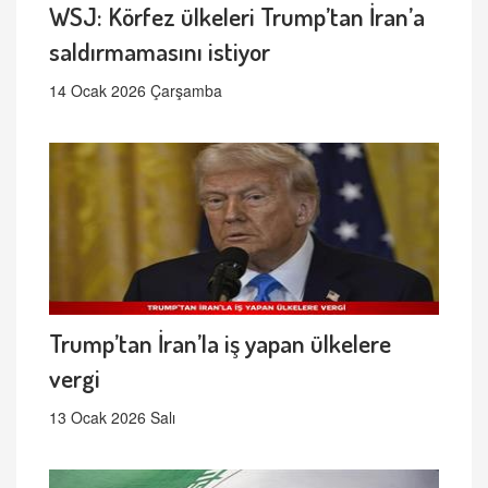
WSJ: Körfez ülkeleri Trump’tan İran’a
saldırmamasını istiyor
14 Ocak 2026 Çarşamba
Trump’tan İran’la iş yapan ülkelere
vergi
13 Ocak 2026 Salı