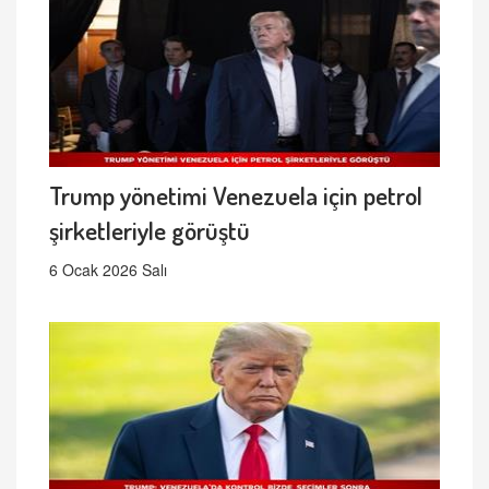
Trump yönetimi Venezuela için petrol
şirketleriyle görüştü
6 Ocak 2026 Salı