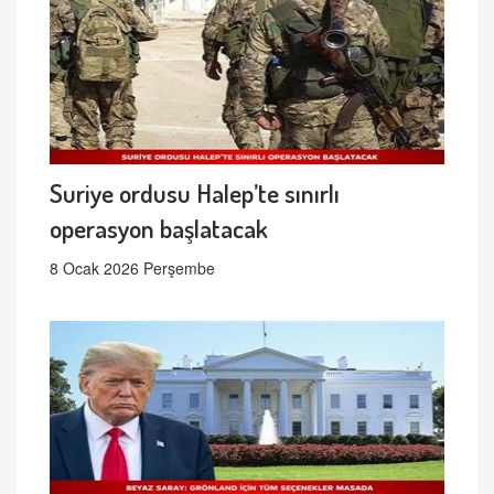
Suriye ordusu Halep’te sınırlı
operasyon başlatacak
8 Ocak 2026 Perşembe