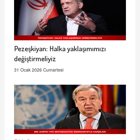
Pezeşkiyan: Halka yaklaşımımızı
değiştirmeliyiz
31 Ocak 2026 Cumartesi