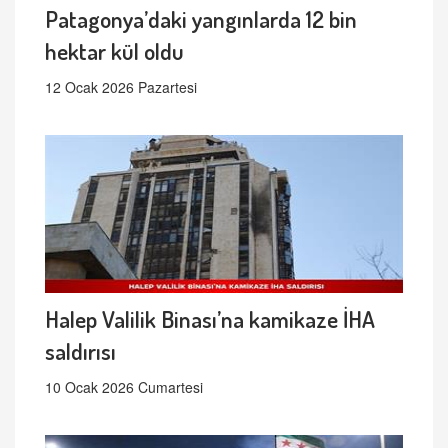
Patagonya’daki yangınlarda 12 bin
hektar kül oldu
12 Ocak 2026 Pazartesi
Halep Valilik Binası’na kamikaze İHA
saldırısı
10 Ocak 2026 Cumartesi