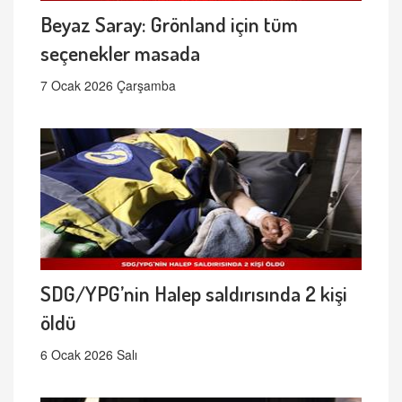
Beyaz Saray: Grönland için tüm
seçenekler masada
7 Ocak 2026 Çarşamba
SDG/YPG’nin Halep saldırısında 2 kişi
öldü
6 Ocak 2026 Salı