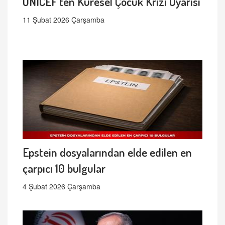
UNICEF’ten Küresel Çocuk Krizi Uyarısı
11 Şubat 2026 Çarşamba
Epstein dosyalarından elde edilen en
çarpıcı 10 bulgular
4 Şubat 2026 Çarşamba