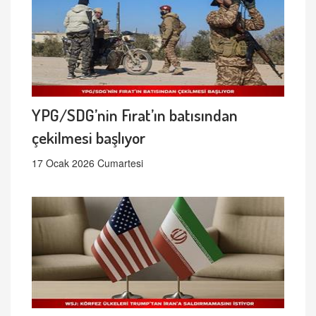
YPG/SDG’nin Fırat’ın batısından
çekilmesi başlıyor
17 Ocak 2026 Cumartesi