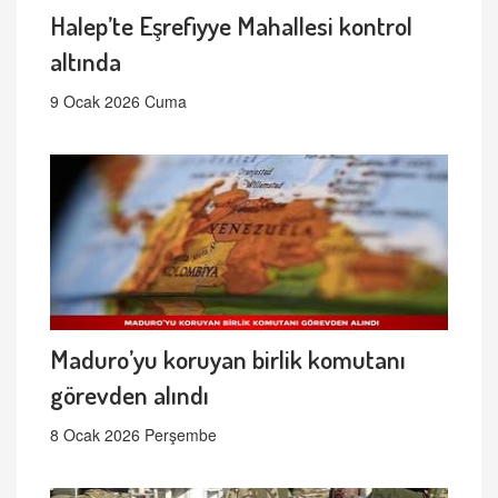
Halep’te Eşrefiyye Mahallesi kontrol
altında
9 Ocak 2026 Cuma
Maduro’yu koruyan birlik komutanı
görevden alındı
8 Ocak 2026 Perşembe