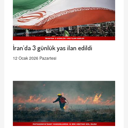
İran'da 3 günlük yas ilan edildi
12 Ocak 2026 Pazartesi