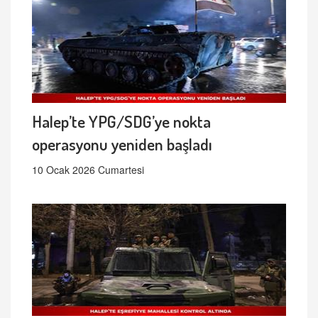
Halep’te YPG/SDG’ye nokta
operasyonu yeniden başladı
10 Ocak 2026 Cumartesi