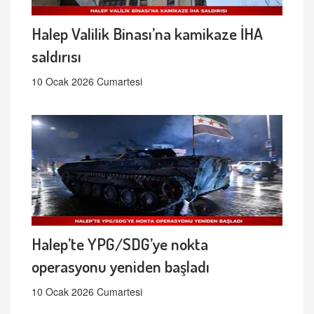
Halep Valilik Binası’na kamikaze İHA
saldırısı
10 Ocak 2026 Cumartesi
Halep’te YPG/SDG’ye nokta
operasyonu yeniden başladı
10 Ocak 2026 Cumartesi