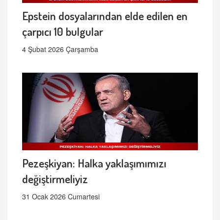
Epstein dosyalarından elde edilen en
çarpıcı 10 bulgular
4 Şubat 2026 Çarşamba
Pezeşkiyan: Halka yaklaşımımızı
değiştirmeliyiz
31 Ocak 2026 Cumartesi