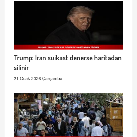
Trump: İran suikast denerse haritadan
silinir
21 Ocak 2026 Çarşamba