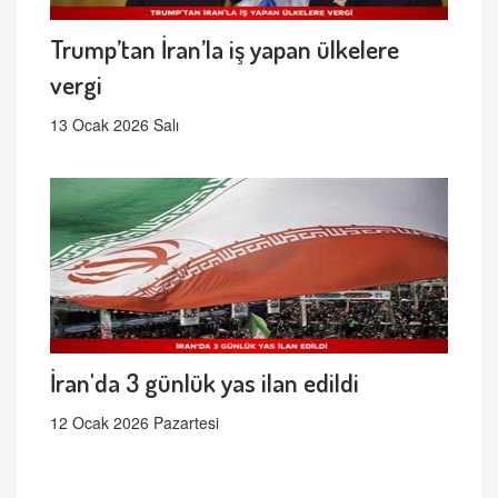
Trump’tan İran’la iş yapan ülkelere
vergi
13 Ocak 2026 Salı
İran'da 3 günlük yas ilan edildi
12 Ocak 2026 Pazartesi