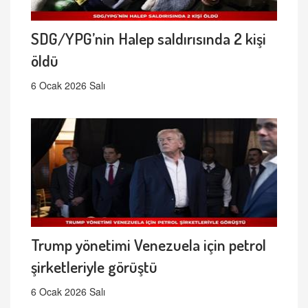
SDG/YPG’nin Halep saldırısında 2 kişi
öldü
6 Ocak 2026 Salı
Trump yönetimi Venezuela için petrol
şirketleriyle görüştü
6 Ocak 2026 Salı