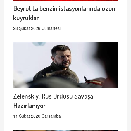
Beyrut’ta benzin istasyonlarında uzun
kuyruklar
28 Şubat 2026 Cumartesi
Zelenskiy: Rus Ordusu Savaşa
Hazırlanıyor
11 Şubat 2026 Çarşamba