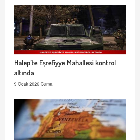
Halep’te Eşrefiyye Mahallesi kontrol
altında
9 Ocak 2026 Cuma