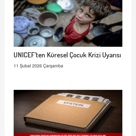
UNICEF’ten Küresel Çocuk Krizi Uyarısı
11 Şubat 2026 Çarşamba