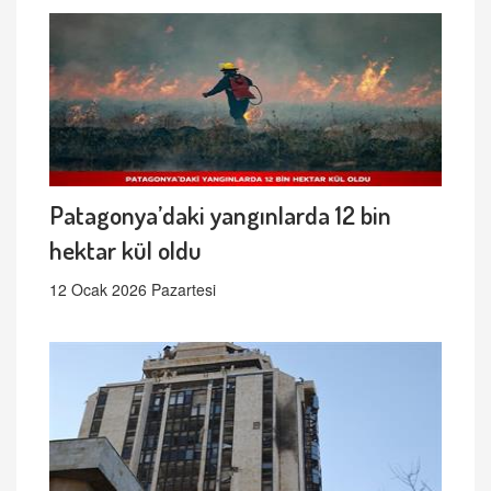
Patagonya’daki yangınlarda 12 bin
hektar kül oldu
12 Ocak 2026 Pazartesi