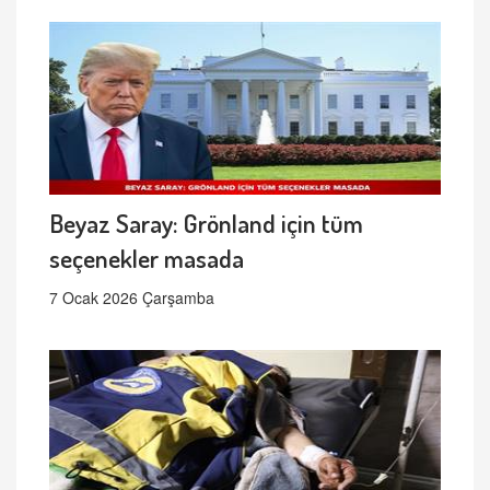
Beyaz Saray: Grönland için tüm
seçenekler masada
7 Ocak 2026 Çarşamba