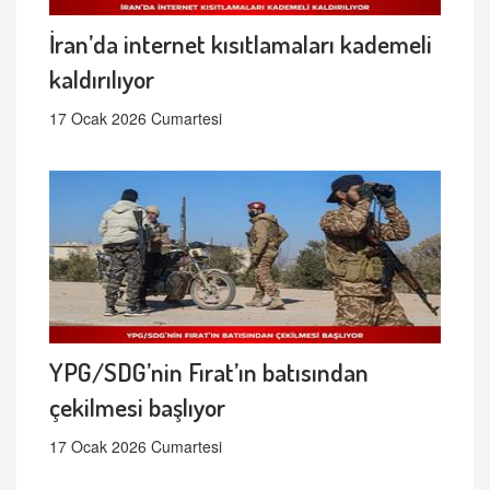
İran’da internet kısıtlamaları kademeli
kaldırılıyor
17 Ocak 2026 Cumartesi
YPG/SDG’nin Fırat’ın batısından
çekilmesi başlıyor
17 Ocak 2026 Cumartesi