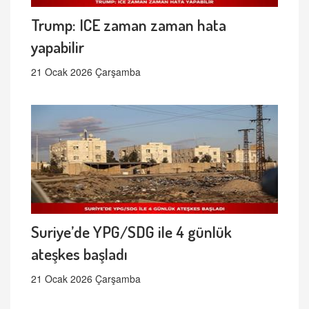
Trump: ICE zaman zaman hata
yapabilir
21 Ocak 2026 Çarşamba
Suriye’de YPG/SDG ile 4 günlük
ateşkes başladı
21 Ocak 2026 Çarşamba