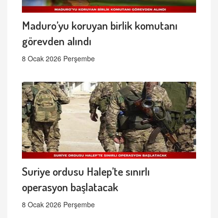
Maduro’yu koruyan birlik komutanı
görevden alındı
8 Ocak 2026 Perşembe
Suriye ordusu Halep’te sınırlı
operasyon başlatacak
8 Ocak 2026 Perşembe