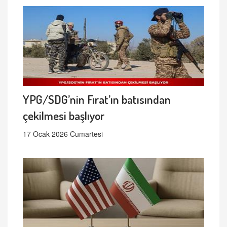
YPG/SDG’nin Fırat’ın batısından
çekilmesi başlıyor
17 Ocak 2026 Cumartesi