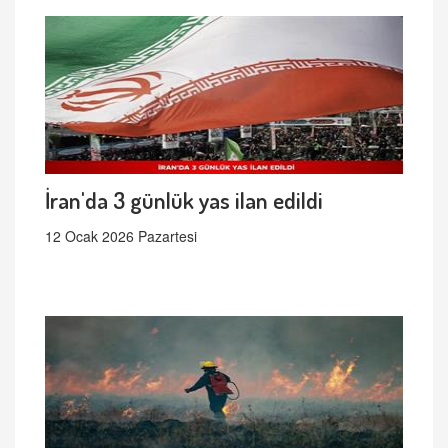
İran'da 3 günlük yas ilan edildi
12 Ocak 2026 Pazartesi