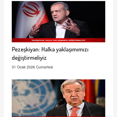
Pezeşkiyan: Halka yaklaşımımızı
değiştirmeliyiz
31 Ocak 2026 Cumartesi