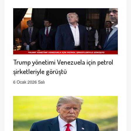
Trump yönetimi Venezuela için petrol
şirketleriyle görüştü
6 Ocak 2026 Salı