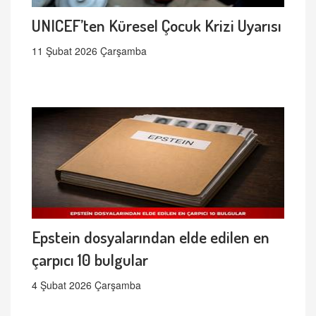
UNICEF’ten Küresel Çocuk Krizi Uyarısı
11 Şubat 2026 Çarşamba
Epstein dosyalarından elde edilen en
çarpıcı 10 bulgular
4 Şubat 2026 Çarşamba