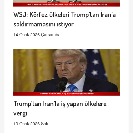
WSJ: Körfez ülkeleri Trump’tan İran’a
saldırmamasını istiyor
14 Ocak 2026 Çarşamba
Trump’tan İran’la iş yapan ülkelere
vergi
13 Ocak 2026 Salı