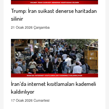
Trump: İran suikast denerse haritadan
silinir
21 Ocak 2026 Çarşamba
İran’da internet kısıtlamaları kademeli
kaldırılıyor
17 Ocak 2026 Cumartesi