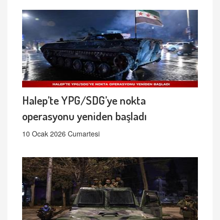
Halep’te YPG/SDG’ye nokta
operasyonu yeniden başladı
10 Ocak 2026 Cumartesi