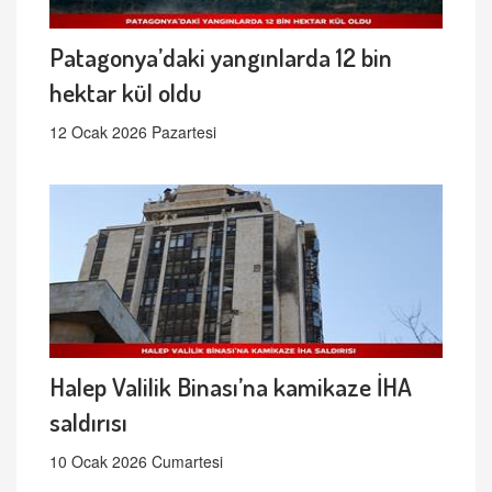
Patagonya’daki yangınlarda 12 bin
hektar kül oldu
12 Ocak 2026 Pazartesi
Halep Valilik Binası’na kamikaze İHA
saldırısı
10 Ocak 2026 Cumartesi