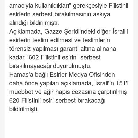
amacıyla kullanıldıkları" gerekçesiyle Filistinli
esirlerin serbest bırakılmasının askıya
alındığı bildirilmişti.
Açıklamada, Gazze Şeridi'ndeki diğer İsrailli
esirlerin teslim edilmesi ve teslimlerin
törensiz yapılması garanti altına alınana
kadar "602 Filistinli esirin" serbest
bırakılmayacağı duyurulmuştu.
Hamas'a bağlı Esirler Medya Ofisinden
daha önce yapılan açıklamada, İsrail'in 151'i
müebbet ve ağır hapis cezasına çarptırılmış
620 Filistinli esiri serbest bırakacağı
bildirilmişti.