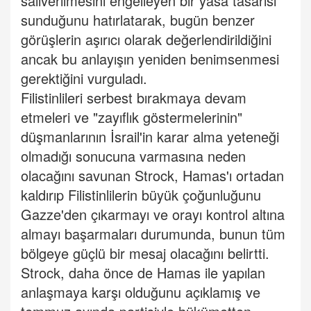
salıverilmesini engelleyen bir yasa tasarısı
sunduğunu hatırlatarak, bugün benzer
görüşlerin aşırıcı olarak değerlendirildiğini
ancak bu anlayışın yeniden benimsenmesi
gerektiğini vurguladı.
Filistinlileri serbest bırakmaya devam
etmeleri ve "zayıflık göstermelerinin"
düşmanlarının İsrail'in karar alma yeteneği
olmadığı sonucuna varmasına neden
olacağını savunan Strock, Hamas'ı ortadan
kaldırıp Filistinlilerin büyük çoğunluğunu
Gazze'den çıkarmayı ve orayı kontrol altına
almayı başarmaları durumunda, bunun tüm
bölgeye güçlü bir mesaj olacağını belirtti.
Strock, daha önce de Hamas ile yapılan
anlaşmaya karşı olduğunu açıklamış ve