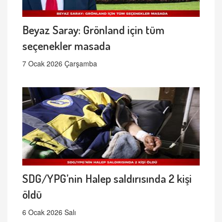
Beyaz Saray: Grönland için tüm
seçenekler masada
7 Ocak 2026 Çarşamba
SDG/YPG’nin Halep saldırısında 2 kişi
öldü
6 Ocak 2026 Salı