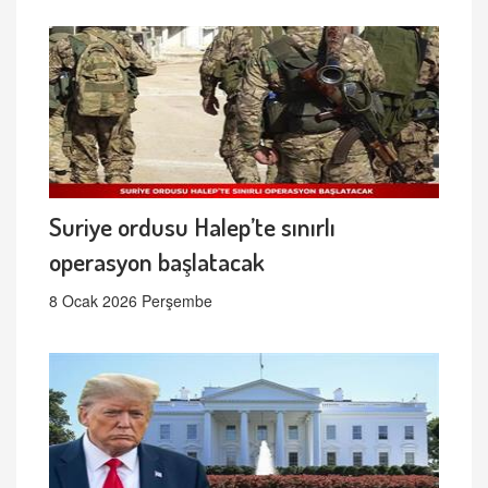
Suriye ordusu Halep’te sınırlı
operasyon başlatacak
8 Ocak 2026 Perşembe