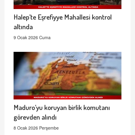
Halep’te Eşrefiyye Mahallesi kontrol
altında
9 Ocak 2026 Cuma
Maduro’yu koruyan birlik komutanı
görevden alındı
8 Ocak 2026 Perşembe