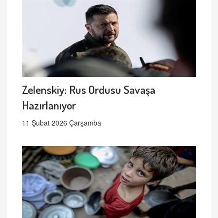
Zelenskiy: Rus Ordusu Savaşa
Hazırlanıyor
11 Şubat 2026 Çarşamba