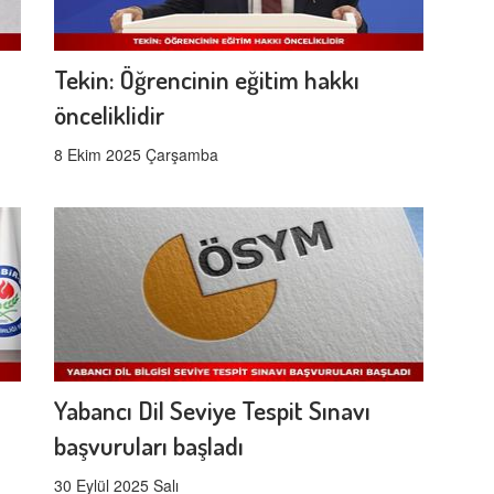
Tekin: Öğrencinin eğitim hakkı
önceliklidir
8 Ekim 2025 Çarşamba
Yabancı Dil Seviye Tespit Sınavı
başvuruları başladı
30 Eylül 2025 Salı