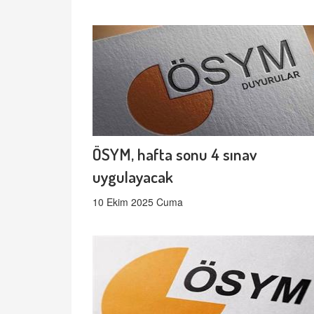
ÖSYM, hafta sonu 4 sınav
uygulayacak
10 Ekim 2025 Cuma