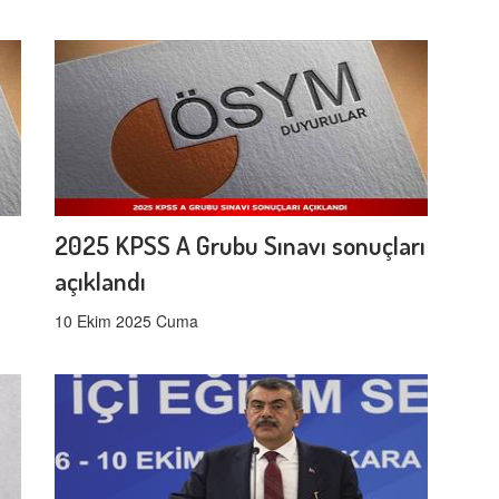
2025 KPSS A Grubu Sınavı sonuçları
açıklandı
10 Ekim 2025 Cuma