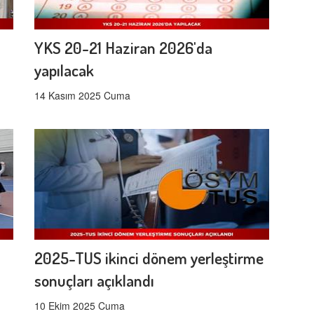
YKS 20-21 Haziran 2026'da
yapılacak
14 Kasım 2025 Cuma
2025-TUS ikinci dönem yerleştirme
sonuçları açıklandı
10 Ekim 2025 Cuma