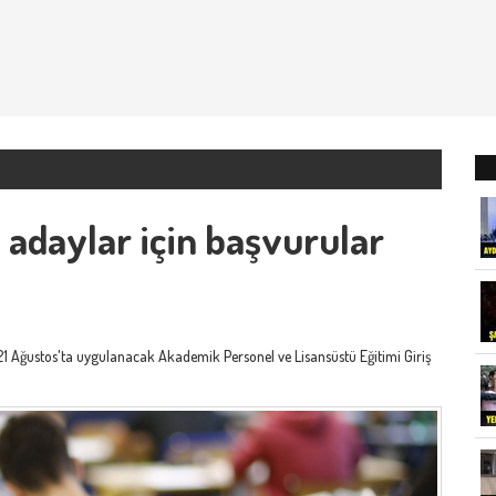
 adaylar için başvurular
1 Ağustos'ta uygulanacak Akademik Personel ve Lisansüstü Eğitimi Giriş