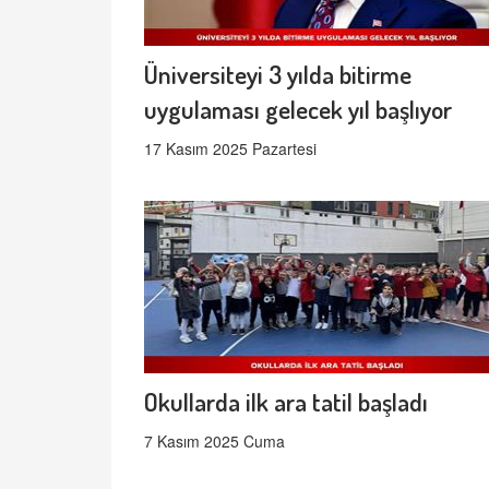
Üniversiteyi 3 yılda bitirme
uygulaması gelecek yıl başlıyor
17 Kasım 2025 Pazartesi
Okullarda ilk ara tatil başladı
7 Kasım 2025 Cuma