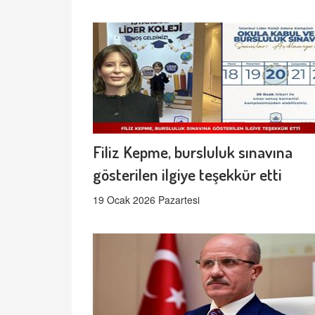
Filiz Kepme, bursluluk sınavına
gösterilen ilgiye teşekkür etti
19 Ocak 2026 Pazartesi