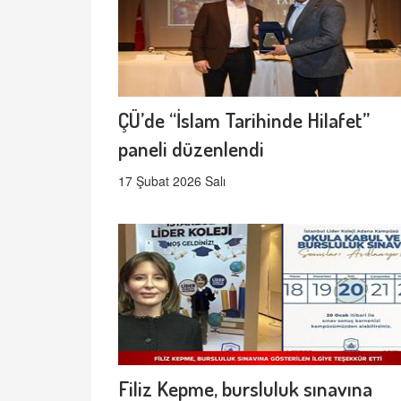
ÇÜ’de “İslam Tarihinde Hilafet”
paneli düzenlendi
17 Şubat 2026 Salı
Filiz Kepme, bursluluk sınavına