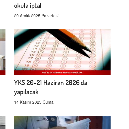
okula iptal
29 Aralık 2025 Pazartesi
YKS 20-21 Haziran 2026'da
yapılacak
14 Kasım 2025 Cuma