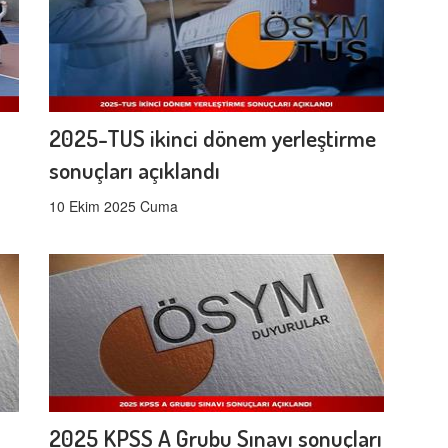
2025-TUS ikinci dönem yerleştirme
sonuçları açıklandı
10 Ekim 2025 Cuma
2025 KPSS A Grubu Sınavı sonuçları