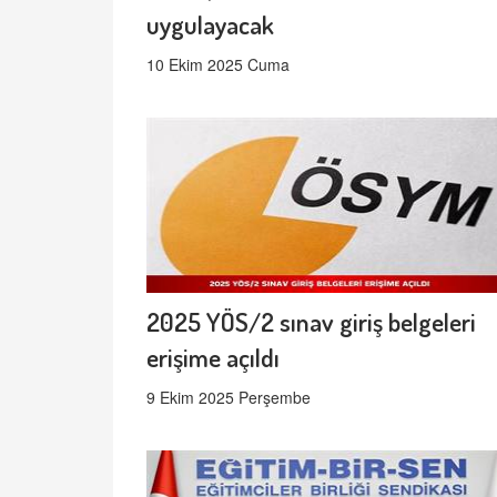
uygulayacak
10 Ekim 2025 Cuma
2025 YÖS/2 sınav giriş belgeleri
erişime açıldı
9 Ekim 2025 Perşembe