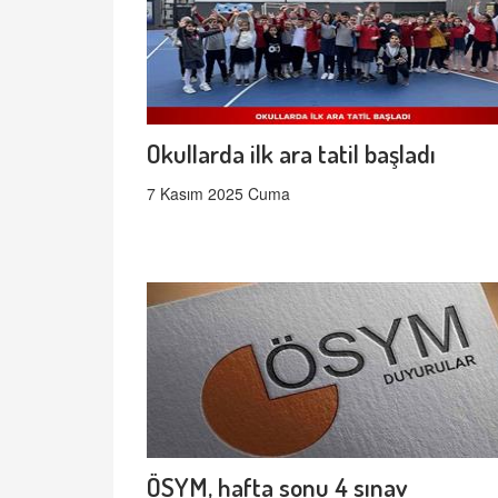
Okullarda ilk ara tatil başladı
7 Kasım 2025 Cuma
ÖSYM, hafta sonu 4 sınav