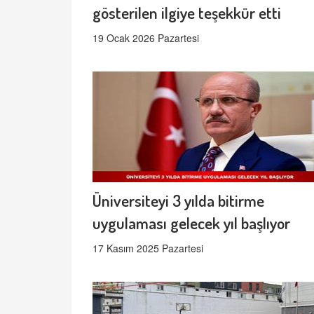
gösterilen ilgiye teşekkür etti
19 Ocak 2026 Pazartesi
Üniversiteyi 3 yılda bitirme
uygulaması gelecek yıl başlıyor
17 Kasım 2025 Pazartesi