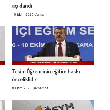
açıklandı
10 Ekim 2025 Cuma
Tekin: Öğrencinin eğitim hakkı
önceliklidir
8 Ekim 2025 Çarşamba