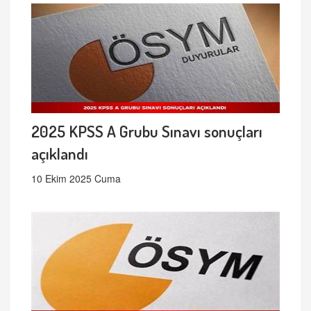
2025 KPSS A Grubu Sınavı sonuçları
açıklandı
10 Ekim 2025 Cuma