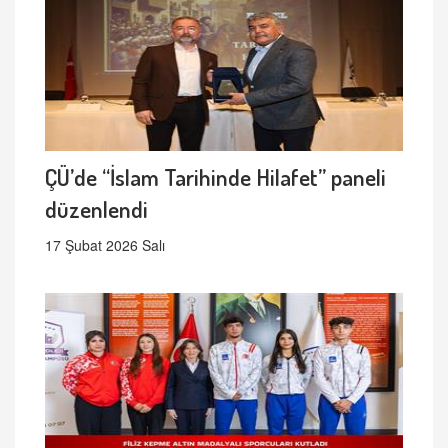
ÇÜ’de “İslam Tarihinde Hilafet” paneli
düzenlendi
17 Şubat 2026 Salı