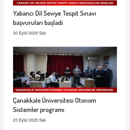
Yabancı Dil Seviye Tespit Sınavı
başvuruları başladı
30 Eylül 2025 Salı
Çanakkale Üniversitesi Otonom
Sistemler programı
23 Eylül 2025 Salı