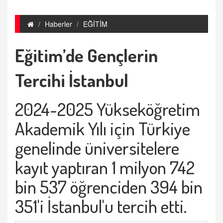
Haberler
EĞİTİM
Eğitim’de Gençlerin
Tercihi İstanbul
2024-2025 Yükseköğretim
Akademik Yılı için Türkiye
genelinde üniversitelere
kayıt yaptıran 1 milyon 742
bin 537 öğrenciden 394 bin
351'i İstanbul'u tercih etti.