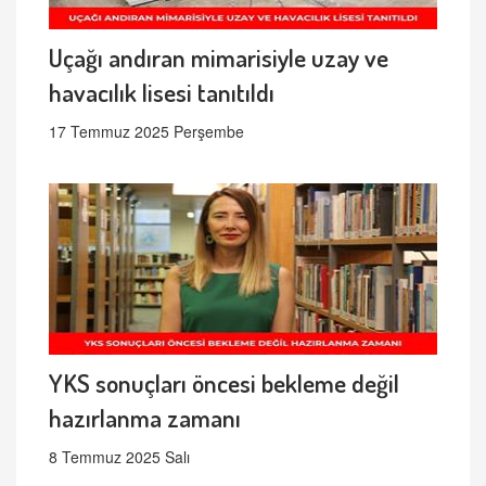
Uçağı andıran mimarisiyle uzay ve
havacılık lisesi tanıtıldı
17 Temmuz 2025 Perşembe
YKS sonuçları öncesi bekleme değil
hazırlanma zamanı
8 Temmuz 2025 Salı