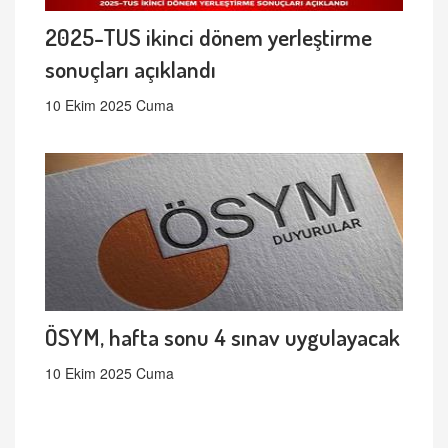
2025-TUS ikinci dönem yerleştirme
sonuçları açıklandı
10 Ekim 2025 Cuma
ÖSYM, hafta sonu 4 sınav uygulayacak
10 Ekim 2025 Cuma