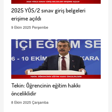
2025 YÖS/2 sınav giriş belgeleri
erişime açıldı
9 Ekim 2025 Perşembe
Tekin: Öğrencinin eğitim hakkı
önceliklidir
8 Ekim 2025 Çarşamba