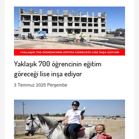
Yaklaşık 700 öğrencinin eğitim
göreceği lise inşa ediyor
3 Temmuz 2025 Perşembe