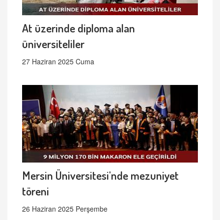
At üzerinde diploma alan
üniversiteliler
27 Haziran 2025 Cuma
Mersin Üniversitesi'nde mezuniyet
töreni
26 Haziran 2025 Perşembe