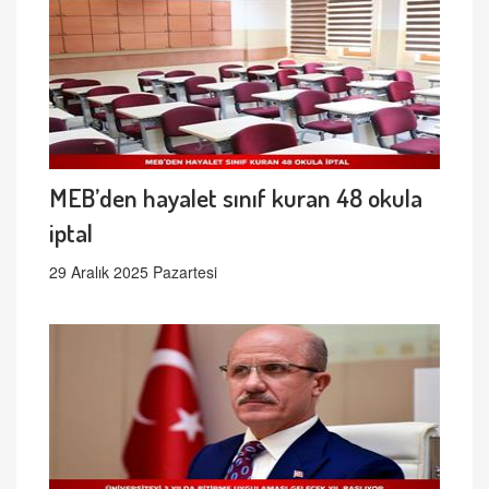
MEB’den hayalet sınıf kuran 48 okula
iptal
29 Aralık 2025 Pazartesi