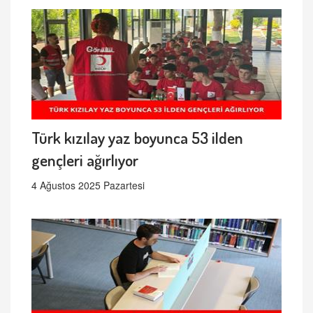
Türk kızılay yaz boyunca 53 ilden
gençleri ağırlıyor
4 Ağustos 2025 Pazartesi