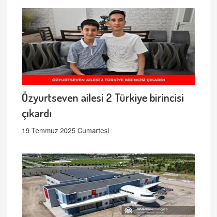
Özyurtseven ailesi 2 Türkiye birincisi
çıkardı
19 Temmuz 2025 Cumartesi