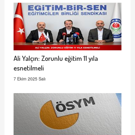
Ali Yalçın: Zorunlu eğitim 11 yıla
esnetilmeli
7 Ekim 2025 Salı