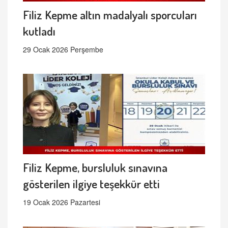
Filiz Kepme altın madalyalı sporcuları
kutladı
29 Ocak 2026 Perşembe
Filiz Kepme, bursluluk sınavına
gösterilen ilgiye teşekkür etti
19 Ocak 2026 Pazartesi