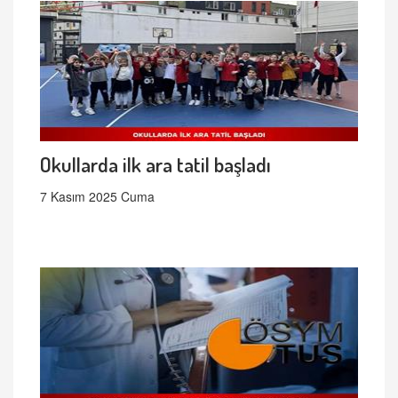
Okullarda ilk ara tatil başladı
7 Kasım 2025 Cuma