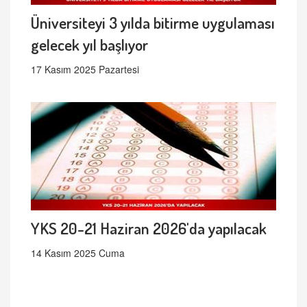
Üniversiteyi 3 yılda bitirme uygulaması
gelecek yıl başlıyor
17 Kasım 2025 Pazartesi
YKS 20-21 Haziran 2026'da yapılacak
14 Kasım 2025 Cuma