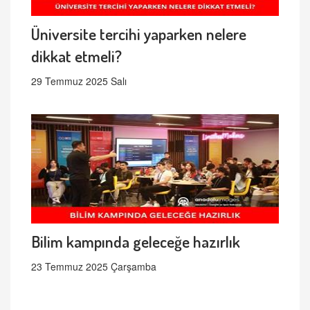
Üniversite tercihi yaparken nelere
dikkat etmeli?
29 Temmuz 2025 Salı
Bilim kampında geleceğe hazırlık
23 Temmuz 2025 Çarşamba